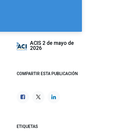
ACIS
2 de mayo de
2026
COMPARTIR ESTA PUBLICACIÓN
ETIQUETAS