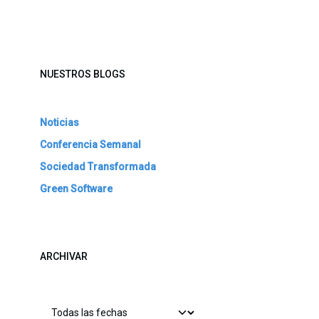
NUESTROS BLOGS
Noticias
Conferencia Semanal
Sociedad Transformada
Green Software
ARCHIVAR