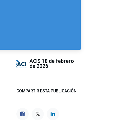
ACIS
18 de febrero
de 2026
COMPARTIR ESTA PUBLICACIÓN