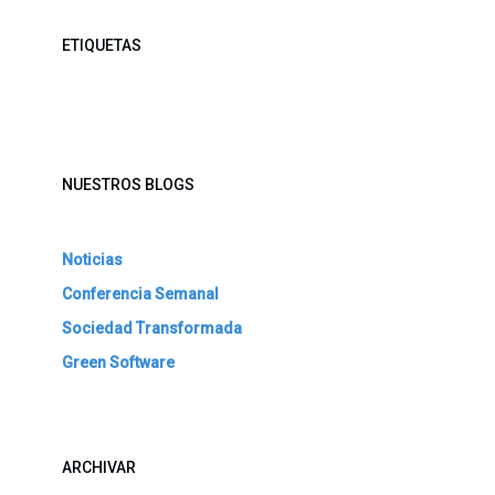
ETIQUETAS
NUESTROS BLOGS
Noticias
Conferencia Semanal
Sociedad Transformada
Green Software
ARCHIVAR