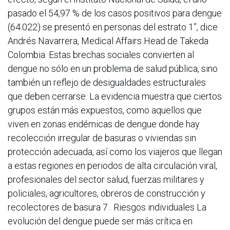
pasado el 54,97 % de los casos positivos para dengue
(64.022) se presentó en personas del estrato 1”, dice
Andrés Navarrera, Medical Affairs Head de Takeda
Colombia. Estas brechas sociales convierten al
dengue no sólo en un problema de salud pública, sino
también un reflejo de desigualdades estructurales
que deben cerrarse. La evidencia muestra que ciertos
grupos están más expuestos, como aquellos que
viven en zonas endémicas de dengue donde hay
recolección irregular de basuras o viviendas sin
protección adecuada, así como los viajeros que llegan
a estas regiones en periodos de alta circulación viral,
profesionales del sector salud, fuerzas militares y
policiales, agricultores, obreros de construcción y
recolectores de basura 7 . Riesgos individuales La
evolución del dengue puede ser más crítica en