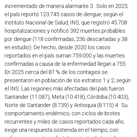
incrementado de manera alarmante 3 . Solo en 2025,
el país reportó 123.745 casos de dengue, según el
Instituto Nacional de Salud, INS, que registró 45.708
hospitalizaciones y notificó 392 muertes probables
por dengue (118 confirmadas, 236 descartadas y 38
en estudio). De hecho, desde 2020 los casos
reportados en el país suman 759.000 y las muertes
confirmadas a causa de la enfermedad llegan a 755.
En 2025 cerca del 87 % de los contagios se
presentaron en población de los estratos 1 y 2, según
el INS. Las regiones más afectadas del país fueron:
Santander (11.087), Meta (10.418), Córdoba (10.403),
Norte de Santander (8.739) y Antioquia (8.115) 4 . Su
comportamiento endémico, con ciclos de brotes
recurrentes y miles de casos reportados cada año,
exige una respuesta sostenida en el tiempo, con