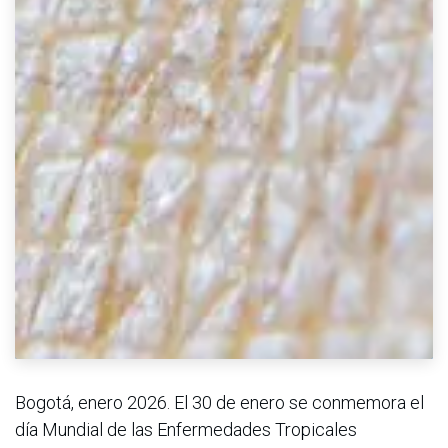
Bogotá, enero 2026. El 30 de enero se conmemora el
día Mundial de las Enfermedades Tropicales