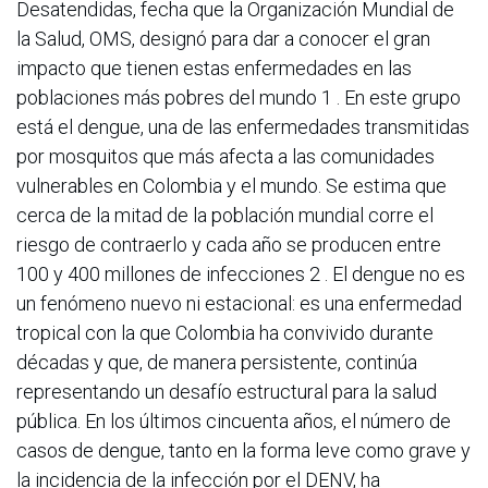
Desatendidas, fecha que la Organización Mundial de
la Salud, OMS, designó para dar a conocer el gran
impacto que tienen estas enfermedades en las
poblaciones más pobres del mundo 1 . En este grupo
está el dengue, una de las enfermedades transmitidas
por mosquitos que más afecta a las comunidades
vulnerables en Colombia y el mundo. Se estima que
cerca de la mitad de la población mundial corre el
riesgo de contraerlo y cada año se producen entre
100 y 400 millones de infecciones 2 . El dengue no es
un fenómeno nuevo ni estacional: es una enfermedad
tropical con la que Colombia ha convivido durante
décadas y que, de manera persistente, continúa
representando un desafío estructural para la salud
pública. En los últimos cincuenta años, el número de
casos de dengue, tanto en la forma leve como grave y
la incidencia de la infección por el DENV, ha