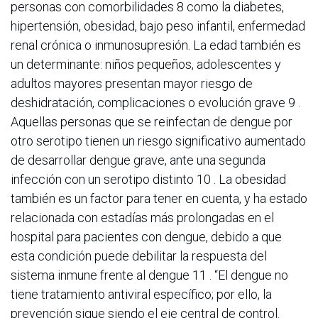
personas con comorbilidades 8 como la diabetes,
hipertensión, obesidad, bajo peso infantil, enfermedad
renal crónica o inmunosupresión. La edad también es
un determinante: niños pequeños, adolescentes y
adultos mayores presentan mayor riesgo de
deshidratación, complicaciones o evolución grave 9 .
Aquellas personas que se reinfectan de dengue por
otro serotipo tienen un riesgo significativo aumentado
de desarrollar dengue grave, ante una segunda
infección con un serotipo distinto 10 . La obesidad
también es un factor para tener en cuenta, y ha estado
relacionada con estadías más prolongadas en el
hospital para pacientes con dengue, debido a que
esta condición puede debilitar la respuesta del
sistema inmune frente al dengue 11 . “El dengue no
tiene tratamiento antiviral específico; por ello, la
prevención sigue siendo el eje central de control.