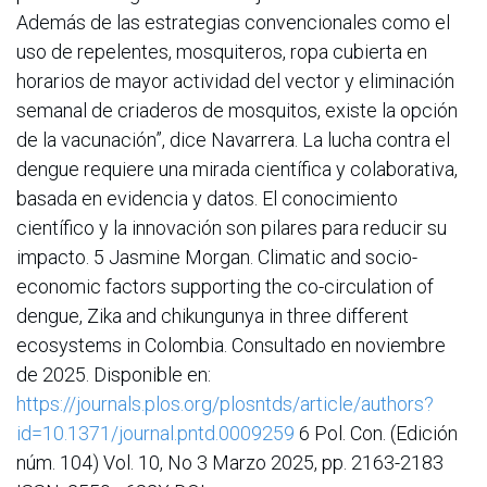
Además de las estrategias convencionales como el
uso de repelentes, mosquiteros, ropa cubierta en
horarios de mayor actividad del vector y eliminación
semanal de criaderos de mosquitos, existe la opción
de la vacunación”, dice Navarrera. La lucha contra el
dengue requiere una mirada científica y colaborativa,
basada en evidencia y datos. El conocimiento
científico y la innovación son pilares para reducir su
impacto. 5 Jasmine Morgan. Climatic and socio-
economic factors supporting the co-circulation of
dengue, Zika and chikungunya in three different
ecosystems in Colombia. Consultado en noviembre
de 2025. Disponible en:
https://journals.plos.org/plosntds/article/authors?
id=10.1371/journal.pntd.0009259
6 Pol. Con. (Edición
núm. 104) Vol. 10, No 3 Marzo 2025, pp. 2163-2183