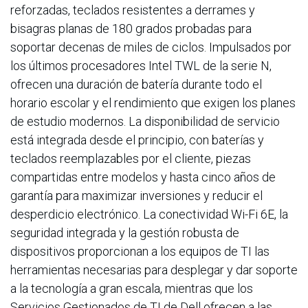
reforzadas, teclados resistentes a derrames y
bisagras planas de 180 grados probadas para
soportar decenas de miles de ciclos. Impulsados por
los últimos procesadores Intel TWL de la serie N,
ofrecen una duración de batería durante todo el
horario escolar y el rendimiento que exigen los planes
de estudio modernos. La disponibilidad de servicio
está integrada desde el principio, con baterías y
teclados reemplazables por el cliente, piezas
compartidas entre modelos y hasta cinco años de
garantía para maximizar inversiones y reducir el
desperdicio electrónico. La conectividad Wi-Fi 6E, la
seguridad integrada y la gestión robusta de
dispositivos proporcionan a los equipos de TI las
herramientas necesarias para desplegar y dar soporte
a la tecnología a gran escala, mientras que los
Servicios Gestionados de TI de Dell ofrecen a las