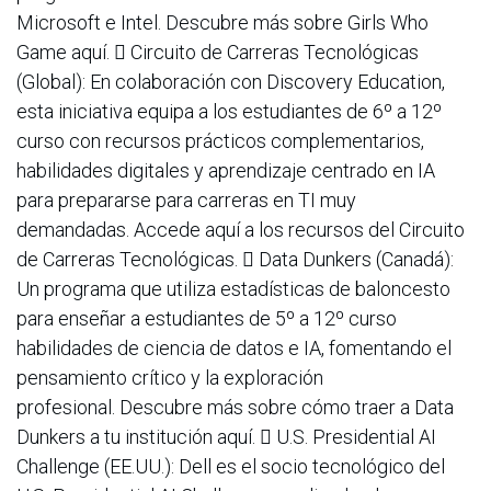
Microsoft e Intel. Descubre más sobre Girls Who
Game aquí.  Circuito de Carreras Tecnológicas
(Global): En colaboración con Discovery Education,
esta iniciativa equipa a los estudiantes de 6º a 12º
curso con recursos prácticos complementarios,
habilidades digitales y aprendizaje centrado en IA
para prepararse para carreras en TI muy
demandadas. Accede aquí a los recursos del Circuito
de Carreras Tecnológicas.  Data Dunkers (Canadá):
Un programa que utiliza estadísticas de baloncesto
para enseñar a estudiantes de 5º a 12º curso
habilidades de ciencia de datos e IA, fomentando el
pensamiento crítico y la exploración
profesional. Descubre más sobre cómo traer a Data
Dunkers a tu institución aquí.  U.S. Presidential AI
Challenge (EE.UU.): Dell es el socio tecnológico del