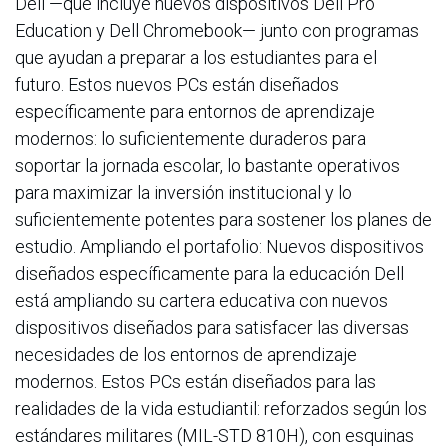
Dell —que incluye nuevos dispositivos Dell Pro
Education y Dell Chromebook— junto con programas
que ayudan a preparar a los estudiantes para el
futuro. Estos nuevos PCs están diseñados
específicamente para entornos de aprendizaje
modernos: lo suficientemente duraderos para
soportar la jornada escolar, lo bastante operativos
para maximizar la inversión institucional y lo
suficientemente potentes para sostener los planes de
estudio. Ampliando el portafolio: Nuevos dispositivos
diseñados específicamente para la educación Dell
está ampliando su cartera educativa con nuevos
dispositivos diseñados para satisfacer las diversas
necesidades de los entornos de aprendizaje
modernos. Estos PCs están diseñados para las
realidades de la vida estudiantil: reforzados según los
estándares militares (MIL-STD 810H), con esquinas