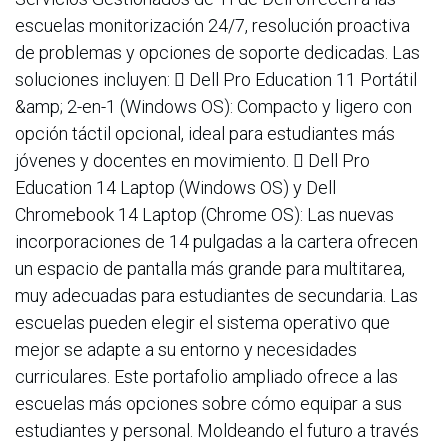
escuelas monitorización 24/7, resolución proactiva
de problemas y opciones de soporte dedicadas. Las
soluciones incluyen:  Dell Pro Education 11 Portátil
&amp; 2-en-1 (Windows OS): Compacto y ligero con
opción táctil opcional, ideal para estudiantes más
jóvenes y docentes en movimiento.  Dell Pro
Education 14 Laptop (Windows OS) y Dell
Chromebook 14 Laptop (Chrome OS): Las nuevas
incorporaciones de 14 pulgadas a la cartera ofrecen
un espacio de pantalla más grande para multitarea,
muy adecuadas para estudiantes de secundaria. Las
escuelas pueden elegir el sistema operativo que
mejor se adapte a su entorno y necesidades
curriculares. Este portafolio ampliado ofrece a las
escuelas más opciones sobre cómo equipar a sus
estudiantes y personal. Moldeando el futuro a través