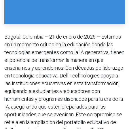
Bogotá, Colombia – 21 de enero de 2026 – Estamos
en un momento crítico en la educación donde las
tecnologías emergentes como la IA generativa, tienen
el potencial de transformar la manera en que
enseñamos y aprendemos. Con décadas de liderazgo
en tecnología educativa, Dell Technologies apoya a
las instituciones educativas en esta transformación,
equipando a estudiantes y educadores con
herramientas y programas diseñados para la era de la
IA, asegurando que estén preparados para las
oportunidades que se avecinan. Este compromiso se
refleja en la ampliación del portafolio educativo de