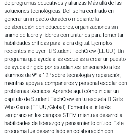
de programas educativos y alianzas Más allá de las
soluciones tecnológicas, Dell se ha centrado en
generar un impacto duradero mediante la
colaboración con educadores, organizaciones sin
ánimo de lucro y líderes comunitarios para fomentar
habilidades críticas para la era digital. Ejemplos
recientes incluyen:  Student TechCrew (EE.UU.): Un
programa que ayuda a las escuelas a crear un puesto
de ayuda dirigido por estudiantes, enseñando a los
alumnos de 9º a 12º sobre tecnología y reparación,
mientras apoya a compañeros y personal escolar con
problemas técnicos. Aprende aquí cómo iniciar un
capítulo de Student TechCrew en tu escuela.  Girls
Who Game (EE.UU./Global): Fomenta el interés
temprano en los campos STEM mientras desarrolla
habilidades de liderazgo y pensamiento crítico. Este
programa fue desarrollado en colaboración con