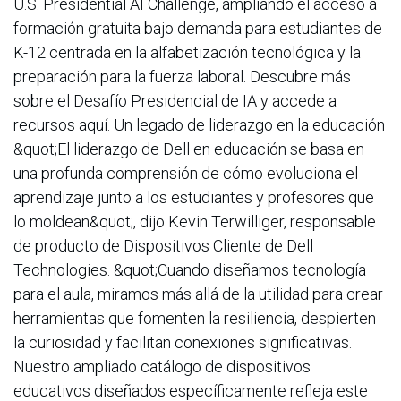
U.S. Presidential AI Challenge, ampliando el acceso a
formación gratuita bajo demanda para estudiantes de
K-12 centrada en la alfabetización tecnológica y la
preparación para la fuerza laboral. Descubre más
sobre el Desafío Presidencial de IA y accede a
recursos aquí. Un legado de liderazgo en la educación
&quot;El liderazgo de Dell en educación se basa en
una profunda comprensión de cómo evoluciona el
aprendizaje junto a los estudiantes y profesores que
lo moldean&quot;, dijo Kevin Terwilliger, responsable
de producto de Dispositivos Cliente de Dell
Technologies. &quot;Cuando diseñamos tecnología
para el aula, miramos más allá de la utilidad para crear
herramientas que fomenten la resiliencia, despierten
la curiosidad y facilitan conexiones significativas.
Nuestro ampliado catálogo de dispositivos
educativos diseñados específicamente refleja este