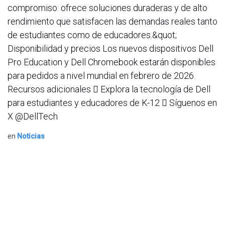
compromiso: ofrece soluciones duraderas y de alto
rendimiento que satisfacen las demandas reales tanto
de estudiantes como de educadores.&quot;
Disponibilidad y precios Los nuevos dispositivos Dell
Pro Education y Dell Chromebook estarán disponibles
para pedidos a nivel mundial en febrero de 2026.
Recursos adicionales  Explora la tecnología de Dell
para estudiantes y educadores de K-12  Síguenos en
X @DellTech
en
Noticias
ACIS
21 de enero de 2026
COMPARTIR ESTA PUBLICACIÓN