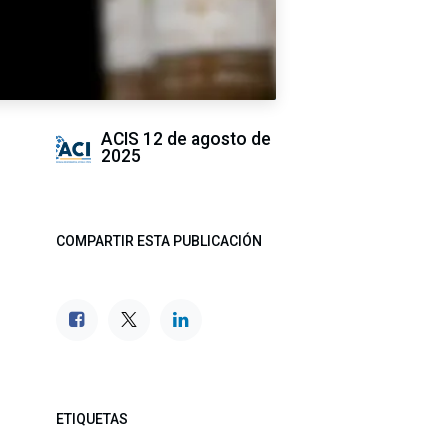
ACIS
12 de agosto de
2025
COMPARTIR ESTA PUBLICACIÓN
ETIQUETAS