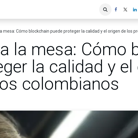
iones
Servicios ACIS
Asociados
a mesa: Cómo blockchain puede proteger la calidad y el origen de los 
a la mesa: Cómo b
ger la calidad y el
tos colombianos