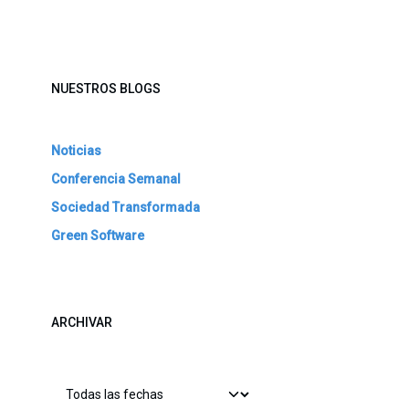
NUESTROS BLOGS
Noticias
Conferencia Semanal
Sociedad Transformada
Green Software
ARCHIVAR