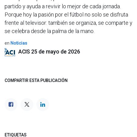
partido y ayuda a revivir lo mejor de cada jornada.
Porque hoy la pasión por el fútbol no solo se disfruta
frente al televisor: también se organiza, se comparte y
se celebra desde la palma de la mano.
en
Noticias
ACIS
25 de mayo de 2026
COMPARTIR ESTA PUBLICACIÓN
ETIQUETAS