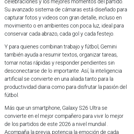
celebraciones y los mejores momentos del partido.
Su avanzado sistema de cámaras está diseñado para
capturar fotos y videos con gran detalle, incluso en
movimiento o en ambientes con poca luz, ideal para
conservar cada abrazo, cada gol y cada festejo.
Y para quienes combinan trabajo y fútbol, Gemini
también ayuda a resumir textos, organizar tareas,
tomar notas rápidas y responder pendientes sin
desconectarse de lo importante. Así, la inteligencia
artificial se convierte en una aliada tanto para la
productividad diaria como para disfrutar la pasión del
fútbol.
Más que un smartphone, Galaxy S26 Ultra se
convierte en el mejor compañero para vivir lo mejor
de los partidos de este 2026 a nivel mundial .
Acompaña la previa, potencia la emoción de cada