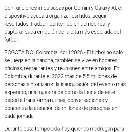
Con funciones impulsadas por Gemini y Galaxy AI, el
dispositivo ayuda a organizar partidos, seguir
resultados, traducir contenido en tiempo real y
capturar cada emoción de la cita más esperada del
fútbol.
BOGOTÁ D.C., Colombia. Abril 2026 - El fútbol no solo
se juega en la cancha, también se vive en hogares,
oficinas, restaurantes y reuniones entre amigos. En
Colombia, durante el 2022 más de 5,5 millones de
personas sintonizaron la inauguración del evento más
esperado, una muestra de cómo la fiesta de este
deporte transforma rutinas, conversaciones y
concentra la atención de millones de personas en
cada jornada.
Durante esta temporada, hay quienes madrugan para