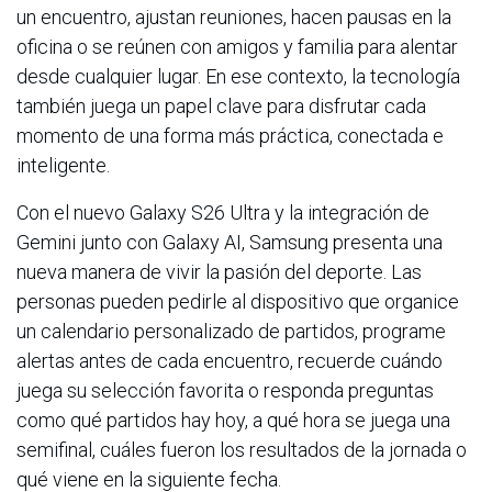
un encuentro, ajustan reuniones, hacen pausas en la
oficina o se reúnen con amigos y familia para alentar
desde cualquier lugar. En ese contexto, la tecnología
también juega un papel clave para disfrutar cada
momento de una forma más práctica, conectada e
inteligente.
Con el nuevo Galaxy S26 Ultra y la integración de
Gemini junto con Galaxy AI, Samsung presenta una
nueva manera de vivir la pasión del deporte. Las
personas pueden pedirle al dispositivo que organice
un calendario personalizado de partidos, programe
alertas antes de cada encuentro, recuerde cuándo
juega su selección favorita o responda preguntas
como qué partidos hay hoy, a qué hora se juega una
semifinal, cuáles fueron los resultados de la jornada o
qué viene en la siguiente fecha.