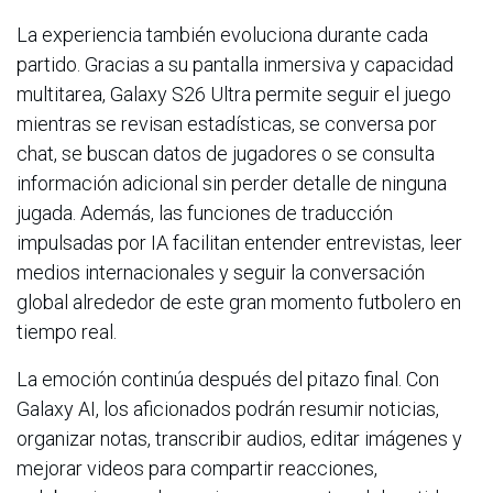
La experiencia también evoluciona durante cada
partido. Gracias a su pantalla inmersiva y capacidad
multitarea, Galaxy S26 Ultra permite seguir el juego
mientras se revisan estadísticas, se conversa por
chat, se buscan datos de jugadores o se consulta
información adicional sin perder detalle de ninguna
jugada. Además, las funciones de traducción
impulsadas por IA facilitan entender entrevistas, leer
medios internacionales y seguir la conversación
global alrededor de este gran momento futbolero en
tiempo real.
La emoción continúa después del pitazo final. Con
Galaxy AI, los aficionados podrán resumir noticias,
organizar notas, transcribir audios, editar imágenes y
mejorar videos para compartir reacciones,