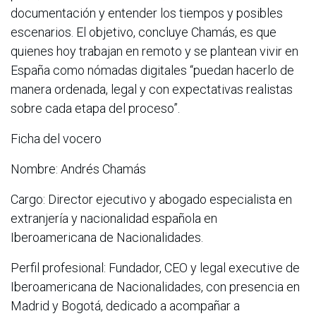
documentación y entender los tiempos y posibles
escenarios. El objetivo, concluye Chamás, es que
quienes hoy trabajan en remoto y se plantean vivir en
España como nómadas digitales “puedan hacerlo de
manera ordenada, legal y con expectativas realistas
sobre cada etapa del proceso”.
Ficha del vocero
Nombre: Andrés Chamás
Cargo: Director ejecutivo y abogado especialista en
extranjería y nacionalidad española en
Iberoamericana de Nacionalidades.
Perfil profesional: Fundador, CEO y legal executive de
Iberoamericana de Nacionalidades, con presencia en
Madrid y Bogotá, dedicado a acompañar a