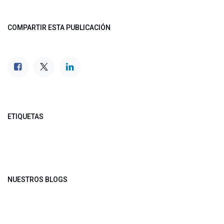
COMPARTIR ESTA PUBLICACIÓN
ETIQUETAS
NUESTROS BLOGS
Noticias