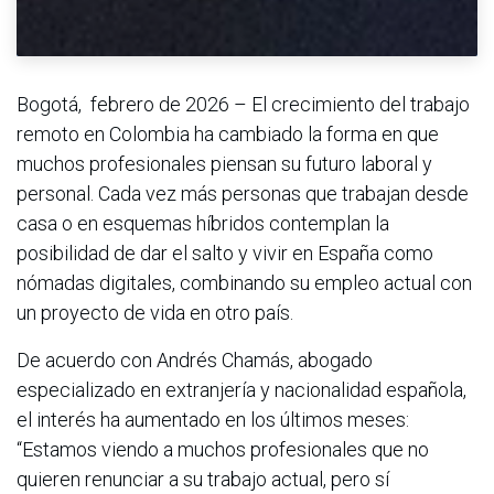
Bogotá, febrero de 2026 – El crecimiento del trabajo
remoto en Colombia ha cambiado la forma en que
muchos profesionales piensan su futuro laboral y
personal. Cada vez más personas que trabajan desde
casa o en esquemas híbridos contemplan la
posibilidad de dar el salto y vivir en España como
nómadas digitales, combinando su empleo actual con
un proyecto de vida en otro país.
De acuerdo con Andrés Chamás, abogado
especializado en extranjería y nacionalidad española,
el interés ha aumentado en los últimos meses:
“Estamos viendo a muchos profesionales que no
quieren renunciar a su trabajo actual, pero sí