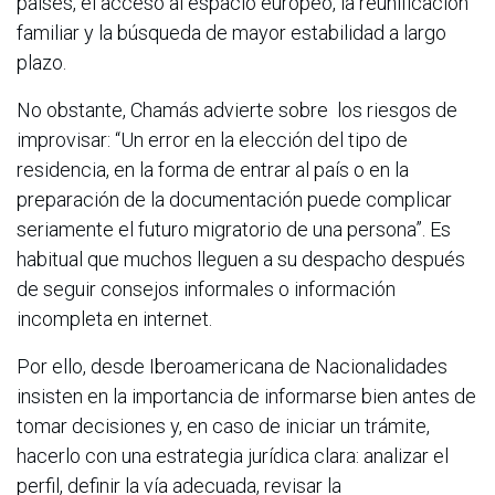
países, el acceso al espacio europeo, la reunificación
familiar y la búsqueda de mayor estabilidad a largo
plazo.
No obstante, Chamás advierte sobre los riesgos de
improvisar: “Un error en la elección del tipo de
residencia, en la forma de entrar al país o en la
preparación de la documentación puede complicar
seriamente el futuro migratorio de una persona”. Es
habitual que muchos lleguen a su despacho después
de seguir consejos informales o información
incompleta en internet.
Por ello, desde Iberoamericana de Nacionalidades
insisten en la importancia de informarse bien antes de
tomar decisiones y, en caso de iniciar un trámite,
hacerlo con una estrategia jurídica clara: analizar el
perfil, definir la vía adecuada, revisar la