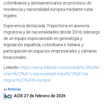
colombianos y latinoamericanos en procesos de
residencia y nacionalidad europea mediante rutas
legales.
Experiencia destacada: Trayectoria en asesoría
migratoria y de nacionalidades desde 2018, liderazgo
de un equipo especializado en genealogía y
legislación española, colombiana e italiana, y
participación en espacios empresariales y cámaras
binacionales.
LinkedIn:
https://www.linkedin.com/in/andr%C3%A9s-
cham%C3%A1s-nacionalidad-espa%C3%B1ola-
migraci%C3%B3n-europa/
en
Noticias
ACIS
27 de febrero de 2026