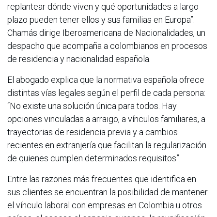
replantear dónde viven y qué oportunidades a largo
plazo pueden tener ellos y sus familias en Europa”.
Chamás dirige Iberoamericana de Nacionalidades, un
despacho que acompaña a colombianos en procesos
de residencia y nacionalidad española.
El abogado explica que la normativa española ofrece
distintas vías legales según el perfil de cada persona:
“No existe una solución única para todos. Hay
opciones vinculadas a arraigo, a vínculos familiares, a
trayectorias de residencia previa y a cambios
recientes en extranjería que facilitan la regularización
de quienes cumplen determinados requisitos”.
Entre las razones más frecuentes que identifica en
sus clientes se encuentran la posibilidad de mantener
el vínculo laboral con empresas en Colombia u otros