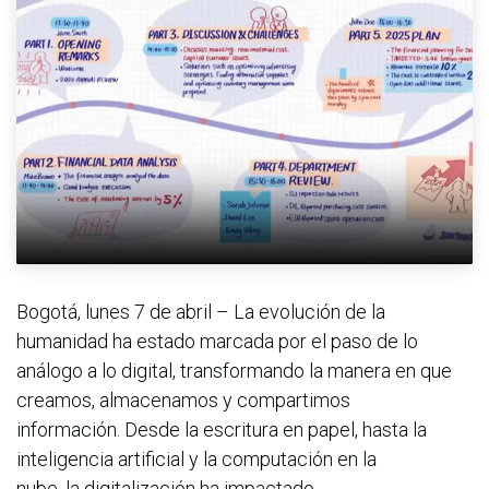
Bogotá, lunes 7 de abril – La evolución de la
humanidad ha estado marcada por el paso de lo
análogo a lo digital, transformando la manera en que
creamos, almacenamos y compartimos
información. Desde la escritura en papel, hasta la
inteligencia artificial y la computación en la
nube, la digitalización ha impactado