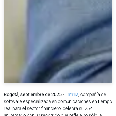
Bogotá, septiembre de 2025.-
Latinia
, compañía de
software especializada en comunicaciones en tiempo
real para el sector financiero, celebra su 25º
aniversario con un recorrido que refleja no sólo la