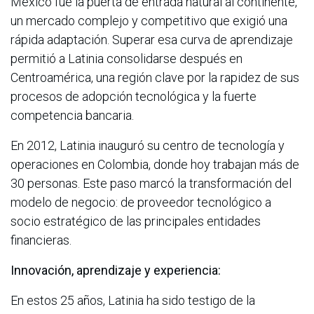
México fue la puerta de entrada natural al continente,
un mercado complejo y competitivo que exigió una
rápida adaptación. Superar esa curva de aprendizaje
permitió a Latinia consolidarse después en
Centroamérica, una región clave por la rapidez de sus
procesos de adopción tecnológica y la fuerte
competencia bancaria.
En 2012, Latinia inauguró su centro de tecnología y
operaciones en Colombia, donde hoy trabajan más de
30 personas. Este paso marcó la transformación del
modelo de negocio: de proveedor tecnológico a
socio estratégico de las principales entidades
financieras.
Innovación, aprendizaje y experiencia:
En estos 25 años, Latinia ha sido testigo de la