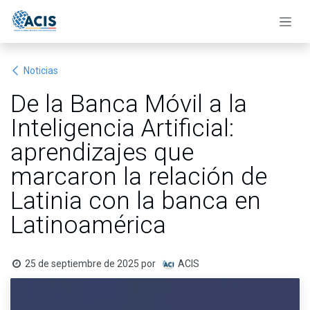
Ir al contenido
Noticias
De la Banca Móvil a la
Inteligencia Artificial:
aprendizajes que
marcaron la relación de
Latinia con la banca en
Latinoamérica
25 de septiembre de 2025
por
ACIS