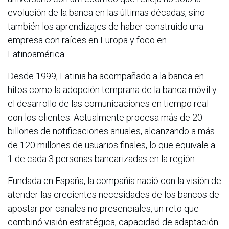
evolución de la banca en las últimas décadas, sino
también los aprendizajes de haber construido una
empresa con raíces en Europa y foco en
Latinoamérica.
Desde 1999, Latinia ha acompañado a la banca en
hitos como la adopción temprana de la banca móvil y
el desarrollo de las comunicaciones en tiempo real
con los clientes. Actualmente procesa más de 20
billones de notificaciones anuales, alcanzando a más
de 120 millones de usuarios finales, lo que equivale a
1 de cada 3 personas bancarizadas en la región.
Fundada en España, la compañía nació con la visión de
atender las crecientes necesidades de los bancos de
apostar por canales no presenciales, un reto que
combinó visión estratégica, capacidad de adaptación