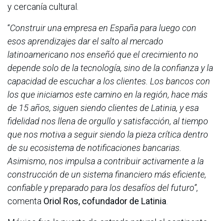
y cercanía cultural.
“
Construir una empresa en España para luego con
esos aprendizajes dar el salto al mercado
latinoamericano nos enseñó que el crecimiento no
depende solo de la tecnología, sino de la confianza y la
capacidad de escuchar a los clientes. Los bancos con
los que iniciamos este camino en la región, hace más
de 15 años, siguen siendo clientes de Latinia, y esa
fidelidad nos llena de orgullo y satisfacción, al tiempo
que nos motiva a seguir siendo la pieza crítica dentro
de su ecosistema de notificaciones bancarias.
Asimismo, nos impulsa a contribuir activamente a la
construcción de un sistema financiero más eficiente,
confiable y preparado para los desafíos del futuro”
,
comenta
Oriol Ros, cofundador de Latinia
.