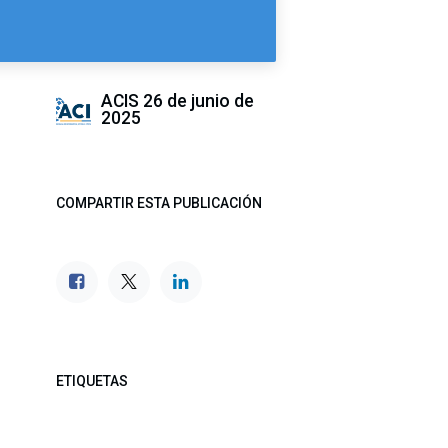
ACIS
26 de junio de
2025
COMPARTIR ESTA PUBLICACIÓN
ETIQUETAS