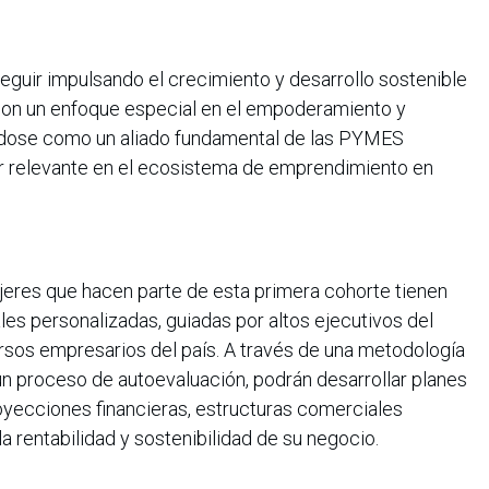
eguir impulsando el crecimiento y desarrollo sostenible
con un enfoque especial en el empoderamiento y
ndose como un aliado fundamental de las PYMES
or relevante en el ecosistema de emprendimiento en
eres que hacen parte de esta primera cohorte tienen
es personalizadas, guiadas por altos ejecutivos del
ersos empresarios del país. A través de una metodología
n proceso de autoevaluación, podrán desarrollar planes
oyecciones financieras, estructuras comerciales
la rentabilidad y sostenibilidad de su negocio.