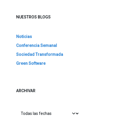
NUESTROS BLOGS
Noticias
Conferencia Semanal
Sociedad Transformada
Green Software
ARCHIVAR