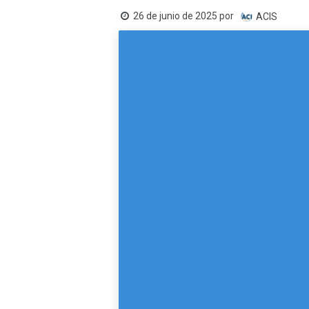
26 de junio de 2025
por
ACIS