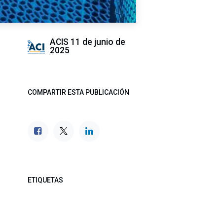
ACIS
11 de junio de
2025
COMPARTIR ESTA PUBLICACIÓN
ETIQUETAS