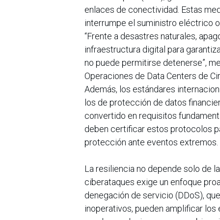
enlaces de conectividad. Estas medi
interrumpe el suministro eléctrico o
“Frente a desastres naturales, apa
infraestructura digital para garanti
no puede permitirse detenerse”, me
Operaciones de Data Centers de Cir
Además, los estándares internacion
los de protección de datos financie
convertido en requisitos fundament
deben certificar estos protocolos 
protección ante eventos extremos.
La resiliencia no depende solo de la
ciberataques exige un enfoque proa
denegación de servicio (DDoS), que
inoperativos, pueden amplificar los 