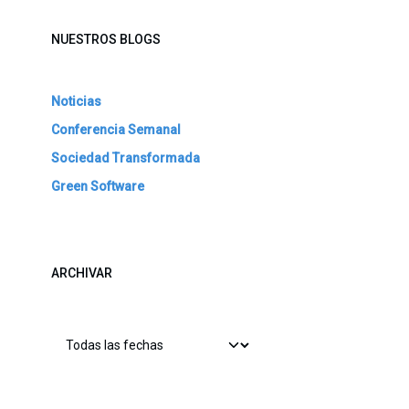
NUESTROS BLOGS
Noticias
Conferencia Semanal
Sociedad Transformada
Green Software
ARCHIVAR