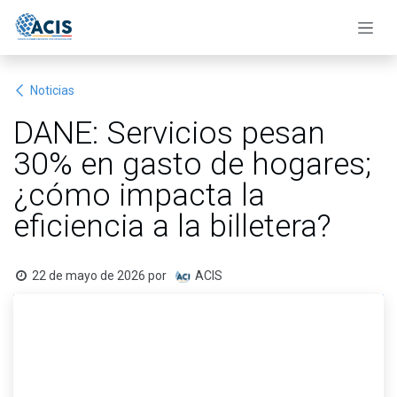
Ir al contenido
Noticias
DANE: Servicios pesan
30% en gasto de hogares;
¿cómo impacta la
eficiencia a la billetera?
22 de mayo de 2026
por
ACIS