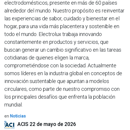
electrodomésticos, presente en más de 60 países
alrededor del mundo. Nuestro propósito es reinventar
las experiencias de sabor, cuidado y bienestar en el
hogar, para una vida más placentera y sostenible en
todo el mundo. Electrolux trabaja innovando
constantemente en productos y servicios, que
buscan generar un cambio significativo en las tareas
cotidianas de quienes eligen la marca,
comprometiéndose con la sociedad. Actualmente
somos líderes en la industria global en conceptos de
innovación sustentable que apuntan a modelos
circulares, como parte de nuestro compromiso con
los principales desafíos que enfrenta la población
mundial.
en
Noticias
ACIS
22 de mayo de 2026