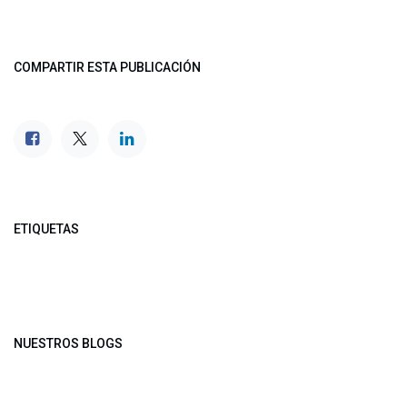
COMPARTIR ESTA PUBLICACIÓN
ETIQUETAS
NUESTROS BLOGS
Noticias