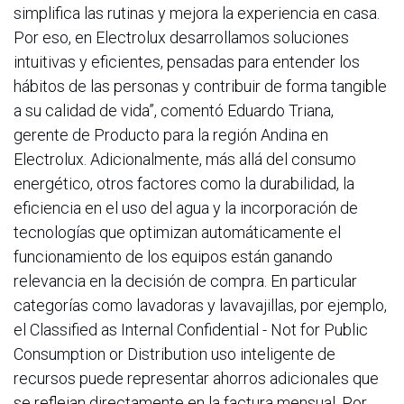
simplifica las rutinas y mejora la experiencia en casa.
Por eso, en Electrolux desarrollamos soluciones
intuitivas y eficientes, pensadas para entender los
hábitos de las personas y contribuir de forma tangible
a su calidad de vida”, comentó Eduardo Triana,
gerente de Producto para la región Andina en
Electrolux. Adicionalmente, más allá del consumo
energético, otros factores como la durabilidad, la
eficiencia en el uso del agua y la incorporación de
tecnologías que optimizan automáticamente el
funcionamiento de los equipos están ganando
relevancia en la decisión de compra. En particular
categorías como lavadoras y lavavajillas, por ejemplo,
el Classified as Internal Confidential - Not for Public
Consumption or Distribution uso inteligente de
recursos puede representar ahorros adicionales que
se reflejan directamente en la factura mensual. Por