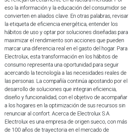
eso la información y la educación del consumidor se
convierten en aliados clave. En otras palabras, revisar
la etiqueta de eficiencia energética, entender los
hábitos de uso y optar por soluciones diseñadas para
maximizar el rendimiento son acciones que pueden
marcar una diferencia real en el gasto del hogar. Para
Electrolux, esta transformación en los hábitos de
consumo representa una oportunidad para seguir
acercando la tecnología a las necesidades reales de
las personas. La compañía continúa apostando por el
desarrollo de soluciones que integran eficiencia,
diseño y funcionalidad, con el objetivo de acompañar
a los hogares en la optimización de sus recursos sin
renunciar al confort. Acerca de Electrolux S.A.
Electrolux es una empresa de origen sueco, con más
de 100 años de trayectoria en el mercado de