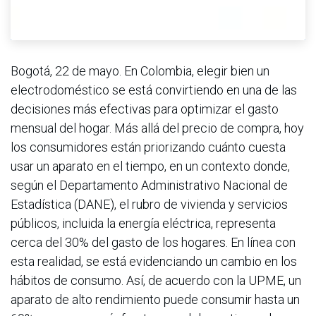
Bogotá, 22 de mayo. En Colombia, elegir bien un
electrodoméstico se está convirtiendo en una de las
decisiones más efectivas para optimizar el gasto
mensual del hogar. Más allá del precio de compra, hoy
los consumidores están priorizando cuánto cuesta
usar un aparato en el tiempo, en un contexto donde,
según el Departamento Administrativo Nacional de
Estadística (DANE), el rubro de vivienda y servicios
públicos, incluida la energía eléctrica, representa
cerca del 30% del gasto de los hogares. En línea con
esta realidad, se está evidenciando un cambio en los
hábitos de consumo. Así, de acuerdo con la UPME, un
aparato de alto rendimiento puede consumir hasta un