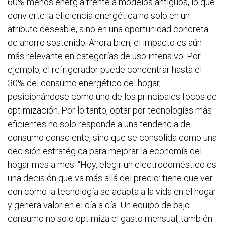
60% menos energía frente a modelos antiguos, lo que
convierte la eficiencia energética no solo en un
atributo deseable, sino en una oportunidad concreta
de ahorro sostenido. Ahora bien, el impacto es aún
más relevante en categorías de uso intensivo. Por
ejemplo, el refrigerador puede concentrar hasta el
30% del consumo energético del hogar,
posicionándose como uno de los principales focos de
optimización. Por lo tanto, optar por tecnologías más
eficientes no solo responde a una tendencia de
consumo consciente, sino que se consolida como una
decisión estratégica para mejorar la economía del
hogar mes a mes. “Hoy, elegir un electrodoméstico es
una decisión que va más allá del precio: tiene que ver
con cómo la tecnología se adapta a la vida en el hogar
y genera valor en el día a día. Un equipo de bajo
consumo no solo optimiza el gasto mensual, también