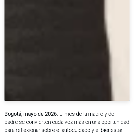
Bogotá, mayo de 2026.
El mes de la madre y del
padre se convierten cada vez más en una oportunidad
para reflexionar sobre el autocuidado y el bienestar