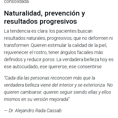
consolidada.
Naturalidad, prevención y
resultados progresivos
La tendencia es clara: los pacientes buscan
resultados naturales, progresivos, que no deformen ni
transformen. Quieren estimular la calidad de la piel,
rejuvenecer el rostro, tener ángulos faciales más
definidos y reducir poros. La verdadera belleza hoy es
ese autocuidado, ese quererse, ese consentirse.
“Cada día las personas reconocen más que la
verdadera belleza viene del interior y se exterioriza. No
quieren cambiarse: quieren seguir siendo ellas y ellos
mismos en su versión mejorada”.
— Dr. Alejandro Rada Cassab