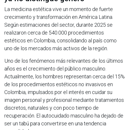
La medicina estética vive un momento de fuerte
crecimiento y transformación en América Latina.
Según estimaciones del sector, durante 2025 se
realizaron cerca de 540.000 procedimientos
estéticos en Colombia, consolidando al país como
uno de los mercados más activos de la región.
Uno de los fenómenos más relevantes de los últimos
años es el crecimiento del público masculino.
Actualmente, los hombres representan cerca del 15%
de los procedimientos estéticos no invasivos en
Colombia, impulsados por el interés en cuidar su
imagen personal y profesional mediante tratamientos
discretos, naturales y con poco tiempo de
recuperación. El autocuidado masculino ha dejado de
ser un tabú para convertirse en una tendencia