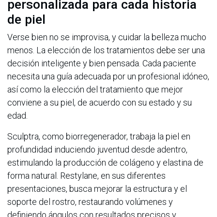
personalizada para cada historia
de piel
Verse bien no se improvisa, y cuidar la belleza mucho
menos. La elección de los tratamientos debe ser una
decisión inteligente y bien pensada. Cada paciente
necesita una guía adecuada por un profesional idóneo,
así como la elección del tratamiento que mejor
conviene a su piel, de acuerdo con su estado y su
edad.
Sculptra, como biorregenerador, trabaja la piel en
profundidad induciendo juventud desde adentro,
estimulando la producción de colágeno y elastina de
forma natural. Restylane, en sus diferentes
presentaciones, busca mejorar la estructura y el
soporte del rostro, restaurando volúmenes y
definiendo ángulos con resultados precisos y