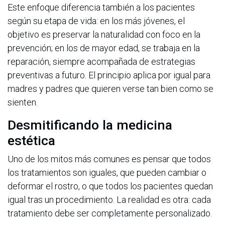
Este enfoque diferencia también a los pacientes
según su etapa de vida: en los más jóvenes, el
objetivo es preservar la naturalidad con foco en la
prevención; en los de mayor edad, se trabaja en la
reparación, siempre acompañada de estrategias
preventivas a futuro. El principio aplica por igual para
madres y padres que quieren verse tan bien como se
sienten.
Desmitificando la medicina
estética
Uno de los mitos más comunes es pensar que todos
los tratamientos son iguales, que pueden cambiar o
deformar el rostro, o que todos los pacientes quedan
igual tras un procedimiento. La realidad es otra: cada
tratamiento debe ser completamente personalizado.