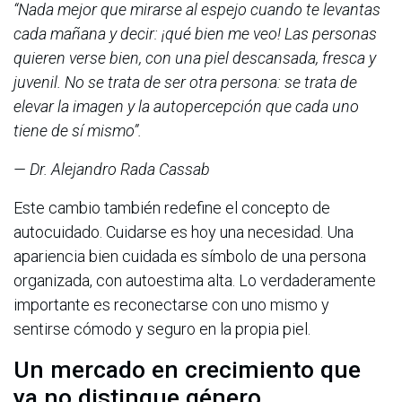
“Nada mejor que mirarse al espejo cuando te levantas
cada mañana y decir: ¡qué bien me veo! Las personas
quieren verse bien, con una piel descansada, fresca y
juvenil. No se trata de ser otra persona: se trata de
elevar la imagen y la autopercepción que cada uno
tiene de sí mismo”.
— Dr. Alejandro Rada Cassab
Este cambio también redefine el concepto de
autocuidado. Cuidarse es hoy una necesidad. Una
apariencia bien cuidada es símbolo de una persona
organizada, con autoestima alta. Lo verdaderamente
importante es reconectarse con uno mismo y
sentirse cómodo y seguro en la propia piel.
Un mercado en crecimiento que
ya no distingue género