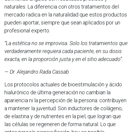
naturales. La diferencia con otros tratamientos del
mercado radica en la naturalidad que estos productos
pueden aportar, siempre que sean aplicados por un
profesional experto.
“La estética no se improvisa. Solo los tratamientos que
verdaderamente requiera cada paciente, en su dosis
exacta, en la proporción justa y en el sitio adecuado”.
— Dr. Alejandro Rada Cassab
Los protocolos actuales de bioestimulación y ácido
hialurónico de última generación no cambian la
apariencia ni la percepción de la persona: contribuyen
a mantener la juventud. Son inductores de colágeno,
de elastina y de nutrientes en la piel, que logran que
las células se regeneren de forma natural. Lo que