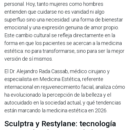
personal. Hoy, tanto mujeres como hombres
entienden que cuidarse no es vanidad ni algo
superfluo sino una necesidad: una forma de bienestar
emocional y una expresión genuina de amor propio.
Este cambio cultural se refleja directamente en la
forma en que los pacientes se acercan a la medicina
estética: no para transformarse, sino para ser la mejor
versión de sí mismos.
El Dr. Alejandro Rada Cassab, médico cirujano y
especialista en Medicina Estética, referente
internacional en rejuvenecimiento facial, analiza cómo
ha evolucionado la percepción de la belleza y el
autocuidado en la sociedad actual, y qué tendencias
están marcando la medicina estética en 2026.
Sculptra y Restylane: tecnología