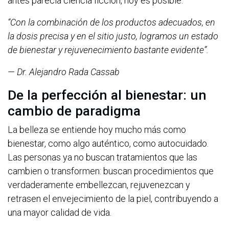
antes parecía ciencia ficción, hoy es posible.
“Con la combinación de los productos adecuados, en
la dosis precisa y en el sitio justo, logramos un estado
de bienestar y rejuvenecimiento bastante evidente”.
— Dr. Alejandro Rada Cassab
De la perfección al bienestar: un
cambio de paradigma
La belleza se entiende hoy mucho más como
bienestar, como algo auténtico, como autocuidado.
Las personas ya no buscan tratamientos que las
cambien o transformen: buscan procedimientos que
verdaderamente embellezcan, rejuvenezcan y
retrasen el envejecimiento de la piel, contribuyendo a
una mayor calidad de vida.