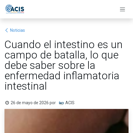
Ir al contenido
Noticias
Cuando el intestino es un
campo de batalla, lo que
debe saber sobre la
enfermedad inflamatoria
intestinal
26 de mayo de 2026
por
ACIS