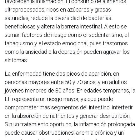
favorecen la inflamación. El consumo de alimentos
ultraprocesados, ricos en azúcares y grasas
saturadas, reduce la diversidad de bacterias
beneficiosas y altera la barrera intestinal. A esto se
suman factores de riesgo como el sedentarismo, el
tabaquismo y el estado emocional, pues trastornos
como la ansiedad o la depresión pueden agravar los
síntomas.
La enfermedad tiene dos picos de aparición, en
personas mayores entre 50 y 70 años, y en adultos
jóvenes menores de 30 años. En edades tempranas, la
EII representa un riesgo mayor, ya que puede
comprometer más segmentos del intestino, interferir
en la absorción de nutrientes y generar desnutrición.
Sin un tratamiento oportuno, la inflamación prolongada
puede causar obstrucciones, anemia crónica y un