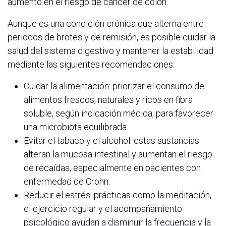
aumento en el riesgo de cáncer de colon.
Aunque es una condición crónica que alterna entre
periodos de brotes y de remisión, es posible cuidar la
salud del sistema digestivo y mantener la estabilidad
mediante las siguientes recomendaciones:
Cuidar la alimentación: priorizar el consumo de
alimentos frescos, naturales y ricos en fibra
soluble, según indicación médica, para favorecer
una microbiota equilibrada.
Evitar el tabaco y el alcohol: estas sustancias
alteran la mucosa intestinal y aumentan el riesgo
de recaídas, especialmente en pacientes con
enfermedad de Crohn.
Reducir el estrés: prácticas como la meditación,
el ejercicio regular y el acompañamiento
psicológico ayudan a disminuir la frecuencia y la