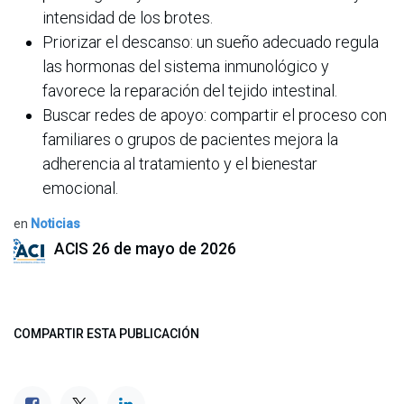
intensidad de los brotes.
Priorizar el descanso: un sueño adecuado regula
las hormonas del sistema inmunológico y
favorece la reparación del tejido intestinal.
Buscar redes de apoyo: compartir el proceso con
familiares o grupos de pacientes mejora la
adherencia al tratamiento y el bienestar
emocional.
en
Noticias
ACIS
26 de mayo de 2026
COMPARTIR ESTA PUBLICACIÓN