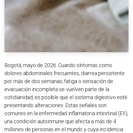
Bogotá, mayo de 2026. Cuando síntomas como
dolores abdominales frecuentes, diarrea persistente
por más de dos semanas, fatiga o sensación de
evacuación incompleta se vuelven parte de la
cotidianidad, es posible que el sistema digestivo esté
presentando alteraciones. Estas señales son
comunes en la enfermedad inflamatoria intestinal (EII),
una condición autoinmune que afecta a más de 4
millones de personas en el mundo y cuya incidencia