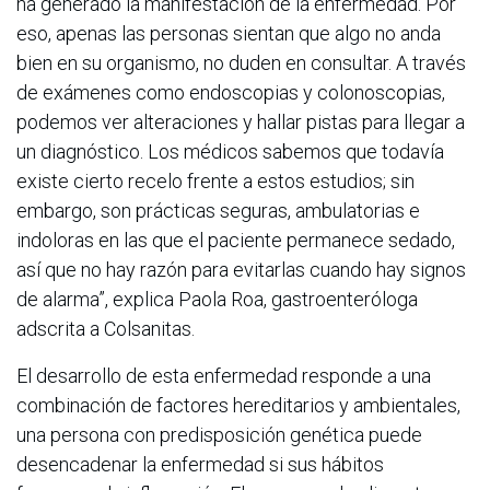
ha generado la manifestación de la enfermedad. Por
eso, apenas las personas sientan que algo no anda
bien en su organismo, no duden en consultar. A través
de exámenes como endoscopias y colonoscopias,
podemos ver alteraciones y hallar pistas para llegar a
un diagnóstico. Los médicos sabemos que todavía
existe cierto recelo frente a estos estudios; sin
embargo, son prácticas seguras, ambulatorias e
indoloras en las que el paciente permanece sedado,
así que no hay razón para evitarlas cuando hay signos
de alarma”, explica Paola Roa, gastroenteróloga
adscrita a Colsanitas.
El desarrollo de esta enfermedad responde a una
combinación de factores hereditarios y ambientales,
una persona con predisposición genética puede
desencadenar la enfermedad si sus hábitos