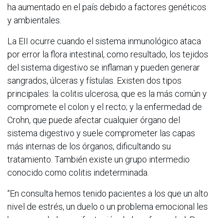
ha aumentado en el país debido a factores genéticos
y ambientales.
La EII ocurre cuando el sistema inmunológico ataca
por error la flora intestinal, como resultado, los tejidos
del sistema digestivo se inflaman y pueden generar
sangrados, úlceras y fístulas. Existen dos tipos
principales: la colitis ulcerosa, que es la más común y
compromete el colon y el recto; y la enfermedad de
Crohn, que puede afectar cualquier órgano del
sistema digestivo y suele comprometer las capas
más internas de los órganos, dificultando su
tratamiento. También existe un grupo intermedio
conocido como colitis indeterminada.
“En consulta hemos tenido pacientes a los que un alto
nivel de estrés, un duelo o un problema emocional les