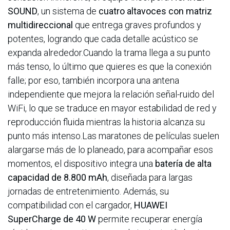
SOUND
, un sistema de
cuatro altavoces con matriz
multidireccional
que entrega graves profundos y
potentes, logrando que cada detalle acústico se
expanda alrededor.Cuando la trama llega a su punto
más tenso, lo último que quieres es que la conexión
falle; por eso, también incorpora una antena
independiente que mejora la relación señal-ruido del
WiFi, lo que se traduce en mayor estabilidad de red y
reproducción fluida mientras la historia alcanza su
punto más intenso.Las maratones de películas suelen
alargarse más de lo planeado, para acompañar esos
momentos, el dispositivo integra una
batería de alta
capacidad de 8.800 mAh
, diseñada para largas
jornadas de entretenimiento. Además, su
compatibilidad con el cargador,
HUAWEI
SuperCharge de 40 W
permite recuperar energía