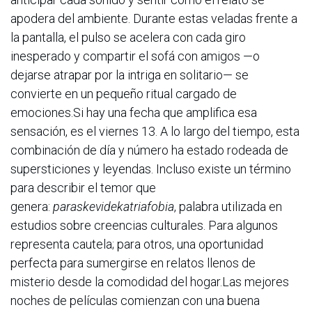
apodera del ambiente. Durante estas veladas frente a
la pantalla, el pulso se acelera con cada giro
inesperado y compartir el sofá con amigos —o
dejarse atrapar por la intriga en solitario— se
convierte en un pequeño ritual cargado de
emociones.Si hay una fecha que amplifica esa
sensación, es el viernes 13. A lo largo del tiempo, esta
combinación de día y número ha estado rodeada de
supersticiones y leyendas. Incluso existe un término
para describir el temor que
genera:
paraskevidekatriafobia
, palabra utilizada en
estudios sobre creencias culturales. Para algunos
representa cautela; para otros, una oportunidad
perfecta para sumergirse en relatos llenos de
misterio desde la comodidad del hogar.Las mejores
noches de películas comienzan con una buena