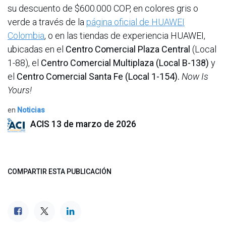
su descuento de $600.000 COP, en colores gris o
verde a través de la
página oficial de HUAWEI
Colombia
, o en las tiendas de experiencia HUAWEI,
ubicadas en el
Centro Comercial Plaza Central
(Local
1-88), el
Centro Comercial Multiplaza (Local B-138)
y
el
Centro Comercial Santa Fe (Local 1-154).
Now Is
Yours!
en
Noticias
ACIS
13 de marzo de 2026
COMPARTIR ESTA PUBLICACIÓN