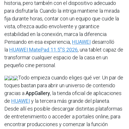
historia, pero también con el dispositivo adecuado
para disfrutarla. Cuando la intriga mantiene la mirada
fija durante horas, contar con un equipo que cuide la
vista, ofrezca audio envolvente y garantice
estabilidad en la conexión, marca la diferencia.
Pensando en esa experiencia,
HUAWEI
desarrolló
la
HUAWEI MatePad 11.5”S 2026
, una tablet capaz de
transformar cualquier espacio de la casa en un
pequeño cine personal.
Todo empieza cuando eliges qué ver. Un par de
toques bastan para abrir un universo de contenido
gracias a
AppGallery
, la tienda oficial de aplicaciones
de
HUAWEI
y la tercera más grande del planeta.
Desde allí es posible descargar distintas plataformas
de entretenimiento o acceder a portales online, para
encontrar producciones y comenzar la función