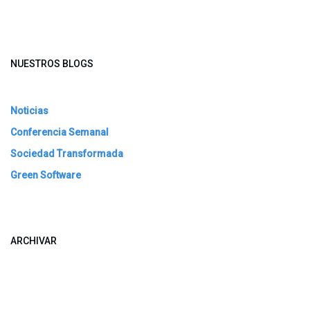
NUESTROS BLOGS
Noticias
Conferencia Semanal
Sociedad Transformada
Green Software
ARCHIVAR