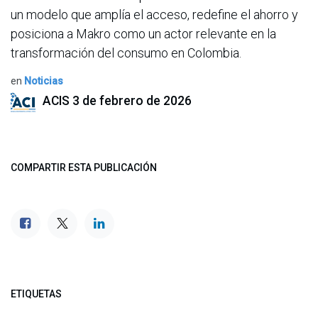
un modelo que amplía el acceso, redefine el ahorro y
posiciona a Makro como un actor relevante en la
transformación del consumo en Colombia.
en
Noticias
ACIS
3 de febrero de 2026
COMPARTIR ESTA PUBLICACIÓN
ETIQUETAS