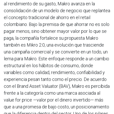
al rendimiento de su gasto, Makro avanza en la
consolidación de un modelo de negocio que replantea
el concepto tradicional de ahorro en el retail
colombiano. Bajo la premisa de que ahorrar no es solo
pagar menos, sino obtener mayor valor por lo que se
paga, la compañía fortalece su propuesta Makro
también es Mikro 2.0, una evolución que trasciende
una campaña comercial y se convierte en un todo, un
lema para Makro. Este enfoque responde a un cambio
estructural en los hábitos de consumo, donde
variables como calidad, rendimiento, confiabilidad y
experiencia pesan tanto como el precio. De acuerdo
con el Brand Asset Valuator (BAV), Makro es percibida
frente a la categoría como una marca asociada al
value for price —valor por el dinero invertido— más
que a una promesa de bajo costo, un posicionamiento
que la diferencia dentro del sector. Uno de los pilares