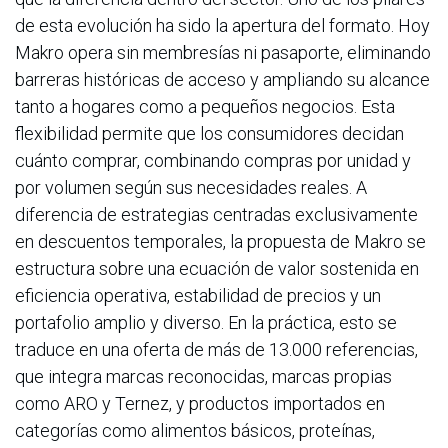
de esta evolución ha sido la apertura del formato. Hoy
Makro opera sin membresías ni pasaporte, eliminando
barreras históricas de acceso y ampliando su alcance
tanto a hogares como a pequeños negocios. Esta
flexibilidad permite que los consumidores decidan
cuánto comprar, combinando compras por unidad y
por volumen según sus necesidades reales. A
diferencia de estrategias centradas exclusivamente
en descuentos temporales, la propuesta de Makro se
estructura sobre una ecuación de valor sostenida en
eficiencia operativa, estabilidad de precios y un
portafolio amplio y diverso. En la práctica, esto se
traduce en una oferta de más de 13.000 referencias,
que integra marcas reconocidas, marcas propias
como ARO y Ternez, y productos importados en
categorías como alimentos básicos, proteínas,