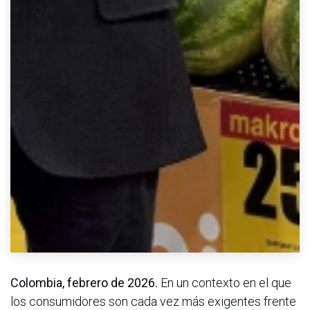
Colombia, febrero de 2026.
En un contexto en el que
los consumidores son cada vez más exigentes frente