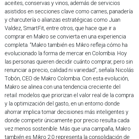
aceites, conservas y vinos, además de servicios
asistidos en secciones clave como carnes, panadería
y charcutería o alianzas estratégicas como Juan
Valdez, SmartFit, entre otros, que hace que ir a
comprar en Makro se convierta en una experiencia
completa. “Makro también es Mikro refleja cómo ha
evolucionado la forma de mercar en Colombia. Hoy
las personas quieren decidir cuánto comprar, pero sin
renunciar a precio, calidad ni variedad”, señala Nicolás
Tobón, CEO de Makro Colombia. Con esta evolución,
Makro se alinea con una tendencia creciente del
retail: modelos que priorizan el valor real de la compra
y la optimización del gasto, en un entorno donde
ahorrar implica tomar decisiones más inteligentes y
donde competir únicamente por precio resulta cada
vez menos sostenible. Más que una campaña, Makro
también es Mikro 2.0 representa la consolidación de