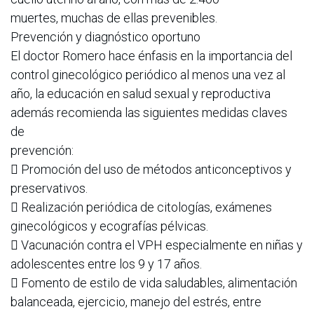
muertes, muchas de ellas prevenibles.
Prevención y diagnóstico oportuno
El doctor Romero hace énfasis en la importancia del
control ginecológico periódico al menos una vez al
año, la educación en salud sexual y reproductiva
además recomienda las siguientes medidas claves
de
prevención:
 Promoción del uso de métodos anticonceptivos y
preservativos.
 Realización periódica de citologías, exámenes
ginecológicos y ecografías pélvicas.
 Vacunación contra el VPH especialmente en niñas y
adolescentes entre los 9 y 17 años.
 Fomento de estilo de vida saludables, alimentación
balanceada, ejercicio, manejo del estrés, entre