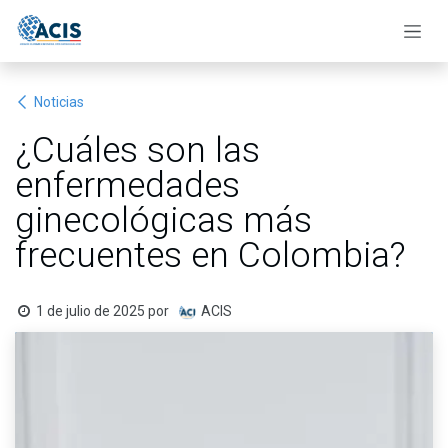
Ir al contenido
Noticias
¿Cuáles son las
enfermedades
ginecológicas más
frecuentes en Colombia?
1 de julio de 2025
por
ACIS