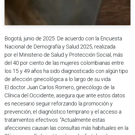
Bogotá, junio de 2025. De acuerdo con la Encuesta
Nacional de Demografía y Salud 2025, realizada
por el Ministerio de Salud y Protección Social, más
del 40 por ciento de las mujeres colombianas entre
los 15 y 49 años ha sido diagnosticado con algún tipo
de afección ginecológica a lo largo de su vida.
El doctor Juan Carlos Romero, ginecólogo de la
Clínica del Occidente, asegura que ante estos datos
es necesario seguir reforzando la promoción y
prevención, el diagnóstico temprano y el acceso a
tratamientos efectivos. “Actualmente estas
afecciones causan las consultas más habituales en la