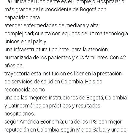
La Clínica del Occidente es el Complejo Hospitalario
más grande del suroccidente de Bogotá con
capacidad para
atender enfermedades de mediana y alta
complejidad; cuenta con equipos de última tecnología
únicos en el país y
una infraestructura tipo hotel para la atención
humanizada de los pacientes y sus familiares. Con 42
años de
trayectoria esta institución es líder en la prestación
de servicios de salud en Colombia. Ha sido
reconocida como
una de las mejores instituciones de Bogotá, Colombia
y Latinoamérica en prácticas y resultados
hospitalarios,
según América Economía; una de las IPS con mejor
reputación en Colombia, según Merco Salud; y una de