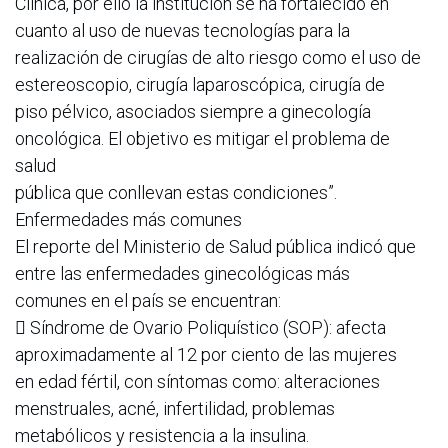
Clínica, por ello la institución se ha fortalecido en
cuanto al uso de nuevas tecnologías para la
realización de cirugías de alto riesgo como el uso de
estereoscopio, cirugía laparoscópica, cirugía de
piso pélvico, asociados siempre a ginecología
oncológica. El objetivo es mitigar el problema de
salud
pública que conllevan estas condiciones”.
Enfermedades más comunes
El reporte del Ministerio de Salud pública indicó que
entre las enfermedades ginecológicas más
comunes en el país se encuentran:
 Síndrome de Ovario Poliquístico (SOP): afecta
aproximadamente al 12 por ciento de las mujeres
en edad fértil, con síntomas como: alteraciones
menstruales, acné, infertilidad, problemas
metabólicos y resistencia a la insulina.