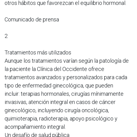
otros hábitos que favorezcan el equilibrio hormonal.
Comunicado de prensa
2
Tratamientos más utilizados
Aunque los tratamientos varían según la patología de
la paciente la Clínica del Occidente ofrece
tratamientos avanzados y personalizados para cada
tipo de enfermedad ginecológica, que pueden
incluir: terapias hormonales, cirugías mínimamente
invasivas, atención integral en casos de cáncer
ginecológico, incluyendo cirugía oncológica,
quimioterapia, radioterapia, apoyo psicológico y
acompañamiento integral.
Un desafío de salud pública