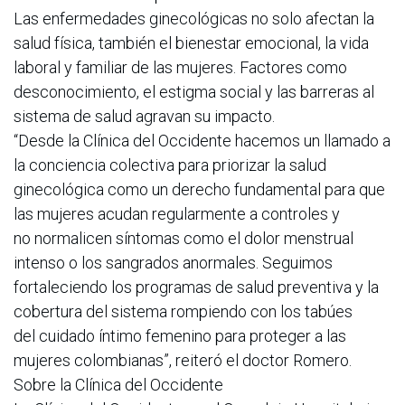
Las enfermedades ginecológicas no solo afectan la
salud física, también el bienestar emocional, la vida
laboral y familiar de las mujeres. Factores como
desconocimiento, el estigma social y las barreras al
sistema de salud agravan su impacto.
“Desde la Clínica del Occidente hacemos un llamado a
la conciencia colectiva para priorizar la salud
ginecológica como un derecho fundamental para que
las mujeres acudan regularmente a controles y
no normalicen síntomas como el dolor menstrual
intenso o los sangrados anormales. Seguimos
fortaleciendo los programas de salud preventiva y la
cobertura del sistema rompiendo con los tabúes
del cuidado íntimo femenino para proteger a las
mujeres colombianas”, reiteró el doctor Romero.
Sobre la Clínica del Occidente