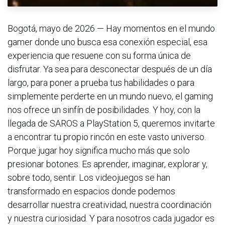
Bogotá, mayo de 2026 — Hay momentos en el mundo
gamer donde uno busca esa conexión especial, esa
experiencia que resuene con su forma única de
disfrutar. Ya sea para desconectar después de un día
largo, para poner a prueba tus habilidades o para
simplemente perderte en un mundo nuevo, el gaming
nos ofrece un sinfín de posibilidades. Y hoy, con la
llegada de SAROS a PlayStation 5, queremos invitarte
a encontrar tu propio rincón en este vasto universo.
Porque jugar hoy significa mucho más que solo
presionar botones. Es aprender, imaginar, explorar y,
sobre todo, sentir. Los videojuegos se han
transformado en espacios donde podemos
desarrollar nuestra creatividad, nuestra coordinación
y nuestra curiosidad. Y para nosotros cada jugador es