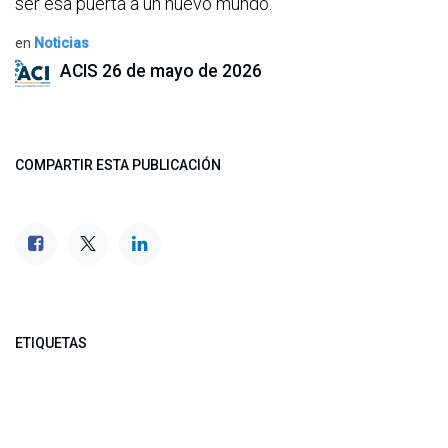
ser esa puerta a un nuevo mundo.
en
Noticias
ACIS
26 de mayo de 2026
COMPARTIR ESTA PUBLICACIÓN
ETIQUETAS