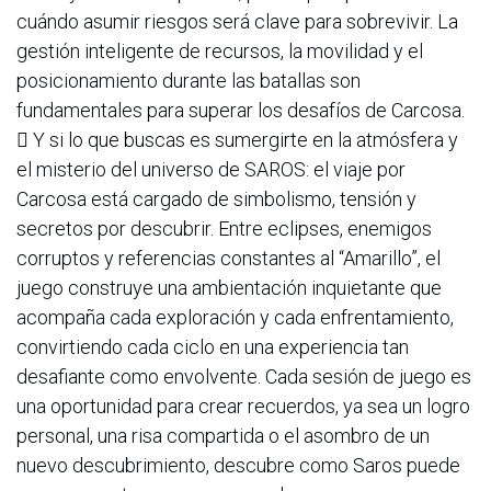
cuándo asumir riesgos será clave para sobrevivir. La
gestión inteligente de recursos, la movilidad y el
posicionamiento durante las batallas son
fundamentales para superar los desafíos de Carcosa.
 Y si lo que buscas es sumergirte en la atmósfera y
el misterio del universo de SAROS: el viaje por
Carcosa está cargado de simbolismo, tensión y
secretos por descubrir. Entre eclipses, enemigos
corruptos y referencias constantes al “Amarillo”, el
juego construye una ambientación inquietante que
acompaña cada exploración y cada enfrentamiento,
convirtiendo cada ciclo en una experiencia tan
desafiante como envolvente. Cada sesión de juego es
una oportunidad para crear recuerdos, ya sea un logro
personal, una risa compartida o el asombro de un
nuevo descubrimiento, descubre como Saros puede