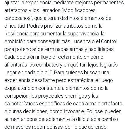
ajustar la experiencia mediante mejoras permanentes,
artefactos y los llamados “Modificadores
carcosanos”, que alteran distintos elementos de
dificultad. Podrás priorizar atributos como la
Resiliencia para aumentar la supervivencia, la
Ambición para conseguir más Lucenita o el Control
para potenciar determinadas armas y habilidades.
Cada decisión influye directamente en cómo
afrontarás los combates y en qué tan lejos lograrás
llegar en cada ciclo.  Para quienes buscan una
experiencia desafiante pero estratégica: el juego
exige atención constante a elementos como la
corrupción, los proyectiles enemigos y las
características específicas de cada arma o artefacto.
Algunas decisiones, como invocar el Eclipse, pueden
aumentar considerablemente la dificultad a cambio
de mayores recompensas, por lo que aprender