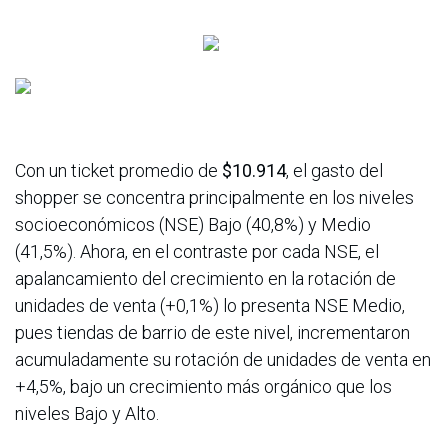
Con un ticket promedio de
$10.914
, el gasto del
shopper se concentra principalmente en los niveles
socioeconómicos (NSE) Bajo (40,8%) y Medio
(41,5%). Ahora, en el contraste por cada NSE, el
apalancamiento del crecimiento en la rotación de
unidades de venta (+0,1%) lo presenta NSE Medio,
pues tiendas de barrio de este nivel, incrementaron
acumuladamente su rotación de unidades de venta en
+4,5%, bajo un crecimiento más orgánico que los
niveles Bajo y Alto.