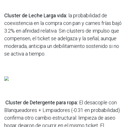
Cluster de Leche Larga vida:
la probabilidad de
coexistencia en la compra con pan y carnes frías bajó
3.2% en afinidad relativa. Sin clusters de impulso que
compensen, el ticket se adelgaza y la señal, aunque
moderada, anticipa un debilitamiento sostenido si no
se activa a tiempo.
Cluster de Detergente para ropa:
El desacople con
Blanqueadores + Limpiadores (-0.31 en probabilidad)
confirma otro cambio estructural: limpieza de aseo
hogar dejaron de ocurrir en el mismo ticket. El