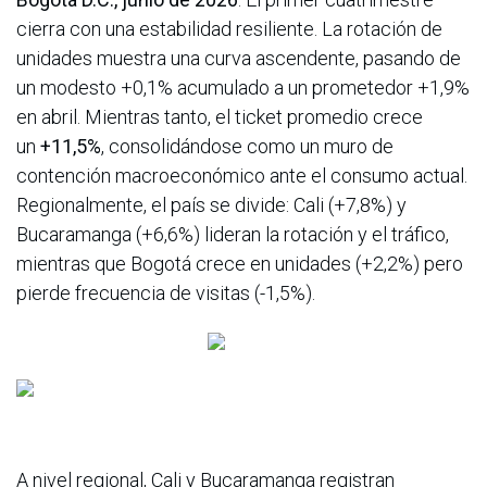
cierra con una estabilidad resiliente. La rotación de
unidades muestra una curva ascendente, pasando de
un modesto +0,1% acumulado a un prometedor +1,9%
en abril. Mientras tanto, el ticket promedio crece
un
+11,5%
, consolidándose como un muro de
contención macroeconómico ante el consumo actual.
Regionalmente, el país se divide: Cali (+7,8%) y
Bucaramanga (+6,6%) lideran la rotación y el tráfico,
mientras que Bogotá crece en unidades (+2,2%) pero
pierde frecuencia de visitas (-1,5%).
A nivel regional, Cali y Bucaramanga registran