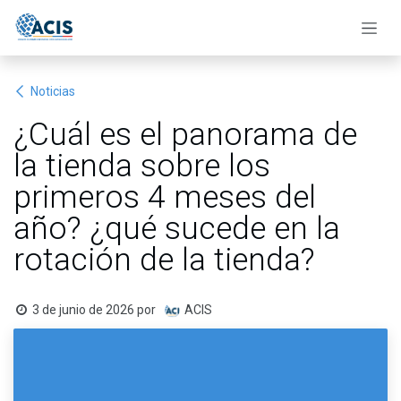
Ir al contenido
Noticias
¿Cuál es el panorama de
la tienda sobre los
primeros 4 meses del
año? ¿qué sucede en la
rotación de la tienda?
3 de junio de 2026
por
ACIS