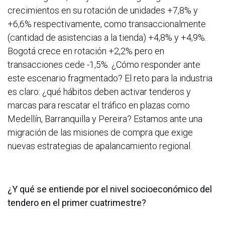
crecimientos en su rotación de unidades +7,8% y
+6,6% respectivamente, como transaccionalmente
(cantidad de asistencias a la tienda) +4,8% y +4,9%.
Bogotá crece en rotación +2,2% pero en
transacciones cede -1,5%. ¿Cómo responder ante
este escenario fragmentado? El reto para la industria
es claro: ¿qué hábitos deben activar tenderos y
marcas para rescatar el tráfico en plazas como
Medellín, Barranquilla y Pereira? Estamos ante una
migración de las misiones de compra que exige
nuevas estrategias de apalancamiento regional.
¿Y qué se entiende por el nivel socioeconómico del
tendero en el primer cuatrimestre?