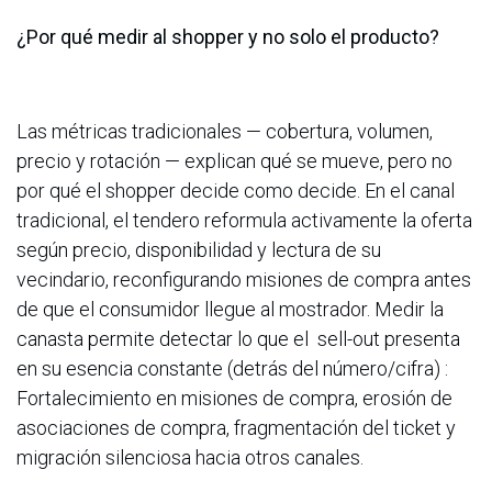
¿Por qué medir al shopper y no solo el producto?
Las métricas tradicionales — cobertura, volumen,
precio y rotación — explican qué se mueve, pero no
por qué el shopper decide como decide. En el canal
tradicional, el tendero reformula activamente la oferta
según precio, disponibilidad y lectura de su
vecindario, reconfigurando misiones de compra antes
de que el consumidor llegue al mostrador. Medir la
canasta permite detectar lo que el sell-out presenta
en su esencia constante (detrás del número/cifra) :
Fortalecimiento en misiones de compra, erosión de
asociaciones de compra, fragmentación del ticket y
migración silenciosa hacia otros canales.