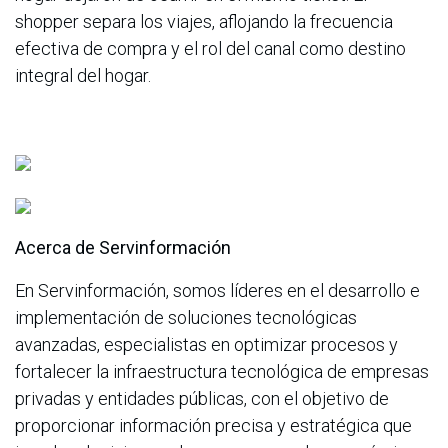
shopper separa los viajes, aflojando la frecuencia
efectiva de compra y el rol del canal como destino
integral del hogar.
Acerca de Servinformación
En Servinformación, somos líderes en el desarrollo e
implementación de soluciones tecnológicas
avanzadas, especialistas en optimizar procesos y
fortalecer la infraestructura tecnológica de empresas
privadas y entidades públicas, con el objetivo de
proporcionar información precisa y estratégica que