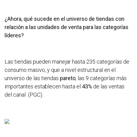
¿Ahora, qué sucede en el universo de tiendas con
relación a las unidades de venta para las categorías
líderes?
Las tiendas pueden manejar hasta 235 categorías de
consumo masivo, y que a nivel estructural en el
universo de las tiendas
pareto
, las 9 categorías más
importantes establecen hasta el
43%
de las ventas
del canal (PGC).