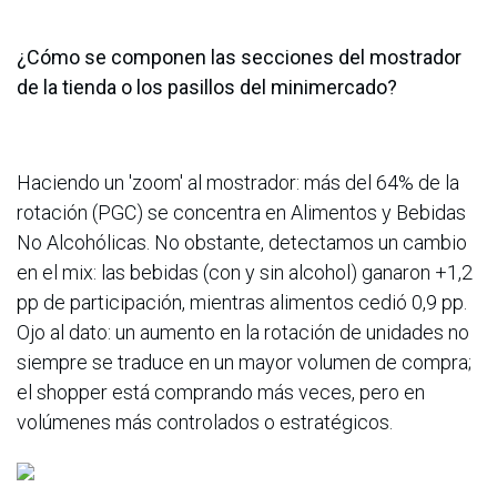
¿Cómo se componen las secciones del mostrador
de la tienda o los pasillos del minimercado?
Haciendo un 'zoom' al mostrador: más del 64% de la
rotación (PGC) se concentra en Alimentos y Bebidas
No Alcohólicas. No obstante, detectamos un cambio
en el mix: las bebidas (con y sin alcohol) ganaron +1,2
pp de participación, mientras alimentos cedió 0,9 pp.
Ojo al dato: un aumento en la rotación de unidades no
siempre se traduce en un mayor volumen de compra;
el shopper está comprando más veces, pero en
volúmenes más controlados o estratégicos.