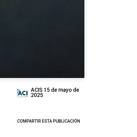
ACIS
15 de mayo de
2025
COMPARTIR ESTA PUBLICACIÓN