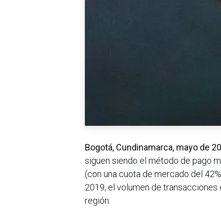
Bogotá, Cundinamarca, mayo de 2
siguen siendo el método de pago m
(con una cuota de mercado del 42%)
2019, el volumen de transacciones 
región.