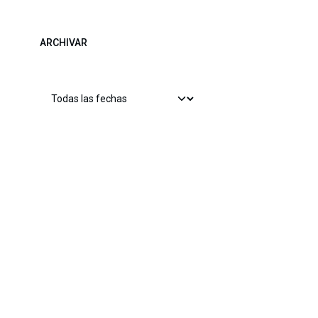
ARCHIVAR