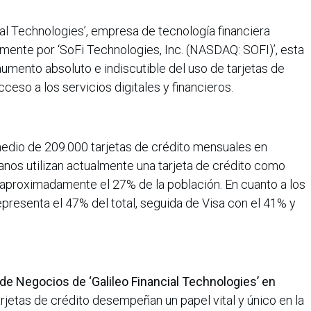
ial Technologies’, empresa de tecnología financiera
ente por ‘SoFi Technologies, Inc. (NASDAQ: SOFI)’, esta
aumento absoluto e indiscutible del uso de tarjetas de
ceso a los servicios digitales y financieros.
medio de 209.000 tarjetas de crédito mensuales en
anos utilizan actualmente una tarjeta de crédito como
aproximadamente el 27% de la población. En cuanto a los
presenta el 47% del total, seguida de Visa con el 41% y
 de Negocios de ‘Galileo Financial Technologies’ en
tarjetas de crédito desempeñan un papel vital y único en la