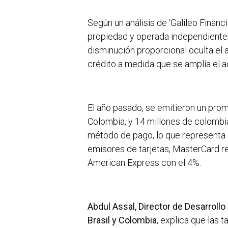
Según un análisis de ‘Galileo Financ
propiedad y operada independientem
disminución proporcional oculta el 
crédito a medida que se amplía el ac
El año pasado, se emitieron un pro
Colombia, y 14 millones de colombi
método de pago, lo que representa 
emisores de tarjetas, MasterCard re
American Express con el 4%.
Abdul Assal, Director de Desarrollo
Brasil y Colombia
, explica que las 