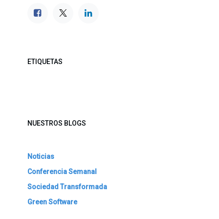
ETIQUETAS
NUESTROS BLOGS
Noticias
Conferencia Semanal
Sociedad Transformada
Green Software