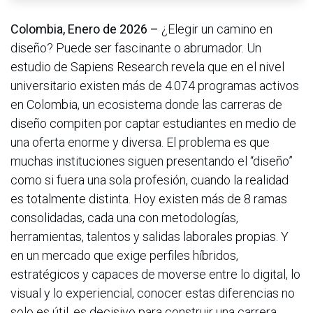
Colombia, Enero de 2026 –
¿Elegir un camino en
diseño? Puede ser fascinante o abrumador. Un
estudio de Sapiens Research revela que en el nivel
universitario existen más de 4.074 programas activos
en Colombia, un ecosistema donde las carreras de
diseño compiten por captar estudiantes en medio de
una oferta enorme y diversa. El problema es que
muchas instituciones siguen presentando el “diseño”
como si fuera una sola profesión, cuando la realidad
es totalmente distinta. Hoy existen más de 8 ramas
consolidadas, cada una con metodologías,
herramientas, talentos y salidas laborales propias. Y
en un mercado que exige perfiles híbridos,
estratégicos y capaces de moverse entre lo digital, lo
visual y lo experiencial, conocer estas diferencias no
solo es útil, es decisivo para construir una carrera