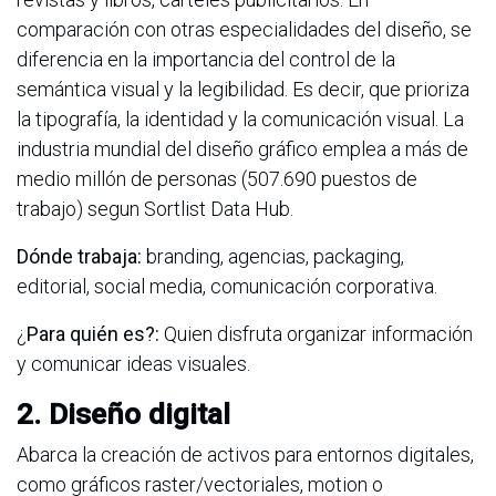
comparación con otras especialidades del diseño, se
diferencia en la importancia del control de la
semántica visual y la legibilidad. Es decir, que prioriza
la tipografía, la identidad y la comunicación visual. La
industria mundial del diseño gráfico emplea a más de
medio millón de personas (507.690 puestos de
trabajo) segun Sortlist Data Hub.
Dónde trabaja:
branding, agencias, packaging,
editorial, social media, comunicación corporativa.
¿
Para quién es?:
Quien disfruta organizar información
y comunicar ideas visuales.
2. Diseño digital
Abarca la creación de activos para entornos digitales,
como gráficos raster/vectoriales, motion o