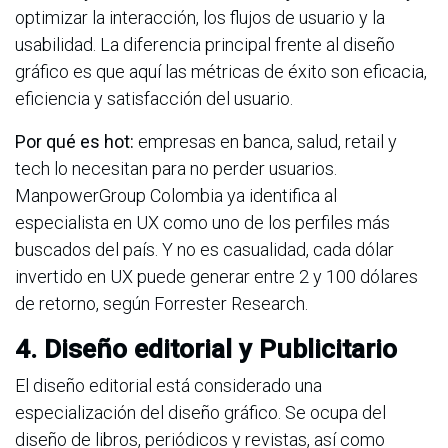
optimizar la interacción, los flujos de usuario y la
usabilidad. La diferencia principal frente al diseño
gráfico es que aquí las métricas de éxito son eficacia,
eficiencia y satisfacción del usuario.
Por qué es hot:
empresas en banca, salud, retail y
tech lo necesitan para no perder usuarios.
ManpowerGroup Colombia ya identifica al
especialista en UX como uno de los perfiles más
buscados del país. Y no es casualidad, cada dólar
invertido en UX puede generar entre 2 y 100 dólares
de retorno, según Forrester Research.
4. Diseño editorial y Publicitario
El diseño editorial está considerado una
especialización del diseño gráfico. Se ocupa del
diseño de libros, periódicos y revistas, así como