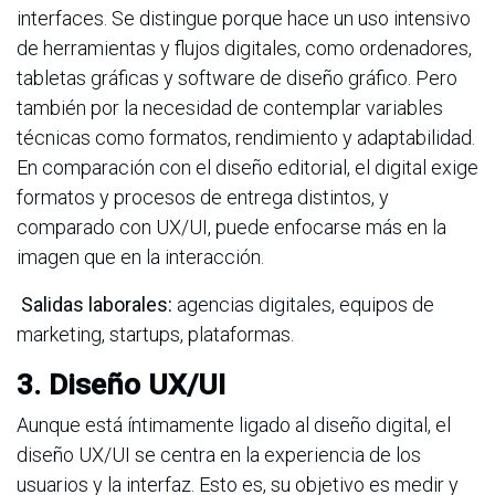
interfaces. Se distingue porque hace un uso intensivo
de herramientas y flujos digitales, como ordenadores,
tabletas gráficas y software de diseño gráfico. Pero
también por la necesidad de contemplar variables
técnicas como formatos, rendimiento y adaptabilidad.
En comparación con el diseño editorial, el digital exige
formatos y procesos de entrega distintos, y
comparado con UX/UI, puede enfocarse más en la
imagen que en la interacción.
Salidas laborales:
agencias digitales, equipos de
marketing, startups, plataformas.
3. Diseño UX/UI
Aunque está íntimamente ligado al diseño digital, el
diseño UX/UI se centra en la experiencia de los
usuarios y la interfaz. Esto es, su objetivo es medir y