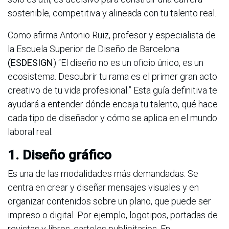
sostenible, competitiva y alineada con tu talento real.
Como afirma Antonio Ruiz, profesor y especialista de
la Escuela Superior de Diseño de Barcelona
(ESDESIGN
) “El diseño no es un oficio único, es un
ecosistema. Descubrir tu rama es el primer gran acto
creativo de tu vida profesional.” Esta guía definitiva te
ayudará a entender dónde encaja tu talento, qué hace
cada tipo de diseñador y cómo se aplica en el mundo
laboral real.
1. Diseño gráfico
Es una de las modalidades más demandadas. Se
centra en crear y diseñar mensajes visuales y en
organizar contenidos sobre un plano, que puede ser
impreso o digital. Por ejemplo, logotipos, portadas de
revistas y libros, carteles publicitarios. En