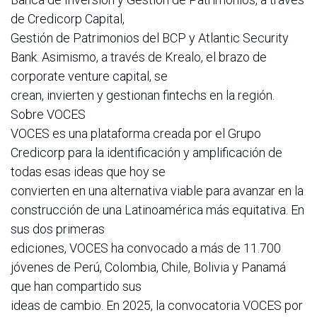
de Credicorp Capital,
Gestión de Patrimonios del BCP y Atlantic Security
Bank. Asimismo, a través de Krealo, el brazo de
corporate venture capital, se
crean, invierten y gestionan fintechs en la región.
Sobre VOCES
VOCES es una plataforma creada por el Grupo
Credicorp para la identificación y amplificación de
todas esas ideas que hoy se
convierten en una alternativa viable para avanzar en la
construcción de una Latinoamérica más equitativa. En
sus dos primeras
ediciones, VOCES ha convocado a más de 11.700
jóvenes de Perú, Colombia, Chile, Bolivia y Panamá
que han compartido sus
ideas de cambio. En 2025, la convocatoria VOCES por