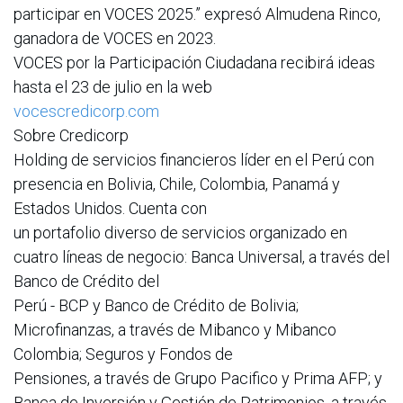
participar en VOCES 2025.” expresó Almudena Rinco,
ganadora de VOCES en 2023.
VOCES por la Participación Ciudadana recibirá ideas
hasta el 23 de julio en la web
vocescredicorp.com
Sobre Credicorp
Holding de servicios financieros líder en el Perú con
presencia en Bolivia, Chile, Colombia, Panamá y
Estados Unidos. Cuenta con
un portafolio diverso de servicios organizado en
cuatro líneas de negocio: Banca Universal, a través del
Banco de Crédito del
Perú - BCP y Banco de Crédito de Bolivia;
Microfinanzas, a través de Mibanco y Mibanco
Colombia; Seguros y Fondos de
Pensiones, a través de Grupo Pacifico y Prima AFP; y
Banca de Inversión y Gestión de Patrimonios, a través