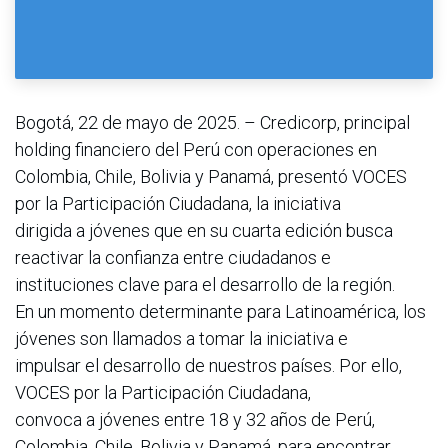
Bogotá, 22 de mayo de 2025. – Credicorp, principal
holding financiero del Perú con operaciones en
Colombia, Chile, Bolivia y Panamá, presentó VOCES
por la Participación Ciudadana, la iniciativa
dirigida a jóvenes que en su cuarta edición busca
reactivar la confianza entre ciudadanos e
instituciones clave para el desarrollo de la región.
En un momento determinante para Latinoamérica, los
jóvenes son llamados a tomar la iniciativa e
impulsar el desarrollo de nuestros países. Por ello,
VOCES por la Participación Ciudadana,
convoca a jóvenes entre 18 y 32 años de Perú,
Colombia, Chile, Bolivia y Panamá, para encontrar