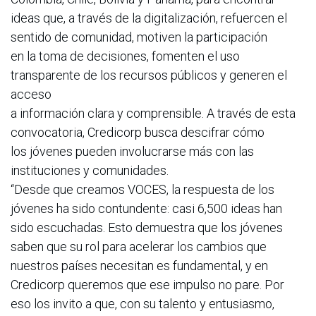
ideas que, a través de la digitalización, refuercen el
sentido de comunidad, motiven la participación
en la toma de decisiones, fomenten el uso
transparente de los recursos públicos y generen el
acceso
a información clara y comprensible. A través de esta
convocatoria, Credicorp busca descifrar cómo
los jóvenes pueden involucrarse más con las
instituciones y comunidades.
“Desde que creamos VOCES, la respuesta de los
jóvenes ha sido contundente: casi 6,500 ideas han
sido escuchadas. Esto demuestra que los jóvenes
saben que su rol para acelerar los cambios que
nuestros países necesitan es fundamental, y en
Credicorp queremos que ese impulso no pare. Por
eso los invito a que, con su talento y entusiasmo,