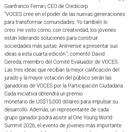
Gianfranco Ferrari, CEO de Credicorp.
“VOCES cree en el poder de las nuevas generaciones
para transformar comunidades. Yo también lo
creo. He visto cómo, con creatividad, los jóvenes
están liderando soluciones para construir
sociedades más justas. Anímense a presentar sus
ideas a esta cuarta edición.”, comentó David
Gereda, miembro del Comité Evaluador de VOCES.
Las tres ideas que reciban la mejor calificación del
jurado y la mayor votación del público serán las
ganadoras de VOCES por la Participación Ciudadana.
Cada iniciativa obtendrá un premio
monetario de US$15,000 dólares para impulsar su
desarrollo. Además, un representante de cada
grupo ganador podrá asistir al One Young World
Summit 2026, el evento de jóvenes más importante