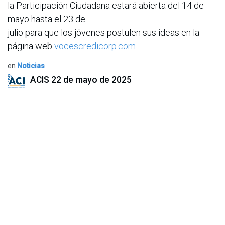
la Participación Ciudadana estará abierta del 14 de
mayo hasta el 23 de
julio para que los jóvenes postulen sus ideas en la
página web
vocescredicorp.com
.
en
Noticias
ACIS
22 de mayo de 2025
COMPARTIR ESTA PUBLICACIÓN
ETIQUETAS