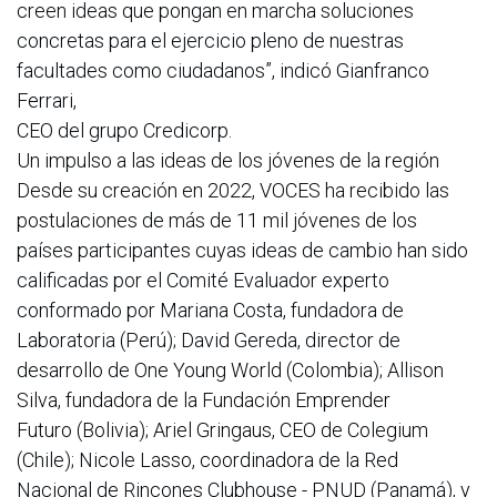
creen ideas que pongan en marcha soluciones
concretas para el ejercicio pleno de nuestras
facultades como ciudadanos”, indicó Gianfranco
Ferrari,
CEO del grupo Credicorp.
Un impulso a las ideas de los jóvenes de la región
Desde su creación en 2022, VOCES ha recibido las
postulaciones de más de 11 mil jóvenes de los
países participantes cuyas ideas de cambio han sido
calificadas por el Comité Evaluador experto
conformado por Mariana Costa, fundadora de
Laboratoria (Perú); David Gereda, director de
desarrollo de One Young World (Colombia); Allison
Silva, fundadora de la Fundación Emprender
Futuro (Bolivia); Ariel Gringaus, CEO de Colegium
(Chile); Nicole Lasso, coordinadora de la Red
Nacional de Rincones Clubhouse - PNUD (Panamá), y