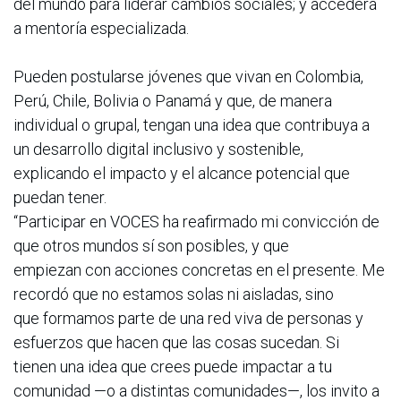
del mundo para liderar cambios sociales; y accederá
a mentoría especializada.
Pueden postularse jóvenes que vivan en Colombia,
Perú, Chile, Bolivia o Panamá y que, de manera
individual o grupal, tengan una idea que contribuya a
un desarrollo digital inclusivo y sostenible,
explicando el impacto y el alcance potencial que
puedan tener.
“Participar en VOCES ha reafirmado mi convicción de
que otros mundos sí son posibles, y que
empiezan con acciones concretas en el presente. Me
recordó que no estamos solas ni aisladas, sino
que formamos parte de una red viva de personas y
esfuerzos que hacen que las cosas sucedan. Si
tienen una idea que crees puede impactar a tu
comunidad —o a distintas comunidades—, los invito a