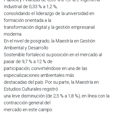
Industrial de 0,33 % a 1,2 %,
consolidando el liderazgo de la universidad en
formación orientada a la
transformación digital y la gestión empresarial
moderna.
En el nivel de posgrado, la Maestría en Gestión
Ambiental y Desarrollo
Sostenible fortaleció su posición en el mercado al
pasar de 9,7 % a 12 % de
participación, convirtiéndose en una de las
especializaciones ambientales más
destacadas del país. Por su parte, la Maestría en
Estudios Culturales registró
una leve disminución (de 2,5 % a 1,8 %), en línea con la
contracción general del
mercado en este campo.