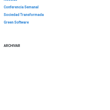
Conferencia Semanal
Sociedad Transformada
Green Software
ARCHIVAR
​​ Bogotá, Enlaces útiles: