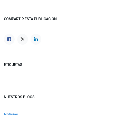
COMPARTIR ESTA PUBLICACIÓN
ETIQUETAS
NUESTROS BLOGS
Noticias