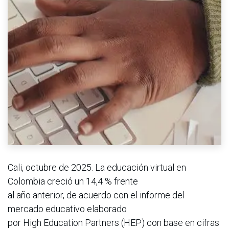
Cali, octubre de 2025. La educación virtual en
Colombia creció un 14,4 % frente
al año anterior, de acuerdo con el informe del
mercado educativo elaborado
por High Education Partners (HEP) con base en cifras