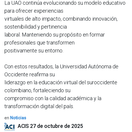
La UAO continúa evolucionando su modelo educativo
para ofrecer experiencias
virtuales de alto impacto, combinando innovación,
sostenibilidad y pertinencia
laboral. Manteniendo su propósito en formar
profesionales que transformen
positivamente su entorno.
Con estos resultados, la Universidad Autónoma de
Occidente reafirma su
liderazgo en la educación virtual del suroccidente
colombiano, fortaleciendo su
compromiso con la calidad académica y la
transformación digital del país.
en
Noticias
ACIS
27 de octubre de 2025