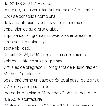
del SNIES 2024-2. En este
contexto, la Universidad Autónoma de Occidente-
UAO, se consolida como una
de las instituciones con mayor dinamismo en la
expansión de su oferta digital,
impulsando programas innovadores en áreas de
negocios, tecnología y
sostenibilidad.
Durante 2024, la UAO registró un crecimiento
sobresaliente en sus programas
virtuales de pregrado. El programa de Publicidad en
Medios Digitales se
posicionó como un caso de éxito, al pasar de 2,6 % a
7,7 % de participación de
mercado. Asimismo, Mercadeo Global aumentó de 1
% a 2,6 %, Contaduría
Pública y Finanzas de 0,35 % a 1,3 %, e Ingeniería