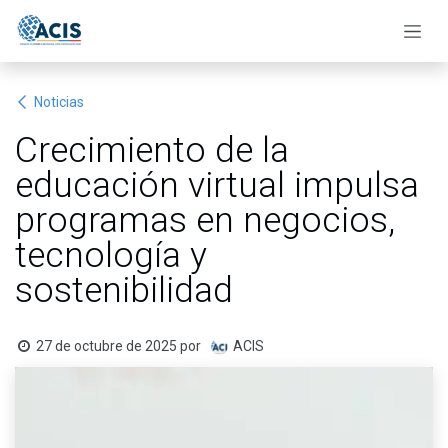
Ir al contenido
Noticias
Crecimiento de la
educación virtual impulsa
programas en negocios,
tecnología y
sostenibilidad
27 de octubre de 2025
por
ACIS