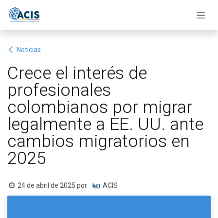
Ir al contenido
Noticias
Crece el interés de
profesionales
colombianos por migrar
legalmente a EE. UU. ante
cambios migratorios en
2025
24 de abril de 2025
por
ACIS