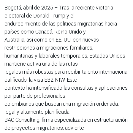
Bogotá, abril de 2025 – Tras la reciente victoria
electoral de Donald Trump y el
endurecimiento de las políticas migratorias hacia
países como Canadá, Reino Unido y
Australia, así como en EE. UU. con nuevas
restricciones a migraciones familiares,
humanitarias y laborales temporales, Estados Unidos
mantiene activa una de las rutas
legales más robustas para recibir talento internacional
calificado: la visa EB2-NIW. Este
contexto ha intensificado las consultas y aplicaciones
por parte de profesionales
colombianos que buscan una migración ordenada,
legal y altamente planificada.
BAC Consulting, firma especializada en estructuración
de proyectos migratorios, advierte