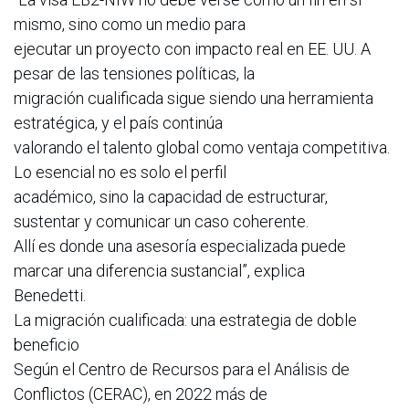
mismo, sino como un medio para
ejecutar un proyecto con impacto real en EE. UU. A
pesar de las tensiones políticas, la
migración cualificada sigue siendo una herramienta
estratégica, y el país continúa
valorando el talento global como ventaja competitiva.
Lo esencial no es solo el perfil
académico, sino la capacidad de estructurar,
sustentar y comunicar un caso coherente.
Allí es donde una asesoría especializada puede
marcar una diferencia sustancial”, explica
Benedetti.
La migración cualificada: una estrategia de doble
beneficio
Según el Centro de Recursos para el Análisis de
Conflictos (CERAC), en 2022 más de