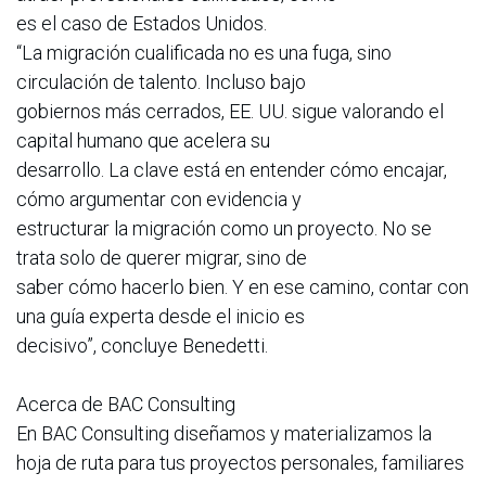
es el caso de Estados Unidos.
“La migración cualificada no es una fuga, sino
circulación de talento. Incluso bajo
gobiernos más cerrados, EE. UU. sigue valorando el
capital humano que acelera su
desarrollo. La clave está en entender cómo encajar,
cómo argumentar con evidencia y
estructurar la migración como un proyecto. No se
trata solo de querer migrar, sino de
saber cómo hacerlo bien. Y en ese camino, contar con
una guía experta desde el inicio es
decisivo”, concluye Benedetti.
Acerca de BAC Consulting
En BAC Consulting diseñamos y materializamos la
hoja de ruta para tus proyectos personales, familiares