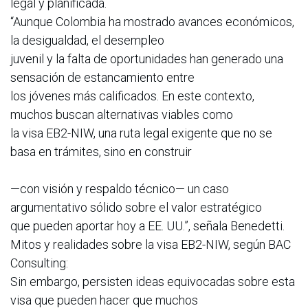
legal y planificada.
“Aunque Colombia ha mostrado avances económicos,
la desigualdad, el desempleo
juvenil y la falta de oportunidades han generado una
sensación de estancamiento entre
los jóvenes más calificados. En este contexto,
muchos buscan alternativas viables como
la visa EB2-NIW, una ruta legal exigente que no se
basa en trámites, sino en construir
—con visión y respaldo técnico— un caso
argumentativo sólido sobre el valor estratégico
que pueden aportar hoy a EE. UU.”, señala Benedetti.
Mitos y realidades sobre la visa EB2-NIW, según BAC
Consulting:
Sin embargo, persisten ideas equivocadas sobre esta
visa que pueden hacer que muchos