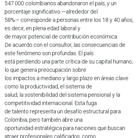
547.000 colombianos abandonaron el país, y un
porcentaje significativo —alrededor del
58%— corresponde a personas entre los 18 y 40 años,
es decir, en plena edad laboral y
de mayor potencial de contribución económica.
De acuerdo con el consultor, las consecuencias de
este fenómeno son profundas. El país
está perdiendo una parte crítica de su capital humano,
lo que genera preocupación sobre
los impactos a mediano y largo plazo en áreas clave
como la productividad, el sistema de
salud, la sostenibilidad del sistema pensional y la
competitividad internacional. Esta fuga
de talento representa un desafío estructural para
Colombia, pero también abre una
oportunidad estratégica para naciones que buscan
atraer profesionales calificados, como