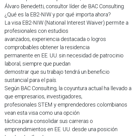
Álvaro Benedetti, consultor líder de BAC Consulting.
¿Qué es la EB2-NIW y por qué importa ahora?
La visa EB2-NIW (National Interest Waiver) permite a
profesionales con estudios
avanzados, experiencia destacada o logros
comprobables obtener la residencia
permanente en EE. UU. sin necesidad de patrocinio
laboral, siempre que puedan
demostrar que su trabajo tendrá un beneficio
sustancial para el país.
Según BAC Consulting, la coyuntura actual ha llevado a
que empresarios, investigadores,
profesionales STEM y emprendedores colombianos
vean esta visa como una opción
táctica para consolidar sus carreras o
emprendimientos en EE. UU. desde una posición