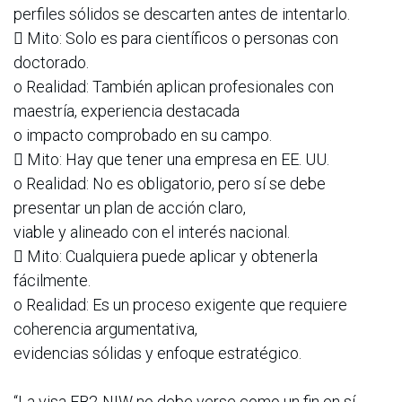
perfiles sólidos se descarten antes de intentarlo.
 Mito: Solo es para científicos o personas con
doctorado.
o Realidad: También aplican profesionales con
maestría, experiencia destacada
o impacto comprobado en su campo.
 Mito: Hay que tener una empresa en EE. UU.
o Realidad: No es obligatorio, pero sí se debe
presentar un plan de acción claro,
viable y alineado con el interés nacional.
 Mito: Cualquiera puede aplicar y obtenerla
fácilmente.
o Realidad: Es un proceso exigente que requiere
coherencia argumentativa,
evidencias sólidas y enfoque estratégico.
“La visa EB2-NIW no debe verse como un fin en sí