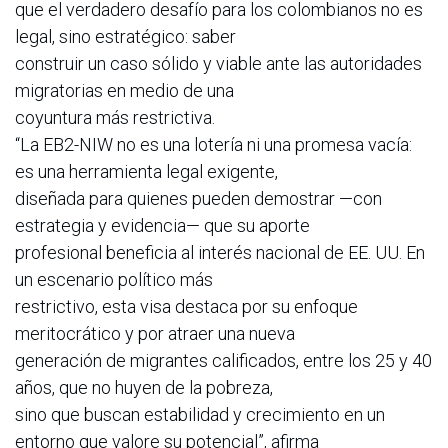
que el verdadero desafío para los colombianos no es
legal, sino estratégico: saber
construir un caso sólido y viable ante las autoridades
migratorias en medio de una
coyuntura más restrictiva.
“La EB2-NIW no es una lotería ni una promesa vacía:
es una herramienta legal exigente,
diseñada para quienes pueden demostrar —con
estrategia y evidencia— que su aporte
profesional beneficia al interés nacional de EE. UU. En
un escenario político más
restrictivo, esta visa destaca por su enfoque
meritocrático y por atraer una nueva
generación de migrantes calificados, entre los 25 y 40
años, que no huyen de la pobreza,
sino que buscan estabilidad y crecimiento en un
entorno que valore su potencial”, afirma