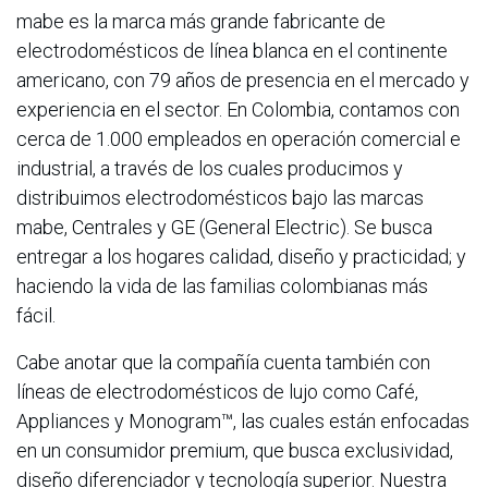
mabe es la marca más grande fabricante de
electrodomésticos de línea blanca en el continente
americano, con 79 años de presencia en el mercado y
experiencia en el sector. En Colombia, contamos con
cerca de 1.000 empleados en operación comercial e
industrial, a través de los cuales producimos y
distribuimos electrodomésticos bajo las marcas
mabe, Centrales y GE (General Electric). Se busca
entregar a los hogares calidad, diseño y practicidad; y
haciendo la vida de las familias colombianas más
fácil.
Cabe anotar que la compañía cuenta también con
líneas de electrodomésticos de lujo como Café,
Appliances y Monogram™️, las cuales están enfocadas
en un consumidor premium, que busca exclusividad,
diseño diferenciador y tecnología superior. Nuestra