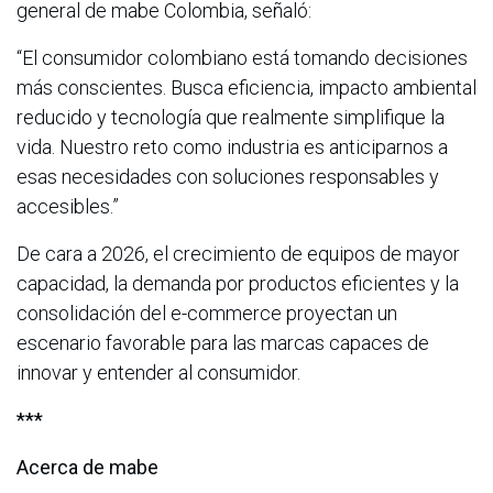
general de mabe Colombia, señaló:
“El consumidor colombiano está tomando decisiones
más conscientes. Busca eficiencia, impacto ambiental
reducido y tecnología que realmente simplifique la
vida. Nuestro reto como industria es anticiparnos a
esas necesidades con soluciones responsables y
accesibles.”
De cara a 2026, el crecimiento de equipos de mayor
capacidad, la demanda por productos eficientes y la
consolidación del e-commerce proyectan un
escenario favorable para las marcas capaces de
innovar y entender al consumidor.
***
Acerca de mabe