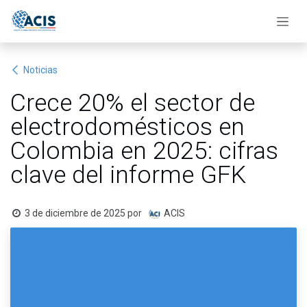
Ir al contenido
Noticias
Crece 20% el sector de
electrodomésticos en
Colombia en 2025: cifras
clave del informe GFK
3 de diciembre de 2025
por
ACIS