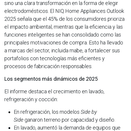
sino una clara transformación en la forma de elegir
electrodomésticos. El NIQ Home Appliances Outlook
2025 señala que el 45% de los consumidores prioriza
el impacto ambiental, mientras que la eficiencia y las
funciones inteligentes se han consolidado como las
principales motivaciones de compra. Esto ha llevado
a marcas del sector, incluida mabe, a fortalecer sus
portafolios con tecnologías más eficientes y
procesos de fabricación responsables.
Los segmentos más dinámicos de 2025
El informe destaca el crecimiento en lavado,
refrigeración y cocción:
En refrigeración, los modelos
Side by
Side
ganaron terreno por capacidad y diseño.
En lavado, aumentó la demanda de equipos que