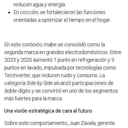
reducen agua y energía.
En cocción, se fortalecieron las funciones
orientadas a optimizar el tiempo en el hogar.
En este contexto, mabe se consolidó como la
segunda marca en grandes electrodomésticos. Entre
2023 y 2025 aumentó 1 punto en refrigeración y 3
puntos en lavado, impulsada por tecnologías como
TecInverter, que reducen ruido y consumo. La
categoría
Side by Side
alcanzó participaciones de
doble dígito y se convirtió en uno de los segmentos
más fuertes para la marca.
Una visión estratégica de cara al futuro
Sobre este comportamiento, Juan Zavala, gerente