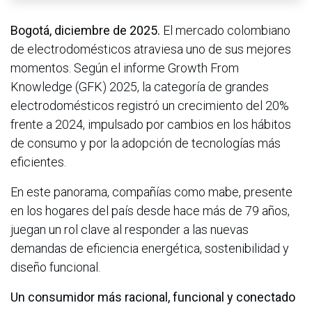
Bogotá, diciembre de 2025.
El mercado colombiano
de electrodomésticos atraviesa uno de sus mejores
momentos. Según el informe Growth From
Knowledge (GFK) 2025, la categoría de grandes
electrodomésticos registró un crecimiento del 20%
frente a 2024, impulsado por cambios en los hábitos
de consumo y por la adopción de tecnologías más
eficientes.
En este panorama, compañías como mabe, presente
en los hogares del país desde hace más de 79 años,
juegan un rol clave al responder a las nuevas
demandas de eficiencia energética, sostenibilidad y
diseño funcional.
Un consumidor más racional, funcional y conectado