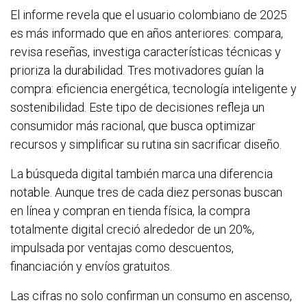
El informe revela que el usuario colombiano de 2025
es más informado que en años anteriores: compara,
revisa reseñas, investiga características técnicas y
prioriza la durabilidad. Tres motivadores guían la
compra: eficiencia energética, tecnología inteligente y
sostenibilidad. Este tipo de decisiones refleja un
consumidor más racional, que busca optimizar
recursos y simplificar su rutina sin sacrificar diseño.
La búsqueda digital también marca una diferencia
notable. Aunque tres de cada diez personas buscan
en línea y compran en tienda física, la compra
totalmente digital creció alrededor de un 20%,
impulsada por ventajas como descuentos,
financiación y envíos gratuitos.
Las cifras no solo confirman un consumo en ascenso,