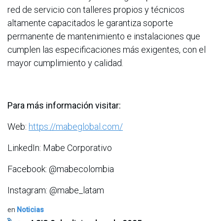
red de servicio con talleres propios y técnicos
altamente capacitados le garantiza soporte
permanente de mantenimiento e instalaciones que
cumplen las especificaciones más exigentes, con el
mayor cumplimiento y calidad.
Para más información visitar:
Web:
https://mabeglobal.com/
LinkedIn: Mabe Corporativo
Facebook: @mabecolombia
Instagram: @mabe_latam
en
Noticias