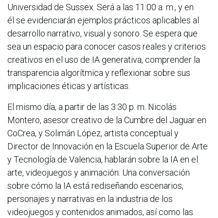
Universidad de Sussex. Será a las 11:00 a. m., y en
él se evidenciarán ejemplos prácticos aplicables al
desarrollo narrativo, visual y sonoro. Se espera que
sea un espacio para conocer casos reales y criterios
creativos en el uso de IA generativa, comprender la
transparencia algorítmica y reflexionar sobre sus
implicaciones éticas y artísticas.
El mismo día, a partir de las 3:30 p. m. Nicolás
Montero, asesor creativo de la Cumbre del Jaguar en
CoCrea, y Solimán López, artista conceptual y
Director de Innovación en la Escuela Superior de Arte
y Tecnología de Valencia, hablarán sobre la IA en el
arte, videojuegos y animación. Una conversación
sobre cómo la IA está rediseñando escenarios,
personajes y narrativas en la industria de los
videojuegos y contenidos animados, así como las