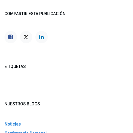
COMPARTIR ESTA PUBLICACIÓN
ETIQUETAS
NUESTROS BLOGS
Noticias