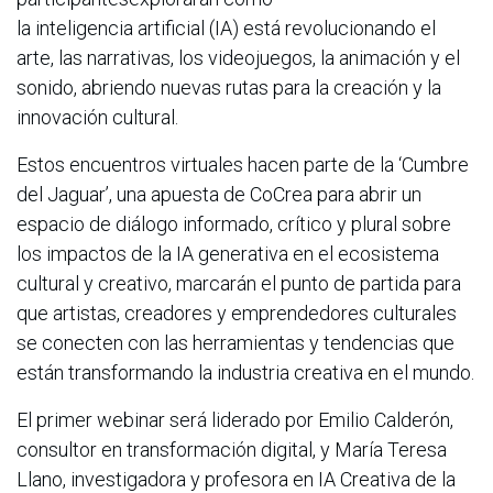
la inteligencia artificial (IA) está revolucionando el
arte, las narrativas, los videojuegos, la animación y el
sonido, abriendo nuevas rutas para la creación y la
innovación cultural.
Estos encuentros virtuales hacen parte de la ‘Cumbre
del Jaguar’, una apuesta de CoCrea para abrir un
espacio de diálogo informado, crítico y plural sobre
los impactos de la IA generativa en el ecosistema
cultural y creativo, marcarán el punto de partida para
que artistas, creadores y emprendedores culturales
se conecten con las herramientas y tendencias que
están transformando la industria creativa en el mundo.
El primer webinar será liderado por Emilio Calderón,
consultor en transformación digital, y María Teresa
Llano, investigadora y profesora en IA Creativa de la