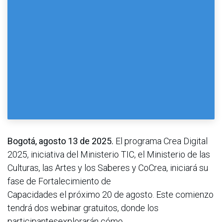
Bogotá, agosto 13 de 2025.
El programa Crea Digital
2025, iniciativa del Ministerio TIC, el Ministerio de las
Culturas, las Artes y los Saberes y CoCrea, iniciará su
fase de Fortalecimiento de
Capacidades el próximo 20 de agosto. Este comienzo
tendrá dos webinar gratuitos, donde los
participantesexplorarán cómo