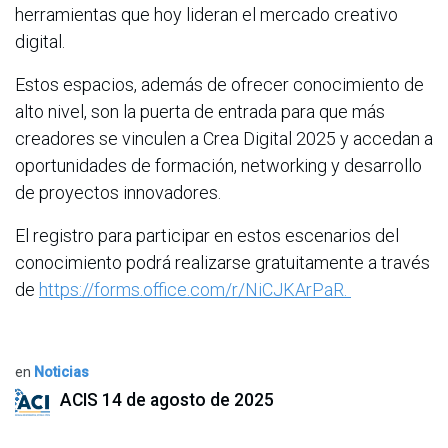
herramientas que hoy lideran el mercado creativo
digital.
Estos espacios, además de ofrecer conocimiento de
alto nivel, son la puerta de entrada para que más
creadores se vinculen a Crea Digital 2025 y accedan a
oportunidades de formación, networking y desarrollo
de proyectos innovadores.
El registro para participar en estos escenarios del
conocimiento podrá realizarse gratuitamente a través
de
https://forms.office.com/r/NiCJKArPaR.
en
Noticias
ACIS
14 de agosto de 2025