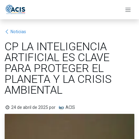
Ir al contenido
Noticias
CP LA INTELIGENCIA
ARTIFICIAL ES CLAVE
PARA PROTEGER EL
PLANETA Y LA CRISIS
AMBIENTAL
24 de abril de 2025
por
ACIS