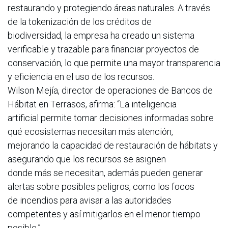
restaurando y protegiendo áreas naturales. A través
de la tokenización de los créditos de
biodiversidad, la empresa ha creado un sistema
verificable y trazable para financiar proyectos de
conservación, lo que permite una mayor transparencia
y eficiencia en el uso de los recursos.
Wilson Mejía, director de operaciones de Bancos de
Hábitat en Terrasos, afirma: “La inteligencia
artificial permite tomar decisiones informadas sobre
qué ecosistemas necesitan más atención,
mejorando la capacidad de restauración de hábitats y
asegurando que los recursos se asignen
donde más se necesitan, además pueden generar
alertas sobre posibles peligros, como los focos
de incendios para avisar a las autoridades
competentes y así mitigarlos en el menor tiempo
posible.”