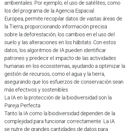
ambientales. Por ejemplo, el uso de satélites, como
los del programa de la Agencia Espacial
Europea, permite recopilar datos de vastas áreas de
la Tierra, proporcionando información precisa
sobre la deforestación, los cambios en el uso del
suelo y las alteraciones en los hábitats. Con estos
datos, los algoritmos de IA pueden identificar
patrones y predecir el impacto de las actividades
humanas en los ecosistemas, ayudando a optimizar la
gestión de recursos, como el agua y la tierra,
asegurando que los esfuerzos de conservación sean
más efectivos y sostenibles.
La IA en la protección de la biodiversidad son la
Pareja Perfecta
Tanto la IA como la biodiversidad dependen de la
complejidad para funcionar correctamente. La IA
se nutre de grandes cantidades de datos para