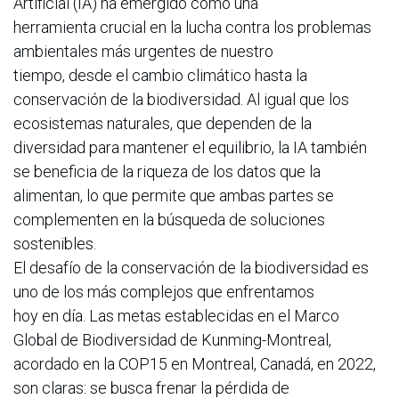
Artificial (IA) ha emergido como una
herramienta crucial en la lucha contra los problemas
ambientales más urgentes de nuestro
tiempo, desde el cambio climático hasta la
conservación de la biodiversidad. Al igual que los
ecosistemas naturales, que dependen de la
diversidad para mantener el equilibrio, la IA también
se beneficia de la riqueza de los datos que la
alimentan, lo que permite que ambas partes se
complementen en la búsqueda de soluciones
sostenibles.
El desafío de la conservación de la biodiversidad es
uno de los más complejos que enfrentamos
hoy en día. Las metas establecidas en el Marco
Global de Biodiversidad de Kunming-Montreal,
acordado en la COP15 en Montreal, Canadá, en 2022,
son claras: se busca frenar la pérdida de