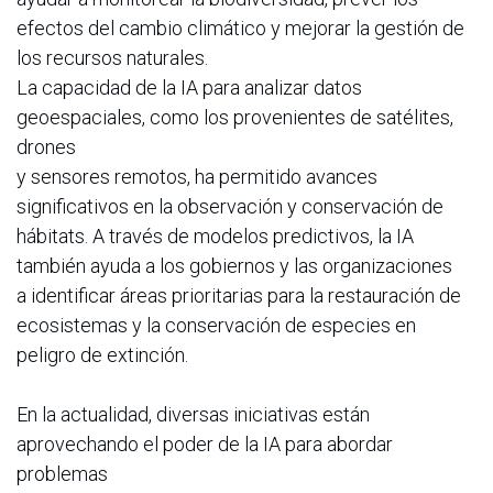
efectos del cambio climático y mejorar la gestión de
los recursos naturales.
La capacidad de la IA para analizar datos
geoespaciales, como los provenientes de satélites,
drones
y sensores remotos, ha permitido avances
significativos en la observación y conservación de
hábitats. A través de modelos predictivos, la IA
también ayuda a los gobiernos y las organizaciones
a identificar áreas prioritarias para la restauración de
ecosistemas y la conservación de especies en
peligro de extinción.
En la actualidad, diversas iniciativas están
aprovechando el poder de la IA para abordar
problemas