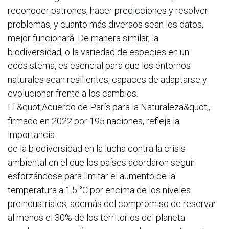
reconocer patrones, hacer predicciones y resolver
problemas, y cuanto más diversos sean los datos,
mejor funcionará. De manera similar, la
biodiversidad, o la variedad de especies en un
ecosistema, es esencial para que los entornos
naturales sean resilientes, capaces de adaptarse y
evolucionar frente a los cambios.
El &quot;Acuerdo de París para la Naturaleza&quot;,
firmado en 2022 por 195 naciones, refleja la
importancia
de la biodiversidad en la lucha contra la crisis
ambiental en el que los países acordaron seguir
esforzándose para limitar el aumento de la
temperatura a 1.5 °C por encima de los niveles
preindustriales, además del compromiso de reservar
al menos el 30% de los territorios del planeta