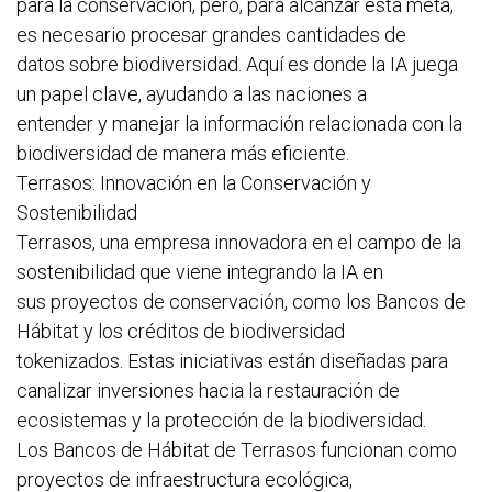
para la conservación, pero, para alcanzar esta meta,
es necesario procesar grandes cantidades de
datos sobre biodiversidad. Aquí es donde la IA juega
un papel clave, ayudando a las naciones a
entender y manejar la información relacionada con la
biodiversidad de manera más eficiente.
Terrasos: Innovación en la Conservación y
Sostenibilidad
Terrasos, una empresa innovadora en el campo de la
sostenibilidad que viene integrando la IA en
sus proyectos de conservación, como los Bancos de
Hábitat y los créditos de biodiversidad
tokenizados. Estas iniciativas están diseñadas para
canalizar inversiones hacia la restauración de
ecosistemas y la protección de la biodiversidad.
Los Bancos de Hábitat de Terrasos funcionan como
proyectos de infraestructura ecológica,