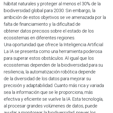
hábitat naturales y proteger al menos el 30% de la
biodiversidad global para 2030. Sin embargo, la
ambición de estos objetivos se ve amenazada por la
falta de financiamiento y la dificultad de
obtener datos precisos sobre el estado de los
ecosistemas en diferentes regiones.
Una oportunidad que ofrece la Inteligencia Artificial
La IA se presenta como una herramienta poderosa
para superar estos obstáculos. Al igual que los
ecosistemas dependen de la biodiversidad para su
resiliencia, la automatización robótica depende
de la diversidad de los datos para mejorar su
precisión y adaptabilidad. Cuanto más rica y variada
sea la información que se le proporciona, más
efectiva y eficiente se vuelve la IA. Esta tecnología,
al procesar grandes volúmenes de datos, puede
ayudar a monitorear la biodiversidad, prever los