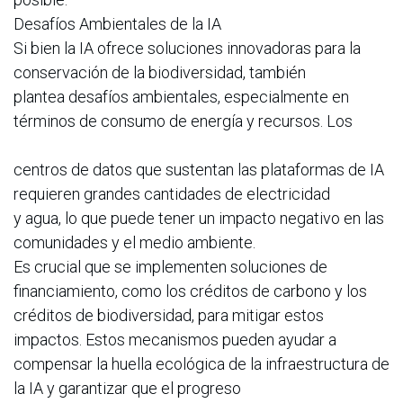
Desafíos Ambientales de la IA
Si bien la IA ofrece soluciones innovadoras para la
conservación de la biodiversidad, también
plantea desafíos ambientales, especialmente en
términos de consumo de energía y recursos. Los
centros de datos que sustentan las plataformas de IA
requieren grandes cantidades de electricidad
y agua, lo que puede tener un impacto negativo en las
comunidades y el medio ambiente.
Es crucial que se implementen soluciones de
financiamiento, como los créditos de carbono y los
créditos de biodiversidad, para mitigar estos
impactos. Estos mecanismos pueden ayudar a
compensar la huella ecológica de la infraestructura de
la IA y garantizar que el progreso