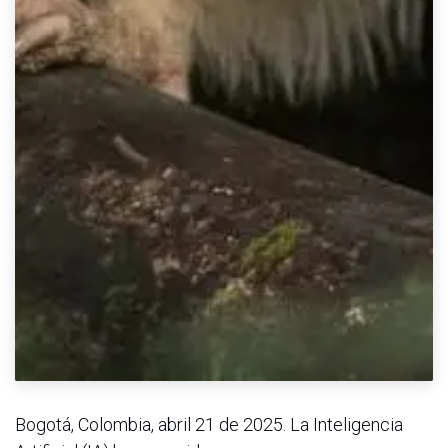
Bogotá, Colombia, abril 21 de 2025. La Inteligencia