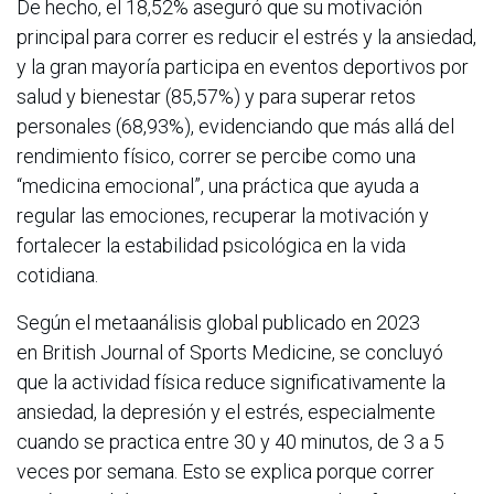
De hecho, el 18,52% aseguró que su motivación
principal para correr es reducir el estrés y la ansiedad,
y la gran mayoría participa en eventos deportivos por
salud y bienestar (85,57%) y para superar retos
personales (68,93%), evidenciando que más allá del
rendimiento físico, correr se percibe como una
“medicina emocional”, una práctica que ayuda a
regular las emociones, recuperar la motivación y
fortalecer la estabilidad psicológica en la vida
cotidiana.
Según el metaanálisis global publicado en 2023
en British Journal of Sports Medicine, se concluyó
que la actividad física reduce significativamente la
ansiedad, la depresión y el estrés, especialmente
cuando se practica entre 30 y 40 minutos, de 3 a 5
veces por semana. Esto se explica porque correr