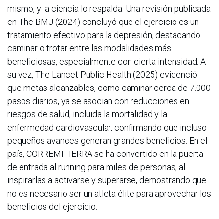
mismo, y la ciencia lo respalda. Una revisión publicada
en The BMJ (2024) concluyó que el ejercicio es un
tratamiento efectivo para la depresión, destacando
caminar o trotar entre las modalidades más
beneficiosas, especialmente con cierta intensidad. A
su vez, The Lancet Public Health (2025) evidenció
que metas alcanzables, como caminar cerca de 7.000
pasos diarios, ya se asocian con reducciones en
riesgos de salud, incluida la mortalidad y la
enfermedad cardiovascular, confirmando que incluso
pequeños avances generan grandes beneficios. En el
país, CORREMITIERRA se ha convertido en la puerta
de entrada al running para miles de personas, al
inspirarlas a activarse y superarse, demostrando que
no es necesario ser un atleta élite para aprovechar los
beneficios del ejercicio.