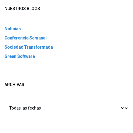
NUESTROS BLOGS
Noticias
Conferencia Semanal
Sociedad Transformada
Green Software
ARCHIVAR