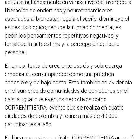
actúa simultáneamente en varios niveles: favorece la
liberación de endorfinas y neurotransmisores
asociados al bienestar, regula el sueño, disminuye el
estrés fisiológico, reduce la rumiación mental, es
decir, los pensamientos repetitivos negativos, y
fortalece la autoestima y la percepción de logro
personal.
En un contexto de creciente estrés y sobrecarga
emocional, correr aparece como una práctica
accesible y de bajo costo. Esto también se evidencia
en el aumento de comunidades de corredores en el
país, al igual que eventos deportivos como
CORREMITIERRA, evento que se realiza en cuatro
ciudades de Colombia y reúne a más de 40.000
participantes al año.
En línea con este propósito, CORREMITIERRA anunció