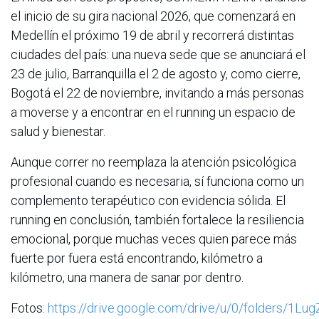
el inicio de su gira nacional 2026, que comenzará en
Medellín el próximo 19 de abril y recorrerá distintas
ciudades del país: una nueva sede que se anunciará el
23 de julio, Barranquilla el 2 de agosto y, como cierre,
Bogotá el 22 de noviembre, invitando a más personas
a moverse y a encontrar en el running un espacio de
salud y bienestar.
Aunque correr no reemplaza la atención psicológica
profesional cuando es necesaria, sí funciona como un
complemento terapéutico con evidencia sólida. El
running en conclusión, también fortalece la resiliencia
emocional, porque muchas veces quien parece más
fuerte por fuera está encontrando, kilómetro a
kilómetro, una manera de sanar por dentro.
Fotos:
https://drive.google.com/drive/u/0/folders/1L