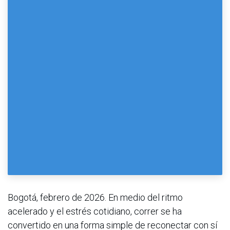
Bogotá, febrero de 2026. En medio del ritmo
acelerado y el estrés cotidiano, correr se ha
convertido en una forma simple de reconectar con sí