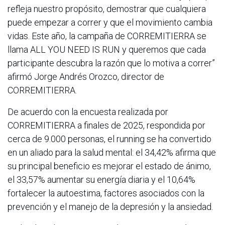
refleja nuestro propósito, demostrar que cualquiera
puede empezar a correr y que el movimiento cambia
vidas. Este año, la campaña de CORREMITIERRA se
llama ALL YOU NEED IS RUN y queremos que cada
participante descubra la razón que lo motiva a correr”
afirmó Jorge Andrés Orozco, director de
CORREMITIERRA.
De acuerdo con la encuesta realizada por
CORREMITIERRA a finales de 2025, respondida por
cerca de 9.000 personas, el running se ha convertido
en un aliado para la salud mental: el 34,42% afirma que
su principal beneficio es mejorar el estado de ánimo,
el 33,57% aumentar su energía diaria y el 10,64%
fortalecer la autoestima, factores asociados con la
prevención y el manejo de la depresión y la ansiedad.