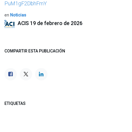
PuM1gF2DbhFmY
en
Noticias
ACIS
19 de febrero de 2026
COMPARTIR ESTA PUBLICACIÓN
ETIQUETAS