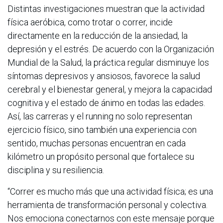
Distintas investigaciones muestran que la actividad
física aeróbica, como trotar o correr, incide
directamente en la reducción de la ansiedad, la
depresión y el estrés. De acuerdo con la Organización
Mundial de la Salud, la práctica regular disminuye los
síntomas depresivos y ansiosos, favorece la salud
cerebral y el bienestar general, y mejora la capacidad
cognitiva y el estado de ánimo en todas las edades.
Así, las carreras y el running no solo representan
ejercicio físico, sino también una experiencia con
sentido, muchas personas encuentran en cada
kilómetro un propósito personal que fortalece su
disciplina y su resiliencia.
“Correr es mucho más que una actividad física; es una
herramienta de transformación personal y colectiva.
Nos emociona conectarnos con este mensaje porque