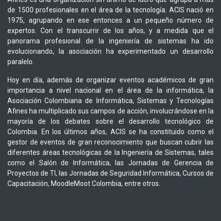
de 1500 profesionales en el área de la tecnología. ACIS nació en
1975, agrupando en ese entonces a un pequeño número de
expertos. Con el transcurrir de los años, y a medida que el
panorama profesional de la ingeniería de sistemas ha ido
evolucionando, la asociación ha experimentado un desarrollo
paralelo.
Hoy en día, además de organizar eventos académicos de gran
importancia a nivel nacional en el área de la informática, la
Asociación Colombiana de Informática, Sistemas y Tecnologías
Afines ha multiplicado sus campos de acción, involucrándose en la
mayoría de los debates sobre el desarrollo tecnológico de
Colombia. En los últimos años, ACIS se ha constituido como el
gestor de eventos de gran reconocimiento que buscan cubrir las
diferentes áreas tecnológicas de la Ingeniería de Sistemas, tales
como el Salón de Informática, las Jornadas de Gerencia de
Proyectos de TI, las Jornadas de Seguridad Informática, Cursos de
Capacitación, MoodleMoot Colombia, entre otros.