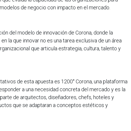
y modelos de negocio con impacto en el mercado.
ción del modelo de innovación de Corona, donde la
en la que innovar no es una tarea exclusiva de un área
ganizacional que articula estrategia, cultura, talento y
ativos de esta apuesta es 1200° Corona, una plataforma
responder a una necesidad concreta del mercado y es la
arte de arquitectos, diseñadores, chefs, hoteles y
uctos que se adaptaran a conceptos estéticos y