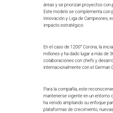
áreas y se priorizan proyectos con 
Este modelo se complementa con 
Innovación y Liga de Campeones, es
impacto estratégico.
En el caso de 1200° Corona, la ini
millones y ha dado lugar a más de 3
colaboraciones con chefs y desarro
internacionalmente con el German 
Para la compañía, este reconocimie
mantenerse vigente en un entorno c
ha venido ampliando su enfoque par
plataformas de crecimiento, nueva