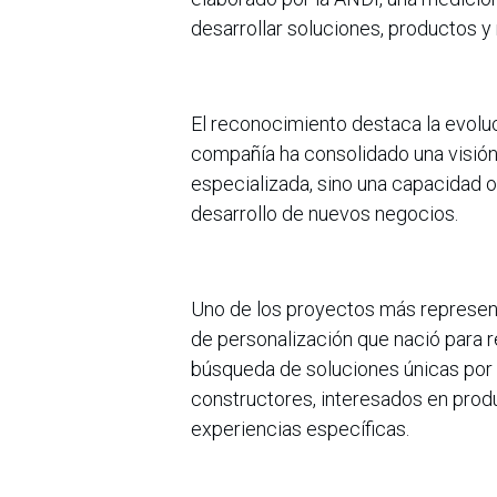
desarrollar soluciones, productos 
El reconocimiento destaca la evolu
compañía ha consolidado una visión 
especializada, sino una capacidad or
desarrollo de nuevos negocios.
Uno de los proyectos más represent
de personalización que nació para 
búsqueda de soluciones únicas por p
constructores, interesados en prod
experiencias específicas.