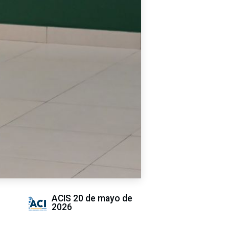
ACIS
20 de mayo de
2026