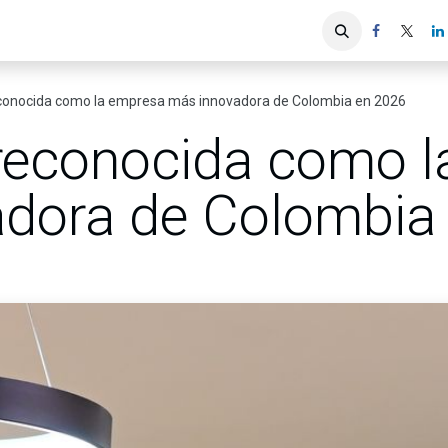
iones
Servicios ACIS
Asociados
conocida como la empresa más innovadora de Colombia en 2026
reconocida como 
dora de Colombia