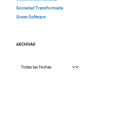
Sociedad Transformada
Green Software
ARCHIVAR