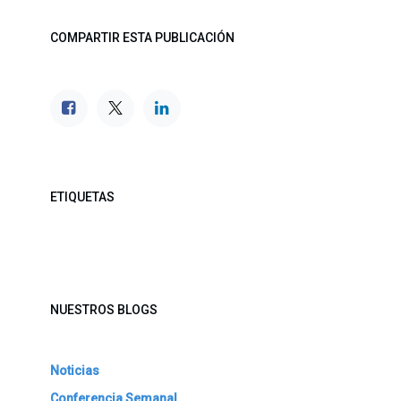
COMPARTIR ESTA PUBLICACIÓN
ETIQUETAS
NUESTROS BLOGS
Noticias
Conferencia Semanal