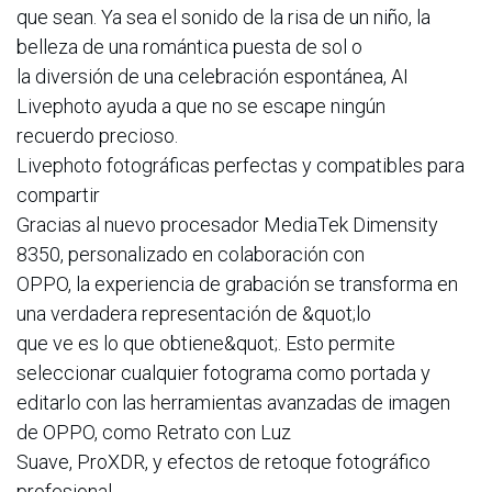
que sean. Ya sea el sonido de la risa de un niño, la
belleza de una romántica puesta de sol o
la diversión de una celebración espontánea, AI
Livephoto ayuda a que no se escape ningún
recuerdo precioso.
Livephoto fotográficas perfectas y compatibles para
compartir
Gracias al nuevo procesador MediaTek Dimensity
8350, personalizado en colaboración con
OPPO, la experiencia de grabación se transforma en
una verdadera representación de &quot;lo
que ve es lo que obtiene&quot;. Esto permite
seleccionar cualquier fotograma como portada y
editarlo con las herramientas avanzadas de imagen
de OPPO, como Retrato con Luz
Suave, ProXDR, y efectos de retoque fotográfico
profesional.