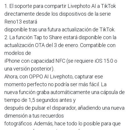
1. El soporte para compartir Livephoto AI a TikTok
directamente desde los dispositivos de la serie
Reno13 estará
disponible tras una futura actualización de TikTok.
2. La función Tap to Share estará disponible con la
actualización OTA del 3 de enero. Compatible con
modelos de
iPhone con capacidad NFC (se requiere iOS 15.0 o
una versión posterior).
Ahora, con OPPO AI Livephoto, capturar ese
momento perfecto no podría ser más fácil. La
nueva función graba automáticamente una cápsula de
tiempo de 1,5 segundos antes y
después de pulsar el disparador, añadiendo una nueva
dimensión a tus recuerdos
fotográficos. Además, hace todo lo posible para que