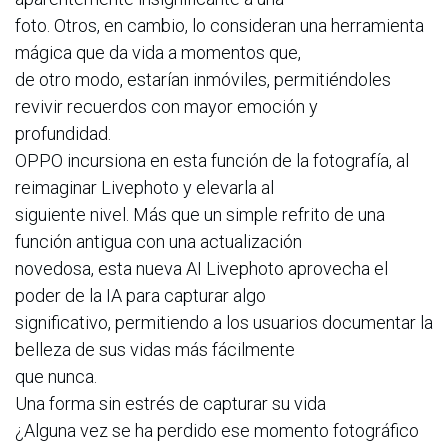
foto. Otros, en cambio, lo consideran una herramienta
mágica que da vida a momentos que,
de otro modo, estarían inmóviles, permitiéndoles
revivir recuerdos con mayor emoción y
profundidad.
OPPO incursiona en esta función de la fotografía, al
reimaginar Livephoto y elevarla al
siguiente nivel. Más que un simple refrito de una
función antigua con una actualización
novedosa, esta nueva AI Livephoto aprovecha el
poder de la IA para capturar algo
significativo, permitiendo a los usuarios documentar la
belleza de sus vidas más fácilmente
que nunca.
Una forma sin estrés de capturar su vida
¿Alguna vez se ha perdido ese momento fotográfico