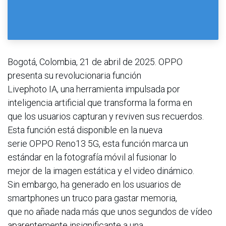
Bogotá, Colombia, 21 de abril de 2025. OPPO
presenta su revolucionaria función
Livephoto IA, una herramienta impulsada por
inteligencia artificial que transforma la forma en
que los usuarios capturan y reviven sus recuerdos.
Esta función está disponible en la nueva
serie OPPO Reno13 5G, esta función marca un
estándar en la fotografía móvil al fusionar lo
mejor de la imagen estática y el video dinámico.
Sin embargo, ha generado en los usuarios de
smartphones un truco para gastar memoria,
que no añade nada más que unos segundos de vídeo
aparentemente insignificante a una