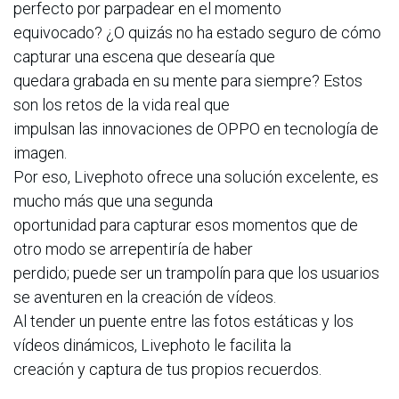
perfecto por parpadear en el momento
equivocado? ¿O quizás no ha estado seguro de cómo
capturar una escena que desearía que
quedara grabada en su mente para siempre? Estos
son los retos de la vida real que
impulsan las innovaciones de OPPO en tecnología de
imagen.
Por eso, Livephoto ofrece una solución excelente, es
mucho más que una segunda
oportunidad para capturar esos momentos que de
otro modo se arrepentiría de haber
perdido; puede ser un trampolín para que los usuarios
se aventuren en la creación de vídeos.
Al tender un puente entre las fotos estáticas y los
vídeos dinámicos, Livephoto le facilita la
creación y captura de tus propios recuerdos.