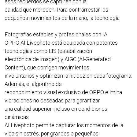
esos recuerdos se capturen con la
calidad que merecen. Para contrarrestar los
pequeños movimientos de la mano, la tecnología
Fotografías estables y profesionales con IA
OPPO AI Livephoto está equipada con potentes
tecnologías como EIS (estabilización
electrónica de imagen) y AIGC (AI-Generated
Content), que corrigen movimientos
involuntarios y optimizan la nitidez en cada fotograma.
Además, el algoritmo de
reconocimiento visual exclusivo de OPPO elimina
vibraciones no deseadas para garantizar
una calidad superior incluso en condiciones
dinámicas.
AI Livephoto permite capturar los momentos de la
vida sin estrés, por grandes o pequeños