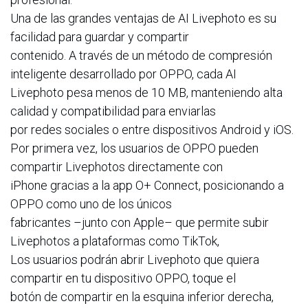
Una de las grandes ventajas de AI Livephoto es su
facilidad para guardar y compartir
contenido. A través de un método de compresión
inteligente desarrollado por OPPO, cada AI
Livephoto pesa menos de 10 MB, manteniendo alta
calidad y compatibilidad para enviarlas
por redes sociales o entre dispositivos Android y iOS.
Por primera vez, los usuarios de OPPO pueden
compartir Livephotos directamente con
iPhone gracias a la app O+ Connect, posicionando a
OPPO como uno de los únicos
fabricantes –junto con Apple– que permite subir
Livephotos a plataformas como TikTok,
Los usuarios podrán abrir Livephoto que quiera
compartir en tu dispositivo OPPO, toque el
botón de compartir en la esquina inferior derecha,