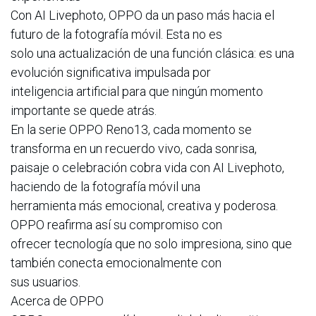
Con AI Livephoto, OPPO da un paso más hacia el
futuro de la fotografía móvil. Esta no es
solo una actualización de una función clásica: es una
evolución significativa impulsada por
inteligencia artificial para que ningún momento
importante se quede atrás.
En la serie OPPO Reno13, cada momento se
transforma en un recuerdo vivo, cada sonrisa,
paisaje o celebración cobra vida con AI Livephoto,
haciendo de la fotografía móvil una
herramienta más emocional, creativa y poderosa.
OPPO reafirma así su compromiso con
ofrecer tecnología que no solo impresiona, sino que
también conecta emocionalmente con
sus usuarios.
Acerca de OPPO