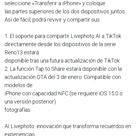
seleccione «Transferir a iPhone» y coloque
las partes superiores de los dos dispositivos juntos.
Así de fácil, podrá revivir y compartir sus
1. El soporte para compartir Livephoto AI a TikTok
directamente desde los dispositivos de la serie
Reno13 estará
disponible tras una futura actualización de TikTok.
2. La función Tap to Share estará disponible con la
actualización OTA del 3 de enero. Compatible con
modelos de
iPhone con capacidad NFC (se requiere iOS 15.0 o
una versión posterior).
fotografías.
AI Livephoto: innovación que transforma recuerdos en
experiencias