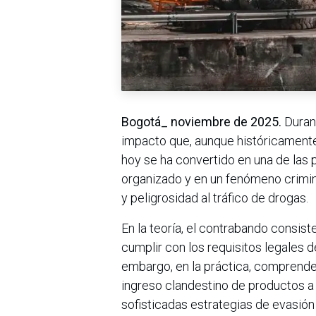
Bogotá_ noviembre de 2025.
Durant
impacto que, aunque históricamente
hoy se ha convertido en una de las 
organizado y en un fenómeno crimin
y peligrosidad al tráfico de drogas.
En la teoría, el contrabando consiste
cumplir con los requisitos legales 
embargo, en la práctica, comprende
ingreso clandestino de productos a 
sofisticadas estrategias de evasión 