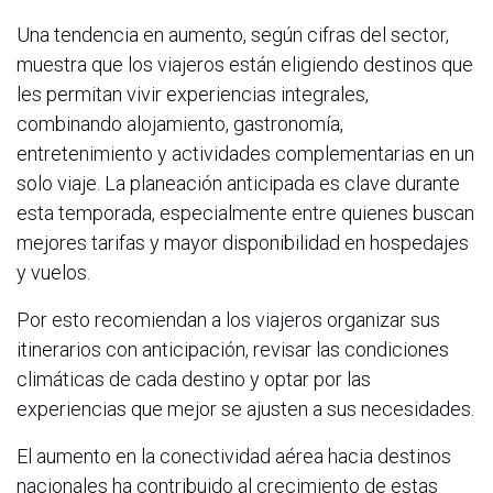
Una tendencia en aumento, según cifras del sector,
muestra que los viajeros están eligiendo destinos que
les permitan vivir experiencias integrales,
combinando alojamiento, gastronomía,
entretenimiento y actividades complementarias en un
solo viaje. La planeación anticipada es clave durante
esta temporada, especialmente entre quienes buscan
mejores tarifas y mayor disponibilidad en hospedajes
y vuelos.
Por esto recomiendan a los viajeros organizar sus
itinerarios con anticipación, revisar las condiciones
climáticas de cada destino y optar por las
experiencias que mejor se ajusten a sus necesidades.
El aumento en la conectividad aérea hacia destinos
nacionales ha contribuido al crecimiento de estas