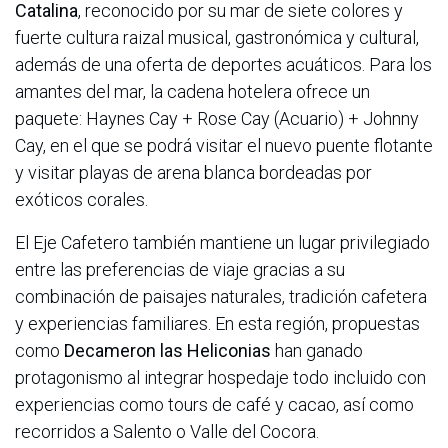
Catalina
, reconocido por su mar de siete colores y
fuerte cultura raizal musical, gastronómica y cultural,
además de una oferta de deportes acuáticos. Para los
amantes del mar, la cadena hotelera ofrece un
paquete: Haynes Cay + Rose Cay (Acuario) + Johnny
Cay, en el que se podrá visitar el nuevo puente flotante
y visitar playas de arena blanca bordeadas por
exóticos corales.
El Eje Cafetero también mantiene un lugar privilegiado
entre las preferencias de viaje gracias a su
combinación de paisajes naturales, tradición cafetera
y experiencias familiares. En esta región, propuestas
como
Decameron las Heliconias
han ganado
protagonismo al integrar hospedaje todo incluido con
experiencias como tours de café y cacao, así como
recorridos a Salento o Valle del Cocora.