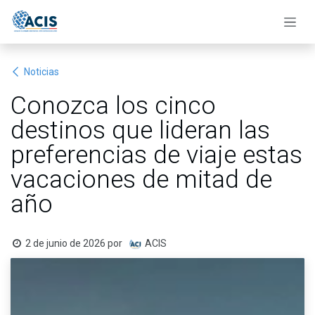
Ir al contenido
Noticias
Conozca los cinco
destinos que lideran las
preferencias de viaje estas
vacaciones de mitad de
año
2 de junio de 2026
por
ACIS