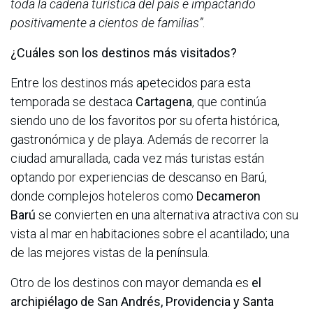
toda la cadena turística del país e impactando
positivamente a cientos de familias”
.
¿Cuáles son los destinos más visitados?
Entre los destinos más apetecidos para esta
temporada se destaca
Cartagena
, que continúa
siendo uno de los favoritos por su oferta histórica,
gastronómica y de playa. Además de recorrer la
ciudad amurallada, cada vez más turistas están
optando por experiencias de descanso en Barú,
donde complejos hoteleros como
Decameron
Barú
se convierten en una alternativa atractiva con su
vista al mar en habitaciones sobre el acantilado; una
de las mejores vistas de la península.
Otro de los destinos con mayor demanda es
el
archipiélago de San Andrés, Providencia y Santa