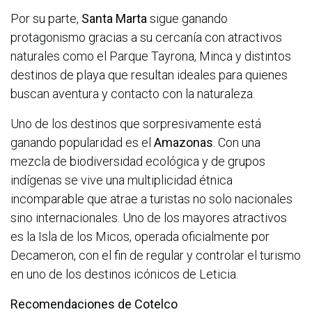
Por su parte,
Santa Marta
sigue ganando
protagonismo gracias a su cercanía con atractivos
naturales como el Parque Tayrona, Minca y distintos
destinos de playa que resultan ideales para quienes
buscan aventura y contacto con la naturaleza.
Uno de los destinos que sorpresivamente está
ganando popularidad es el
Amazonas
. Con una
mezcla de biodiversidad ecológica y de grupos
indígenas se vive una multiplicidad étnica
incomparable que atrae a turistas no solo nacionales
sino internacionales. Uno de los mayores atractivos
es la Isla de los Micos, operada oficialmente por
Decameron, con el fin de regular y controlar el turismo
en uno de los destinos icónicos de Leticia.
Recomendaciones de Cotelco