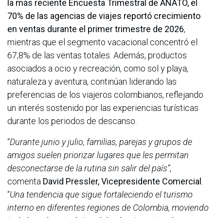
la más reciente Encuesta Trimestral de ANATO, el
70% de las agencias de viajes reportó crecimiento
en ventas durante el primer trimestre de 2026
,
mientras que el segmento vacacional concentró el
67,8% de las ventas totales. Además, productos
asociados a ocio y recreación, como sol y playa,
naturaleza y aventura, continúan liderando las
preferencias de los viajeros colombianos, reflejando
un interés sostenido por las experiencias turísticas
durante los periodos de descanso.
“
Durante junio y julio, familias, parejas y grupos de
amigos suelen priorizar lugares que les permitan
desconectarse de la rutina sin salir del país”
,
comenta
David Pressler, Vicepresidente Comercial
.
“
Una tendencia que sigue fortaleciendo el turismo
interno en diferentes regiones de Colombia, moviendo