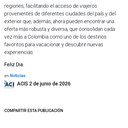
regiones, facilitando el acceso de viajeros
provenientes de diferentes ciudades del país y del
exterior que, además, ahora pueden encontrar una
oferta más robusta y diversa, que consolidan cada
vez más a Colombia como uno de los destinos
favoritos para vacacionar y descubrir nuevas
experiencias.
Feliz Dia.
en
Noticias
ACIS
2 de junio de 2026
COMPARTIR ESTA PUBLICACIÓN