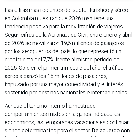
Las cifras más recientes del sector turístico y aéreo
en Colombia muestran que 2026 mantiene una
tendencia positiva para la movilización de viajeros.
Según cifras de la Aeronáutica Civil, entre enero y abril
de 2026 se movilizaron 19,6 millones de pasajeros
por los aeropuertos del país, lo que representó un
crecimiento del 7,7% frente al mismo periodo de
2025. Solo en el primer trimestre del año, el tráfico
aéreo alcanzó los 15 millones de pasajeros,
impulsado por una mayor conectividad y el interés
sostenido por destinos nacionales e internacionales.
Aunque el turismo interno ha mostrado
comportamientos mixtos en algunos indicadores
económicos, las temporadas vacacionales continúan
siendo determinantes para el sector.
De acuerdo con