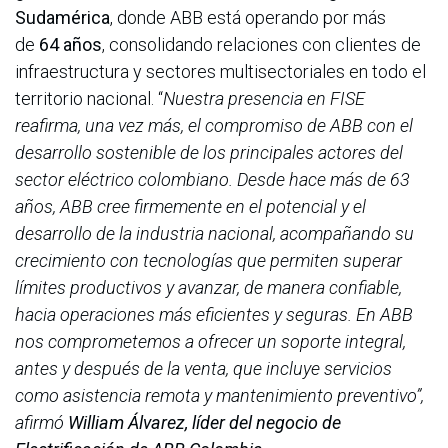
Sudamérica
, donde ABB está operando por más
de
64 años
, consolidando relaciones con clientes de
infraestructura y sectores multisectoriales en todo el
territorio nacional. “
Nuestra presencia en FISE
reafirma, una vez más, el compromiso de ABB con el
desarrollo sostenible de los principales actores del
sector eléctrico colombiano. Desde hace más de 63
años, ABB cree firmemente en el potencial y el
desarrollo de la industria nacional, acompañando su
crecimiento con tecnologías que permiten superar
límites productivos y avanzar, de manera confiable,
hacia operaciones más eficientes y seguras. En ABB
nos comprometemos a ofrecer un soporte integral,
antes y después de la venta, que incluye servicios
como asistencia remota y mantenimiento preventivo”,
afirmó
William Álvarez, líder del negocio de