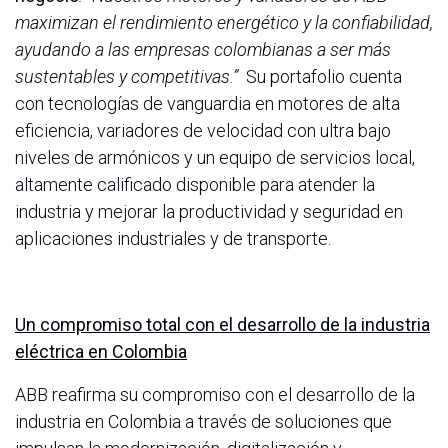
maximizan el rendimiento energético y la confiabilidad,
ayudando a las empresas colombianas a ser más
sustentables y competitivas.”
Su portafolio cuenta
con tecnologías de vanguardia en motores de alta
eficiencia, variadores de velocidad con ultra bajo
niveles de armónicos y un equipo de servicios local,
altamente calificado disponible para atender la
industria y mejorar la productividad y seguridad en
aplicaciones industriales y de transporte.
Un compromiso total con el desarrollo de la industria
eléctrica en Colombia
ABB reafirma su compromiso con el desarrollo de la
industria en Colombia a través de soluciones que