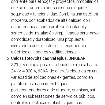
corriente para el hogar y proyectos inmobiliarios
que se caracteriza por su diseño elegante,
seguridad y funcionalidad. Combina una estética
moderna, con acabados de alta calidad, con
características como protección infantil y
sistemas de instalación simplificados para mayor
comodidad y durabilidad. Una propuesta
innovadora que transforma la experiencia
eléctrica en hogares y edificaciones.
Celdas fotovoltaicas Safeplus, UNIGEAR
Z71:
tecnología para distribución primaria hasta
24 kV, 4 000 A, 63 kA. de energía eléctrica en una
variedad de aplicaciones exigentes, como en
plataformas marinas, en buques
portacontenedores o de crucero, en minas, así
como en subestaciones de servicios públicos,
centrales eléctricas o plantas químicas.