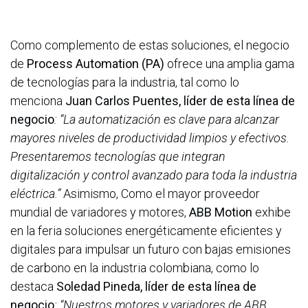
Como complemento de estas soluciones, el negocio
de
Process Automation (PA)
ofrece una amplia gama
de tecnologías para la industria, tal como lo
menciona
Juan Carlos Puentes, líder de esta línea de
negocio
: “La automatización es clave para alcanzar
mayores niveles de productividad limpios y efectivos.
Presentaremos tecnologías que integran
digitalización y control avanzado para toda la industria
eléctrica.”
Asimismo, Como el mayor proveedor
mundial de variadores y motores,
ABB Motion
exhibe
en la feria soluciones energéticamente eficientes y
digitales para impulsar un futuro con bajas emisiones
de carbono en la industria colombiana, como lo
destaca
Soledad Pineda, líder de esta línea de
negocio
: “Nuestros motores y variadores de ABB