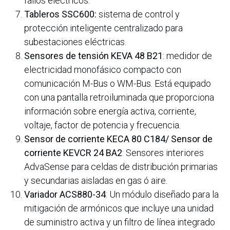
fallos eléctricos.
Tableros SSC600:
sistema de control y
protección inteligente centralizado para
subestaciones eléctricas.
Sensores de tensión KEVA 48 B21
: medidor de
electricidad monofásico compacto con
comunicación M-Bus o WM-Bus. Está equipado
con una pantalla retroiluminada que proporciona
información sobre energía activa, corriente,
voltaje, factor de potencia y frecuencia.
Sensor de corriente KECA 80 C184/ Sensor de
corriente KEVCR 24 BA2
: Sensores interiores
AdvaSense para celdas de distribución primarias
y secundarias aisladas en gas ó aire.
Variador ACS880-34
: Un módulo diseñado para la
mitigación de armónicos que incluye una unidad
de suministro activa y un filtro de línea integrado