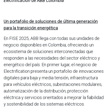
Electrificación de ABB Colombia
.
Un portafolio de soluciones de última generación
para la transición energética
En FISE 2025, ABB llega con todas sus unidades de
negocio disponibles en Colombia, ofreciendo un
ecosistema de soluciones interconectadas que
responden a las necesidades del sector eléctrico y
energético del país. En primer lugar, el negocio de
Electrification presenta un portafolio de innovaciones
digitales para baja y media tensión, infraestructura
para vehículos eléctricos, subestaciones modulares,
automatización de la distribución, protección
eléctrica y servicios orientados a mejorar la fiabilidad
y sostenibilidad de los sistemas eléctricos.