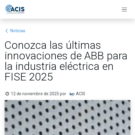
Ir al contenido
Noticias
Conozca las últimas
innovaciones de ABB para
la industria eléctrica en
FISE 2025
12 de noviembre de 2025
por
ACIS