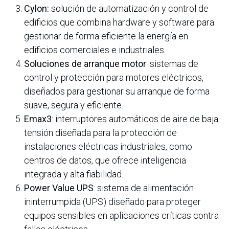
Cylon:
solución de automatización y control de
edificios que combina hardware y software para
gestionar de forma eficiente la energía en
edificios comerciales e industriales.
Soluciones de arranque motor
: sistemas de
control y protección para motores eléctricos,
diseñados para gestionar su arranque de forma
suave, segura y eficiente.
Emax3
: interruptores automáticos de aire de baja
tensión diseñada para la protección de
instalaciones eléctricas industriales, como
centros de datos, que ofrece inteligencia
integrada y alta fiabilidad.
Power Value UPS
: sistema de alimentación
ininterrumpida (UPS) diseñado para proteger
equipos sensibles en aplicaciones críticas contra