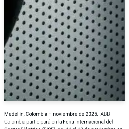
Medellín, Colombia – noviembre de 2025.
ABB
Colombia participará en la
Feria Internacional del