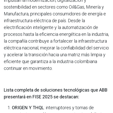
impulsan la modernización, digitalización y
sostenibilidad en sectores como Oil&Gas, Minería y
Manufactura, principales consumidores de energía e
infraestructura eléctrica de país. Desde la
electrificación inteligente y la automatización de
procesos hasta la eficiencia energética en la industria,
la compañía contribuye a fortalecer la infraestructura
eléctrica nacional, mejorar la confiabilidad del servicio
y acelerar la transición hacia una matriz más limpia y
eficiente que garantiza a la industria colombiana
continuar en movimiento.
Lista completa de soluciones tecnológicas que ABB
presentará en FISE 2025 se destacan:
ORIGEN Y THQL
: interruptores y tomas de