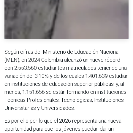
Según cifras del Ministerio de Educación Nacional
(MEN), en 2024 Colombia alcanzó un nuevo récord
con 2.553.560 estudiantes matriculados teniendo una
variación del 3,10% y de los cuales 1.401.639 estudian
en instituciones de educación superior públicas, y, al
menos, 1.151.656 se están formando en instituciones
Técnicas Profesionales, Tecnológicas, Instituciones
Universitarias y Universidades.
Es por ello por lo que el 2026 representa una nueva
oportunidad para que los jóvenes puedan dar un