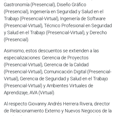
Gastronomía (Presencial), Diseño Gráfico
(Presencial), Ingeniería en Seguridad y Salud en el
Trabajo (Presencial-Virtual), Ingeniería de Software
(Presencial-Virtual), Técnico Profesional en Seguridad
y Salud en el Trabajo (Presencial-Virtual), y Derecho
(Presencial).
Asimismo, estos descuentos se extienden a las
especializaciones: Gerencia de Proyectos
(Presencial-Virtual), Gerencia de la Calidad
(Presencial-Virtual), Comunicación Digital (Presencial-
Virtual), Gerencia de Seguridad y Salud en el Trabajo
(Presencial-Virtual) y Ambientes Virtuales de
Aprendizaje, AVA (Virtual).
Al respecto Giovanny Andrés Herrera Rivera, director
de Relacionamiento Externo y Nuevos Negocios de la