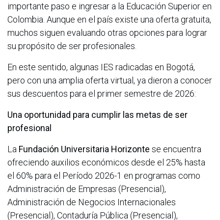
importante paso e ingresar a la Educación Superior en
Colombia. Aunque en el país existe una oferta gratuita,
muchos siguen evaluando otras opciones para lograr
su propósito de ser profesionales.
En este sentido, algunas IES radicadas en Bogotá,
pero con una amplia oferta virtual, ya dieron a conocer
sus descuentos para el primer semestre de 2026:
Una oportunidad para cumplir las metas de ser
profesional
La
Fundación Universitaria Horizonte
se encuentra
ofreciendo auxilios económicos desde el 25% hasta
el 60% para el Período 2026-1 en programas como
Administración de Empresas (Presencial),
Administración de Negocios Internacionales
(Presencial), Contaduría Pública (Presencial),