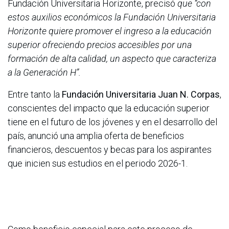
Fundación Universitaria Horizonte, precisó
que “con
estos auxilios económicos la Fundación Universitaria
Horizonte quiere promover el ingreso a la educación
superior ofreciendo precios accesibles por una
formación de alta calidad, un aspecto que caracteriza
a la Generación H”.
Entre tanto la
Fundación Universitaria Juan N. Corpas
,
conscientes del impacto que la educación superior
tiene en el futuro de los jóvenes y en el desarrollo del
país, anunció una amplia oferta de beneficios
financieros, descuentos y becas para los aspirantes
que inicien sus estudios en el periodo 2026-1.