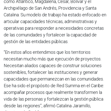
como Atlántico, Magdalena, Cesar, Bolívar y el
Archipiélago de San Andrés, Providencia y Santa
Catalina. Su modelo de trabajo ha estado enfocado en
articular capacidades técnicas, administrativas y
operativas para responder a necesidades concretas
de las comunidades y fortalecer la capacidad de
gestión de las entidades públicas.
“En estos años entendimos que los territorios
necesitan mucho más que ejecución de proyectos.
Necesitan aliados capaces de construir soluciones
sostenibles, fortalecer las instituciones y generar
capacidades que permanezcan en las comunidades.
Ese ha sido el propósito de Red Summa en el Caribe:
acompañar procesos que realmente transformen la
vida de las personas y fortalezcan la gestión pública
desde las regiones”, afirmó Catalina Jaramillo,