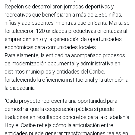
Repelón se desarrollaron jornadas deportivas y
recreativas que beneficiaron a más de 2.350 niños,
niñas y adolescentes, mientras que en Santa Marta se
fortalecieron 120 unidades productivas orientadas al
emprendimiento y la generación de oportunidades
económicas para comunidades locales.
Paralelamente, la entidad ha acompañado procesos
de modernización documental y administrativa en
distintos municipios y entidades del Caribe,
fortaleciendo la eficiencia institucional y la atención a
la ciudadanía.
“Cada proyecto representa una oportunidad para
demostrar que la cooperación pública sí puede
traducirse en resultados concretos para la ciudadanía.
Hoy el Caribe refleja cómo la articulación entre
entidades puede generar transformaciones reales en