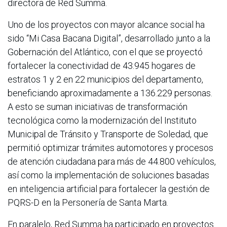
directora de Red Summa.
Uno de los proyectos con mayor alcance social ha
sido “Mi Casa Bacana Digital”, desarrollado junto a la
Gobernación del Atlántico, con el que se proyectó
fortalecer la conectividad de 43.945 hogares de
estratos 1 y 2 en 22 municipios del departamento,
beneficiando aproximadamente a 136.229 personas.
A esto se suman iniciativas de transformación
tecnológica como la modernización del Instituto
Municipal de Tránsito y Transporte de Soledad, que
permitió optimizar trámites automotores y procesos
de atención ciudadana para más de 44.800 vehículos,
así como la implementación de soluciones basadas
en inteligencia artificial para fortalecer la gestión de
PQRS-D en la Personería de Santa Marta.
En paralelo, Red Summa ha participado en proyectos