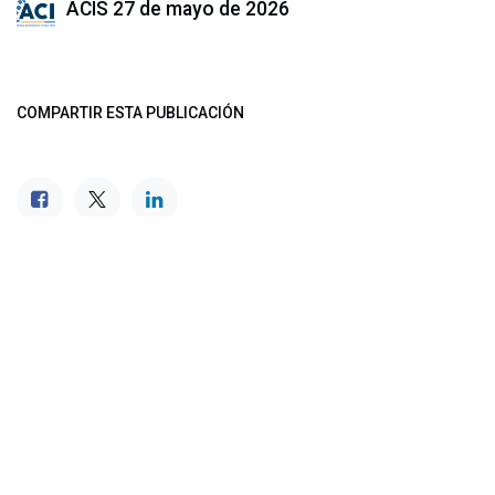
ACIS
27 de mayo de 2026
COMPARTIR ESTA PUBLICACIÓN
ETIQUETAS
NUESTROS BLOGS