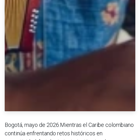
Bogotá, mayo de 2026.Mientras el Caribe colombiano
continúa enfrentando retos históricos en