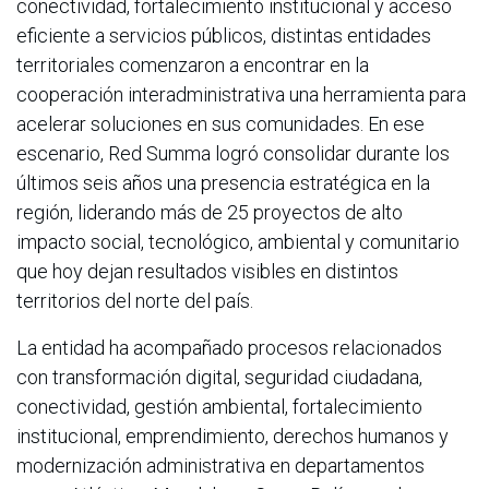
conectividad, fortalecimiento institucional y acceso
eficiente a servicios públicos, distintas entidades
territoriales comenzaron a encontrar en la
cooperación interadministrativa una herramienta para
acelerar soluciones en sus comunidades. En ese
escenario, Red Summa logró consolidar durante los
últimos seis años una presencia estratégica en la
región, liderando más de 25 proyectos de alto
impacto social, tecnológico, ambiental y comunitario
que hoy dejan resultados visibles en distintos
territorios del norte del país.
La entidad ha acompañado procesos relacionados
con transformación digital, seguridad ciudadana,
conectividad, gestión ambiental, fortalecimiento
institucional, emprendimiento, derechos humanos y
modernización administrativa en departamentos