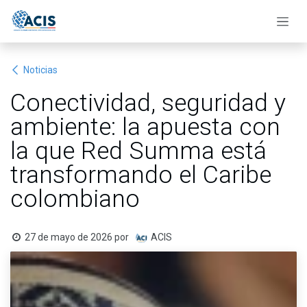
Ir al contenido
Noticias
Conectividad, seguridad y
ambiente: la apuesta con
la que Red Summa está
transformando el Caribe
colombiano
27 de mayo de 2026
por
ACIS