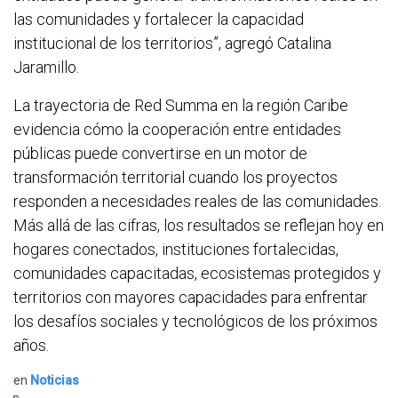
las comunidades y fortalecer la capacidad
institucional de los territorios”, agregó Catalina
Jaramillo.
La trayectoria de Red Summa en la región Caribe
evidencia cómo la cooperación entre entidades
públicas puede convertirse en un motor de
transformación territorial cuando los proyectos
responden a necesidades reales de las comunidades.
Más allá de las cifras, los resultados se reflejan hoy en
hogares conectados, instituciones fortalecidas,
comunidades capacitadas, ecosistemas protegidos y
territorios con mayores capacidades para enfrentar
los desafíos sociales y tecnológicos de los próximos
años.
en
Noticias