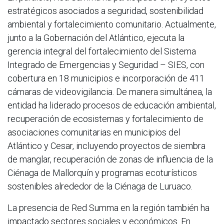
estratégicos asociados a seguridad, sostenibilidad
ambiental y fortalecimiento comunitario. Actualmente,
junto a la Gobernación del Atlántico, ejecuta la
gerencia integral del fortalecimiento del Sistema
Integrado de Emergencias y Seguridad – SIES, con
cobertura en 18 municipios e incorporación de 411
cámaras de videovigilancia. De manera simultánea, la
entidad ha liderado procesos de educación ambiental,
recuperación de ecosistemas y fortalecimiento de
asociaciones comunitarias en municipios del
Atlántico y Cesar, incluyendo proyectos de siembra
de manglar, recuperación de zonas de influencia de la
Ciénaga de Mallorquín y programas ecoturísticos
sostenibles alrededor de la Ciénaga de Luruaco.
La presencia de Red Summa en la región también ha
impactado sectores sociales y económicos. En