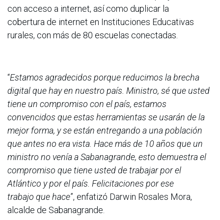
con acceso a internet, así como duplicar la
cobertura de internet en Instituciones Educativas
rurales, con más de 80 escuelas conectadas.
“
Estamos agradecidos porque reducimos la brecha
digital que hay en nuestro país. Ministro, sé que usted
tiene un compromiso con el país, estamos
convencidos que estas herramientas se usarán de la
mejor forma, y se están entregando a una población
que antes no era vista. Hace más de 10 años que un
ministro no venía a Sabanagrande, esto demuestra el
compromiso que tiene usted de trabajar por el
Atlántico y por el país. Felicitaciones por ese
trabajo que hace
”, enfatizó Darwin Rosales Mora,
alcalde de Sabanagrande.