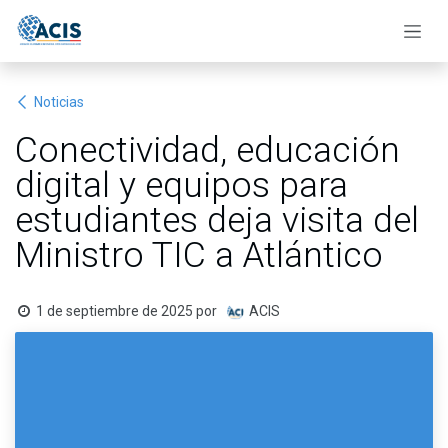
Ir al contenido
Noticias
Conectividad, educación
digital y equipos para
estudiantes deja visita del
Ministro TIC a Atlántico
1 de septiembre de 2025
por
ACIS