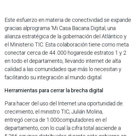
Este esfuerzo en materia de conectividad se expande
gracias alprograma ‘Mi Casa Bacana Digital, una
alianza estratégica de la gobernación del Atlántico y
el Ministerio TIC. Esta colaboración tiene como meta
conectar cerca de 44 .000 hogaresde estratos 1 y 2
en todo el departamento, llevando internet de alta
calidad a las comunidades que más lo necesitan y
facilitando su integración al mundo digital.
Herramientas para cerrar la brecha digital
Para hacer del uso del Internet una oportunidad de
crecimiento, el ministro TIC, Julián Molina,
entregó cerca de 1.000computadores en el
departamento, con lo cual la cifra total asciende a