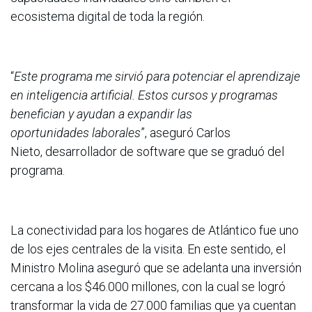
ecosistema digital de toda la región.
“
Este programa me sirvió para potenciar el aprendizaje
en inteligencia artificial. Estos cursos y programas
benefician y ayudan a expandir las
oportunidades laborales
”, aseguró Carlos
Nieto, desarrollador de software que se graduó del
programa.
La conectividad para los hogares de Atlántico fue uno
de los ejes centrales de la visita. En este sentido, el
Ministro Molina aseguró que se adelanta una inversión
cercana a los $46.000 millones, con la cual se logró
transformar la vida de 27.000 familias que ya cuentan