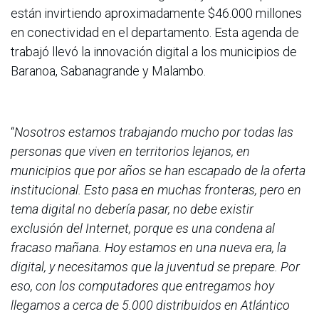
están invirtiendo aproximadamente $46.000 millones
en conectividad en el departamento. Esta agenda de
trabajó llevó la innovación digital a los municipios de
Baranoa, Sabanagrande y Malambo.
“
Nosotros estamos trabajando mucho por todas las
personas que viven en territorios lejanos, en
municipios que por años se han escapado de la oferta
institucional. Esto pasa en muchas fronteras, pero en
tema digital no debería pasar, no debe existir
exclusión del Internet, porque es una condena al
fracaso mañana. Hoy estamos en una nueva era, la
digital, y necesitamos que la juventud se prepare. Por
eso, con los computadores que entregamos hoy
llegamos a cerca de 5.000 distribuidos en Atlántico