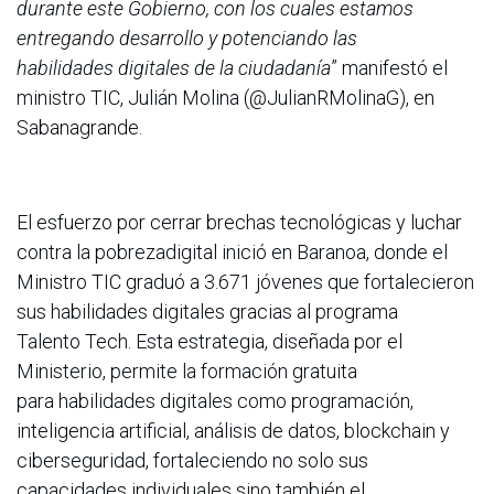
durante este Gobierno, con los cuales estamos
entregando desarrollo y potenciando las
habilidades digitales de la ciudadanía
” manifestó el
ministro TIC, Julián Molina (@JulianRMolinaG), en
Sabanagrande.
El esfuerzo por cerrar brechas tecnológicas y luchar
contra la pobrezadigital inició en Baranoa, donde el
Ministro TIC graduó a 3.671 jóvenes que fortalecieron
sus habilidades digitales gracias al programa
Talento Tech. Esta estrategia, diseñada por el
Ministerio, permite la formación gratuita
para habilidades digitales como programación,
inteligencia artificial, análisis de datos, blockchain y
ciberseguridad, fortaleciendo no solo sus
capacidades individuales sino también el