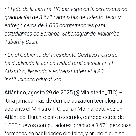
• El jefe de la cartera TIC participó en la ceremonia de
graduación de 3.671 campistas de Talento Tech, y
entregó cerca de 1.000 computadores para
estudiantes de Baranoa, Sabanagrande, Malambo,
Tubará y Suan.
• En el Gobierno del Presidente Gustavo Petro se
ha duplicado la conectividad rural escolar en el
Atlántico, llegando a entregar Internet a 80
instituciones educativas.
Atlántico, agosto 29 de 2025 (@Ministerio_TIC)
–
Una jornada más de democratización tecnológica
adelantó el Ministro TIC, Julián Molina, esta vez en
Atlántico. Durante este recorrido, entregó cerca de
1.000 nuevos computadores, graduó a 3.671 personas
formadas en habilidades digitales, y anunció que se