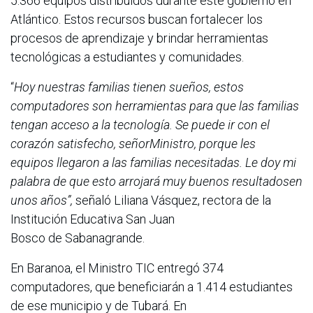
5.366 equipos distribuidos durante este gobierno en
Atlántico. Estos recursos buscan fortalecer los
procesos de aprendizaje y brindar herramientas
tecnológicas a estudiantes y comunidades.
“
Hoy nuestras familias tienen sueños, estos
computadores son herramientas para que las familias
tengan acceso a la tecnología. Se puede ir con el
corazón satisfecho, señorMinistro, porque les
equipos llegaron a las familias necesitadas. Le doy mi
palabra de que esto arrojará muy buenos resultadosen
unos años”,
señaló Liliana Vásquez, rectora de la
Institución Educativa San Juan
Bosco de Sabanagrande.
En Baranoa, el Ministro TIC entregó 374
computadores, que beneficiarán a 1.414 estudiantes
de ese municipio y de Tubará. En