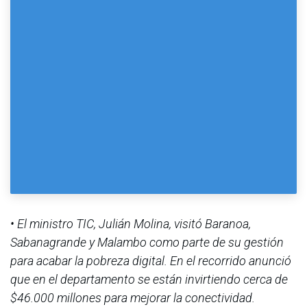
• El ministro TIC, Julián Molina, visitó Baranoa,
Sabanagrande y Malambo como parte de su gestión
para acabar la pobreza digital. En el recorrido anunció
que en el departamento se están invirtiendo cerca de
$46.000 millones para mejorar la conectividad.