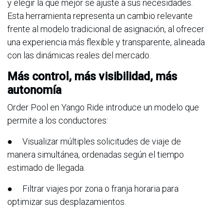
y elegir la que mejor se ajuste a sus necesidades.
Esta herramienta representa un cambio relevante
frente al modelo tradicional de asignación, al ofrecer
una experiencia más flexible y transparente, alineada
con las dinámicas reales del mercado.
Más control, más visibilidad, más
autonomía
Order Pool en Yango Ride introduce un modelo que
permite a los conductores:
● Visualizar múltiples solicitudes de viaje de
manera simultánea, ordenadas según el tiempo
estimado de llegada.
● Filtrar viajes por zona o franja horaria para
optimizar sus desplazamientos.