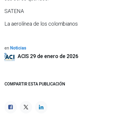
SATENA
La aerolínea de los colombianos
en
Noticias
ACIS
29 de enero de 2026
COMPARTIR ESTA PUBLICACIÓN