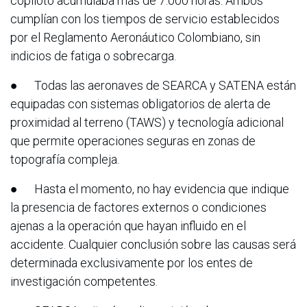
copiloto acumulaba más de 7.000 horas. Ambos
cumplían con los tiempos de servicio establecidos
por el Reglamento Aeronáutico Colombiano, sin
indicios de fatiga o sobrecarga.
● Todas las aeronaves de SEARCA y SATENA están
equipadas con sistemas obligatorios de alerta de
proximidad al terreno (TAWS) y tecnología adicional
que permite operaciones seguras en zonas de
topografía compleja.
● Hasta el momento, no hay evidencia que indique
la presencia de factores externos o condiciones
ajenas a la operación que hayan influido en el
accidente. Cualquier conclusión sobre las causas será
determinada exclusivamente por los entes de
investigación competentes.