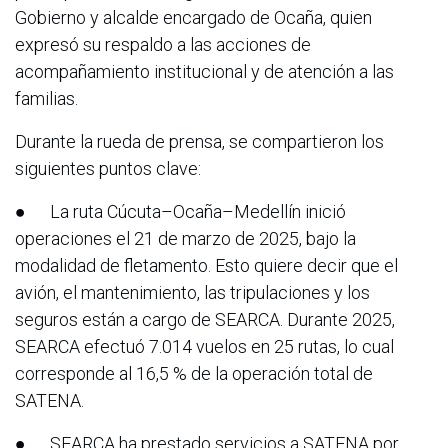
Gobierno y alcalde encargado de Ocaña, quien
expresó su respaldo a las acciones de
acompañamiento institucional y de atención a las
familias.
Durante la rueda de prensa, se compartieron los
siguientes puntos clave:
● La ruta Cúcuta–Ocaña–Medellín inició
operaciones el 21 de marzo de 2025, bajo la
modalidad de fletamento. Esto quiere decir que el
avión, el mantenimiento, las tripulaciones y los
seguros están a cargo de SEARCA. Durante 2025,
SEARCA efectuó 7.014 vuelos en 25 rutas, lo cual
corresponde al 16,5 % de la operación total de
SATENA.
● SEARCA ha prestado servicios a SATENA por