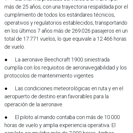
más de 25 años, con una trayectoria respaldada por el
cumplimiento de todos los estándares técnicos,
operativos y regulatorios establecidos, transportando
en los últimos 7 años más de 269.026 pasajeros en un
total de 17.771 vuelos, lo que equivale a 12.466 horas
de vuelo.
● La aeronave Beechcraft 1900 siniestrada
cumplía con los requisitos de aeronavegabilidad y los
protocolos de mantenimiento vigentes.
● Las condiciones meteorológicas en ruta y en el
aeropuerto de destino eran favorables para la
operación de la aeronave.
● El piloto al mando contaba con más de 10.000
horas de vuelo y amplia experiencia operativa. El