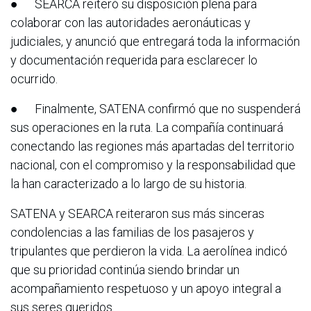
● SEARCA reiteró su disposición plena para
colaborar con las autoridades aeronáuticas y
judiciales, y anunció que entregará toda la información
y documentación requerida para esclarecer lo
ocurrido.
● Finalmente, SATENA confirmó que no suspenderá
sus operaciones en la ruta. La compañía continuará
conectando las regiones más apartadas del territorio
nacional, con el compromiso y la responsabilidad que
la han caracterizado a lo largo de su historia.
SATENA y SEARCA reiteraron sus más sinceras
condolencias a las familias de los pasajeros y
tripulantes que perdieron la vida. La aerolínea indicó
que su prioridad continúa siendo brindar un
acompañamiento respetuoso y un apoyo integral a
sus seres queridos.