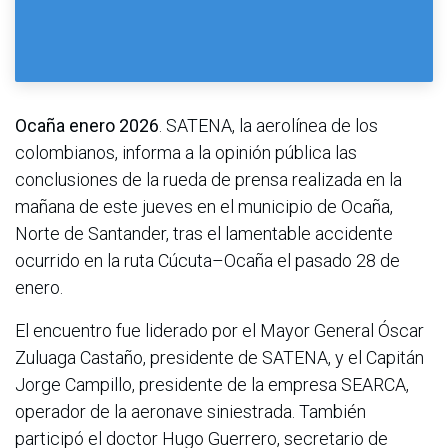
Ocaña enero 2026
. SATENA, la aerolínea de los
colombianos, informa a la opinión pública las
conclusiones de la rueda de prensa realizada en la
mañana de este jueves en el municipio de Ocaña,
Norte de Santander, tras el lamentable accidente
ocurrido en la ruta Cúcuta–Ocaña el pasado 28 de
enero.
El encuentro fue liderado por el Mayor General Óscar
Zuluaga Castaño, presidente de SATENA, y el Capitán
Jorge Campillo, presidente de la empresa SEARCA,
operador de la aeronave siniestrada. También
participó el doctor Hugo Guerrero, secretario de