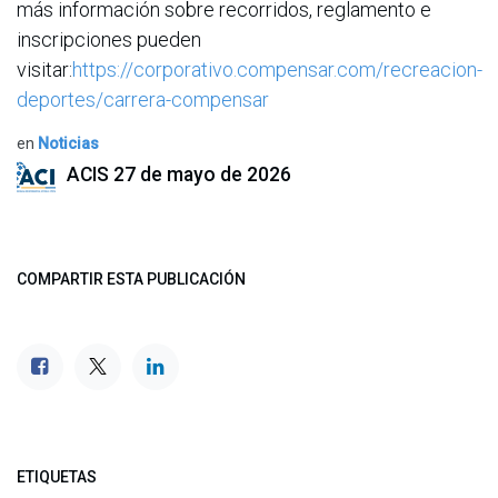
más información sobre recorridos, reglamento e
inscripciones pueden
visitar:
https://corporativo.compensar.com/recreacion-
deportes/carrera-compensar
en
Noticias
ACIS
27 de mayo de 2026
COMPARTIR ESTA PUBLICACIÓN
ETIQUETAS