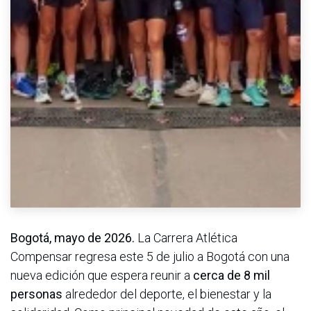
Bogotá, mayo de 2026.
La Carrera Atlética
Compensar regresa este 5 de julio a Bogotá con una
nueva edición que espera reunir a
cerca de 8 mil
personas
alrededor del deporte, el bienestar y la