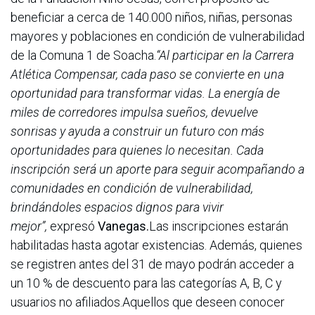
beneficiar a cerca de 140.000 niños, niñas, personas
mayores y poblaciones en condición de vulnerabilidad
de la Comuna 1 de Soacha.
“Al participar en la Carrera
Atlética Compensar, cada paso se convierte en una
oportunidad para transformar vidas. La energía de
miles de corredores impulsa sueños, devuelve
sonrisas y ayuda a construir un futuro con más
oportunidades para quienes lo necesitan. Cada
inscripción será un aporte para seguir acompañando a
comunidades en condición de vulnerabilidad,
brindándoles espacios dignos para vivir
mejor”,
expresó
Vanegas.
Las inscripciones estarán
habilitadas hasta agotar existencias. Además, quienes
se registren antes del 31 de mayo podrán acceder a
un 10 % de descuento para las categorías A, B, C y
usuarios no afiliados.Aquellos que deseen conocer