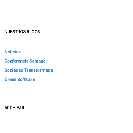
NUESTROS BLOGS
Noticias
Conferencia Semanal
Sociedad Transformada
Green Software
ARCHIVAR