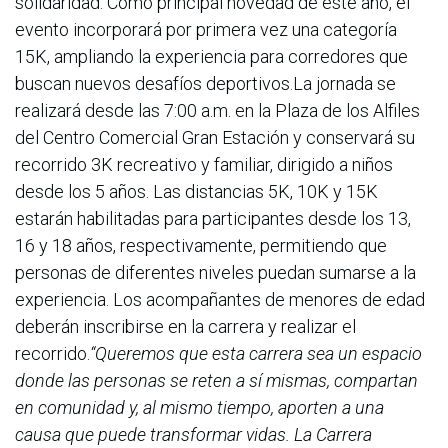
solidaridad. Como principal novedad de este año, el
evento incorporará por primera vez una categoría
15K, ampliando la experiencia para corredores que
buscan nuevos desafíos deportivos.La jornada se
realizará desde las 7:00 a.m. en la Plaza de los Alfiles
del Centro Comercial Gran Estación y conservará su
recorrido 3K recreativo y familiar, dirigido a niños
desde los 5 años. Las distancias 5K, 10K y 15K
estarán habilitadas para participantes desde los 13,
16 y 18 años, respectivamente, permitiendo que
personas de diferentes niveles puedan sumarse a la
experiencia. Los acompañantes de menores de edad
deberán inscribirse en la carrera y realizar el
recorrido.
“Queremos que esta carrera sea un espacio
donde las personas se reten a sí mismas, compartan
en comunidad y, al mismo tiempo, aporten a una
causa que puede transformar vidas. La Carrera