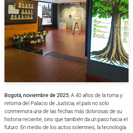
Bogotá, noviembre de 2025.
A 40 años de la toma y
retoma del Palacio de Justicia, el país no solo
conmemora una de las fechas más dolorosas de su
historia reciente, sino que también da un paso hacia el
futuro. En medio de los actos solemnes, la tecnología