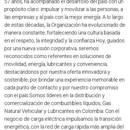
57 años, ha acompañado el desarrollo del país con un
propósito claro: impulsar y movilizar a las personas, a
las empresas y al país con la mejor energía. A lo largo
de estas décadas, la Organización ha evolucionado de
manera constante, fortaleciendo una cultura basada
en el respeto, la integridad y la confianza.Hoy, guiados
por una nueva visión corporativa, seremos
reconocidos como referentes en soluciones de
movilidad, energía, lubricantes y conveniencia,
destacándonos por nuestra oferta innovadora y
sostenible, por brindar una experiencia memorable en
cada punto de contacto y por nuestro compromiso
con el país.Somos líderes en la distribución y
comercialización de combustibles líquidos, Gas
Natural Vehicular y Lubricantes en Colombia. Con el
negocio de carga eléctrica impulsamos la transición
energética, con la red de carga rápida más amplia del