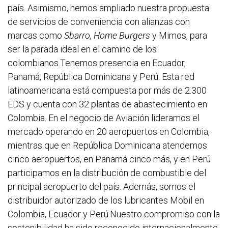
país. Asimismo, hemos ampliado nuestra propuesta
de servicios de conveniencia con alianzas con
marcas como
Sbarro, Home Burgers
y Mimos, para
ser la parada ideal en el camino de los
colombianos.Tenemos presencia en Ecuador,
Panamá, República Dominicana y Perú. Esta red
latinoamericana está compuesta por más de 2.300
EDS y cuenta con 32 plantas de abastecimiento en
Colombia. En el negocio de Aviación lideramos el
mercado operando en 20 aeropuertos en Colombia,
mientras que en República Dominicana atendemos
cinco aeropuertos, en Panamá cinco más, y en Perú
participamos en la distribución de combustible del
principal aeropuerto del país. Además, somos el
distribuidor autorizado de los lubricantes Mobil en
Colombia, Ecuador y Perú.Nuestro compromiso con la
sostenibilidad ha sido reconocido internacionalmente.