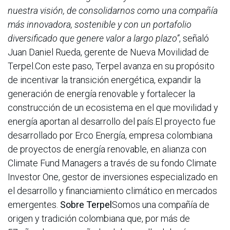
nuestra visión, de consolidarnos como una compañía
más innovadora, sostenible y con un portafolio
diversificado que genere valor a largo plazo”
, señaló
Juan Daniel Rueda, gerente de Nueva Movilidad de
Terpel.Con este paso, Terpel avanza en su propósito
de incentivar la transición energética, expandir la
generación de energía renovable y fortalecer la
construcción de un ecosistema en el que movilidad y
energía aportan al desarrollo del país.El proyecto fue
desarrollado por Erco Energía, empresa colombiana
de proyectos de energía renovable, en alianza con
Climate Fund Managers a través de su fondo Climate
Investor One, gestor de inversiones especializado en
el desarrollo y financiamiento climático en mercados
emergentes.
Sobre Terpel
Somos una compañía de
origen y tradición colombiana que, por más de