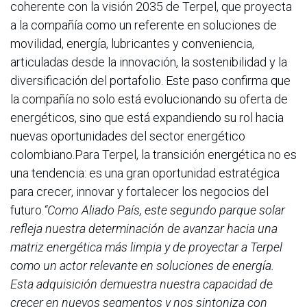
coherente con la visión 2035 de Terpel, que proyecta
a la compañía como un referente en soluciones de
movilidad, energía, lubricantes y conveniencia,
articuladas desde la innovación, la sostenibilidad y la
diversificación del portafolio. Este paso confirma que
la compañía no solo está evolucionando su oferta de
energéticos, sino que está expandiendo su rol hacia
nuevas oportunidades del sector energético
colombiano.Para Terpel, la transición energética no es
una tendencia: es una gran oportunidad estratégica
para crecer, innovar y fortalecer los negocios del
futuro.
“Como Aliado País, este segundo parque solar
refleja nuestra determinación de avanzar hacia una
matriz energética más limpia y de proyectar a Terpel
como un actor relevante en soluciones de energía.
Esta adquisición demuestra nuestra capacidad de
crecer en nuevos segmentos y nos sintoniza con