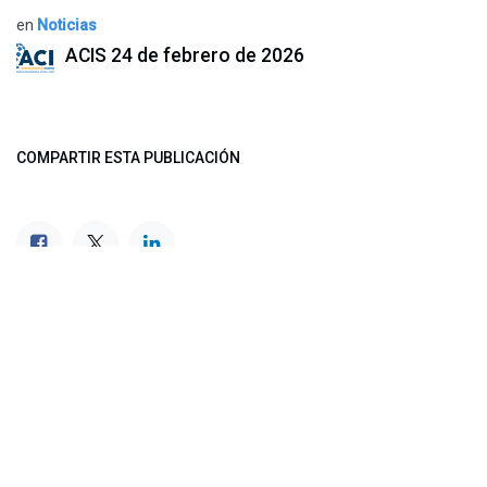
en
Noticias
ACIS
24 de febrero de 2026
COMPARTIR ESTA PUBLICACIÓN
ETIQUETAS