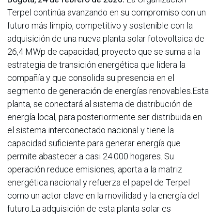
Terpel continúa avanzando en su compromiso con un
futuro más limpio, competitivo y sostenible con la
adquisición de una nueva planta solar fotovoltaica de
26,4 MWp de capacidad, proyecto que se suma a la
estrategia de transición energética que lidera la
compañía y que consolida su presencia en el
segmento de generación de energías renovables.Esta
planta, se conectará al sistema de distribución de
energía local, para posteriormente ser distribuida en
el sistema interconectado nacional y tiene la
capacidad suficiente para generar energía que
permite abastecer a casi 24.000 hogares. Su
operación reduce emisiones, aporta a la matriz
energética nacional y refuerza el papel de Terpel
como un actor clave en la movilidad y la energía del
futuro.La adquisición de esta planta solar es