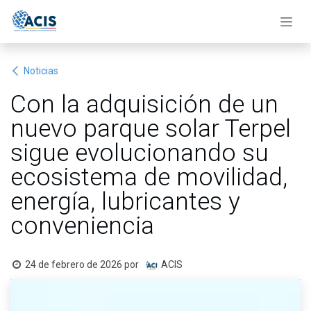
Ir al contenido
Noticias
Con la adquisición de un
nuevo parque solar Terpel
sigue evolucionando su
ecosistema de movilidad,
energía, lubricantes y
conveniencia
24 de febrero de 2026
por
ACIS