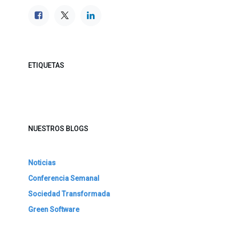
ETIQUETAS
NUESTROS BLOGS
Noticias
Conferencia Semanal
Sociedad Transformada
Green Software