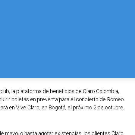
lub, la plataforma de beneficios de Claro Colombia,
quirir boletas en preventa para el concierto de Romeo
ará en Vive Claro, en Bogotá, el próximo 2 de octubre.
e mayo, o hasta agotar existencias, los clientes Claro