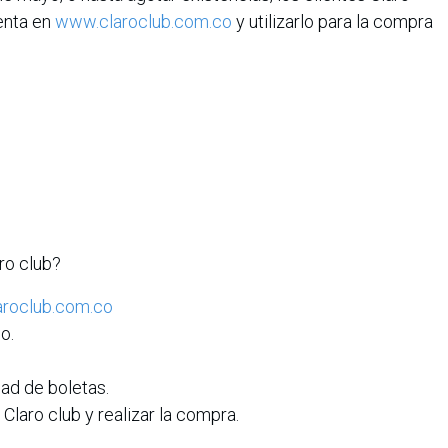
enta en
www.claroclub.com.co
y utilizarlo para la compra
ro club?
roclub.com.co
o.
dad de boletas.
Claro club y realizar la compra.