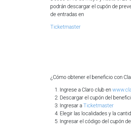
podrán descargar el cupón de prev
de entradas en
Ticketmaster
¿Cómo obtener el beneficio con Cla
Ingrese a Claro club en
www.cla
Descargar el cupón del benefici
Ingresar a
Ticketmaster
Elegir las localidades y la canti
Ingresar el código del cupón de 