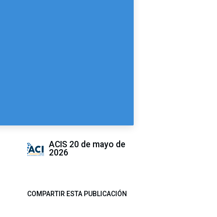
ACIS
20 de mayo de
2026
COMPARTIR ESTA PUBLICACIÓN