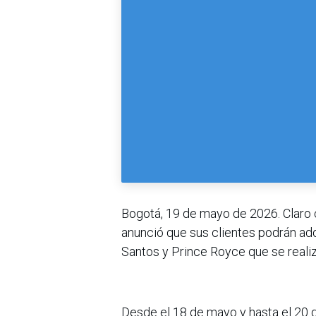
Bogotá, 19 de mayo de 2026. Claro c
anunció que sus clientes podrán ad
Santos y Prince Royce que se realiz
Desde el 18 de mayo y hasta el 20 d