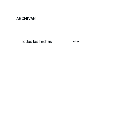
ARCHIVAR