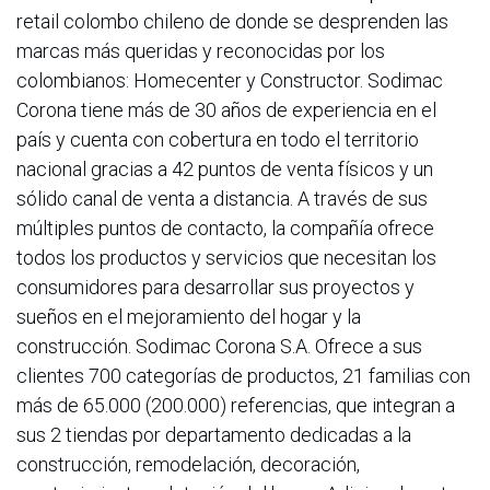
retail colombo chileno de donde se desprenden las
marcas más queridas y reconocidas por los
colombianos: Homecenter y Constructor. Sodimac
Corona tiene más de 30 años de experiencia en el
país y cuenta con cobertura en todo el territorio
nacional gracias a 42 puntos de venta físicos y un
sólido canal de venta a distancia. A través de sus
múltiples puntos de contacto, la compañía ofrece
todos los productos y servicios que necesitan los
consumidores para desarrollar sus proyectos y
sueños en el mejoramiento del hogar y la
construcción. Sodimac Corona S.A. Ofrece a sus
clientes 700 categorías de productos, 21 familias con
más de 65.000 (200.000) referencias, que integran a
sus 2 tiendas por departamento dedicadas a la
construcción, remodelación, decoración,