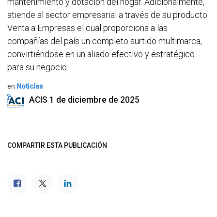
mantenimiento y dotación del hogar. Adicionalmente,
atiende al sector empresarial a través de su producto
Venta a Empresas el cual proporciona a las
compañías del país un completo surtido multimarca,
convirtiéndose en un aliado efectivo y estratégico
para su negocio.
en
Noticias
ACIS
1 de diciembre de 2025
COMPARTIR ESTA PUBLICACIÓN