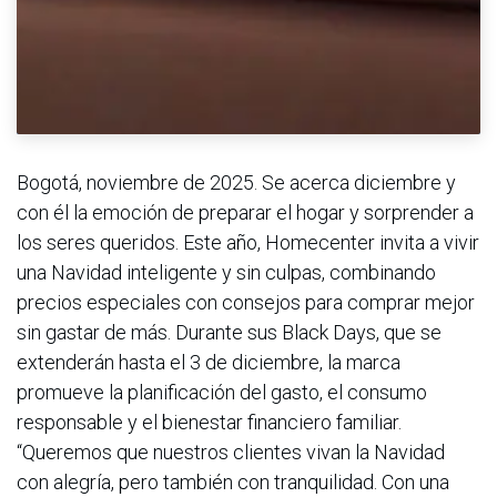
Bogotá, noviembre de 2025. Se acerca diciembre y
con él la emoción de preparar el hogar y sorprender a
los seres queridos. Este año, Homecenter invita a vivir
una Navidad inteligente y sin culpas, combinando
precios especiales con consejos para comprar mejor
sin gastar de más. Durante sus Black Days, que se
extenderán hasta el 3 de diciembre, la marca
promueve la planificación del gasto, el consumo
responsable y el bienestar financiero familiar.
“Queremos que nuestros clientes vivan la Navidad
con alegría, pero también con tranquilidad. Con una