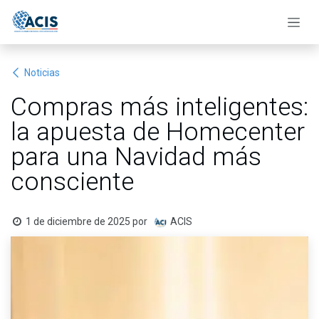
Ir al contenido
Noticias
Compras más inteligentes:
la apuesta de Homecenter
para una Navidad más
consciente
1 de diciembre de 2025
por
ACIS