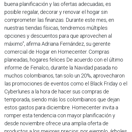
buena planificación y las ofertas adecuadas, es
posible regalar, decorar y renovar el hogar sin
comprometer las finanzas. Durante este mes, en
nuestras tiendas físicas, tendremos múltiples
opciones y descuentos para que aprovechen al
máximo”, afirma Adriana Fernández, su gerente
comercial de Hogar en Homecenter. Compras
planeadas, hogares felices De acuerdo con el último
informe de Fenalco, durante la Navidad pasada no
muchos colombianos, tan solo un 20%, aprovecharon
las promociones de eventos como el Black Friday o el
Cyberlunes a la hora de hacer sus compras de
temporada, siendo más los colombianos que dejan
estos gastos para diciembre. Homecenter invita a
romper esta tendencia con mayor planificación y
desde noviembre ofrece una amplia oferta de
productos a los mejores precios; por ejemplo, árboles