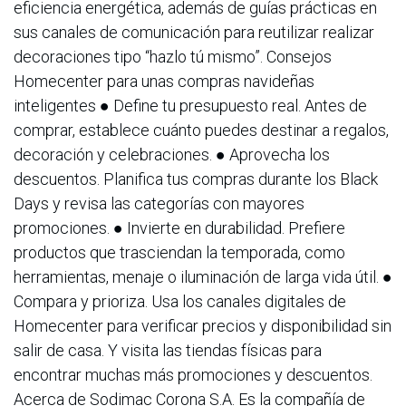
eficiencia energética, además de guías prácticas en
sus canales de comunicación para reutilizar realizar
decoraciones tipo “hazlo tú mismo”. Consejos
Homecenter para unas compras navideñas
inteligentes ● Define tu presupuesto real. Antes de
comprar, establece cuánto puedes destinar a regalos,
decoración y celebraciones. ● Aprovecha los
descuentos. Planifica tus compras durante los Black
Days y revisa las categorías con mayores
promociones. ● Invierte en durabilidad. Prefiere
productos que trasciendan la temporada, como
herramientas, menaje o iluminación de larga vida útil. ●
Compara y prioriza. Usa los canales digitales de
Homecenter para verificar precios y disponibilidad sin
salir de casa. Y visita las tiendas físicas para
encontrar muchas más promociones y descuentos.
Acerca de Sodimac Corona S.A. Es la compañía de