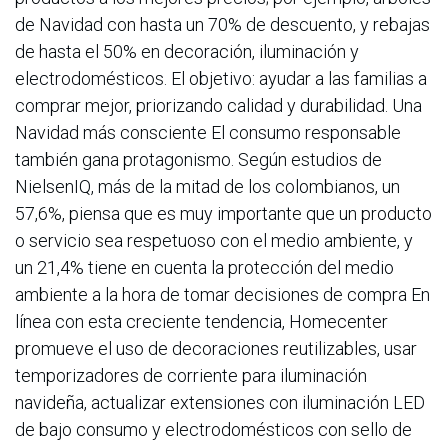
de Navidad con hasta un 70% de descuento, y rebajas
de hasta el 50% en decoración, iluminación y
electrodomésticos. El objetivo: ayudar a las familias a
comprar mejor, priorizando calidad y durabilidad. Una
Navidad más consciente El consumo responsable
también gana protagonismo. Según estudios de
NielsenIQ, más de la mitad de los colombianos, un
57,6%, piensa que es muy importante que un producto
o servicio sea respetuoso con el medio ambiente, y
un 21,4% tiene en cuenta la protección del medio
ambiente a la hora de tomar decisiones de compra En
línea con esta creciente tendencia, Homecenter
promueve el uso de decoraciones reutilizables, usar
temporizadores de corriente para iluminación
navideña, actualizar extensiones con iluminación LED
de bajo consumo y electrodomésticos con sello de