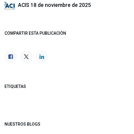
ACIS
18 de noviembre de 2025
COMPARTIR ESTA PUBLICACIÓN
ETIQUETAS
NUESTROS BLOGS