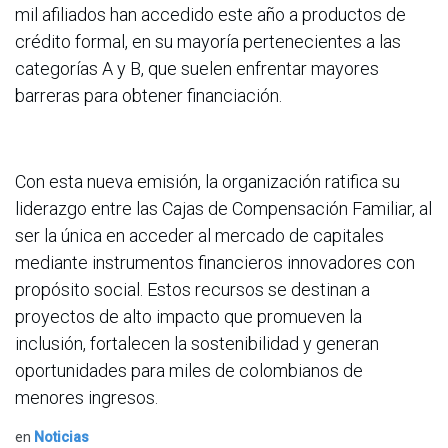
mil afiliados han accedido este año a productos de
crédito formal, en su mayoría pertenecientes a las
categorías A y B, que suelen enfrentar mayores
barreras para obtener financiación.
Con esta nueva emisión, la organización ratifica su
liderazgo entre las Cajas de Compensación Familiar, al
ser la única en acceder al mercado de capitales
mediante instrumentos financieros innovadores con
propósito social. Estos recursos se destinan a
proyectos de alto impacto que promueven la
inclusión, fortalecen la sostenibilidad y generan
oportunidades para miles de colombianos de
menores ingresos.
en
Noticias