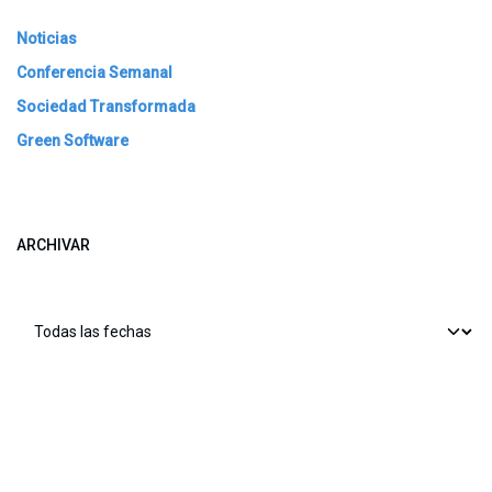
Noticias
Conferencia Semanal
Sociedad Transformada
Green Software
ARCHIVAR