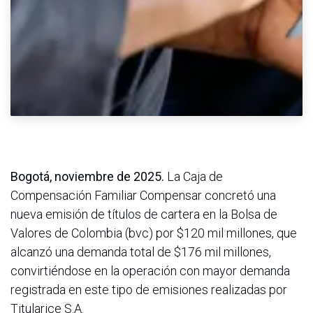
Bogotá, noviembre de 2025.
La Caja de
Compensación Familiar Compensar concretó una
nueva emisión de títulos de cartera en la Bolsa de
Valores de Colombia (bvc) por $120 mil millones, que
alcanzó una demanda total de $176 mil millones,
convirtiéndose en la operación con mayor demanda
registrada en este tipo de emisiones realizadas por
Titularice S.A.