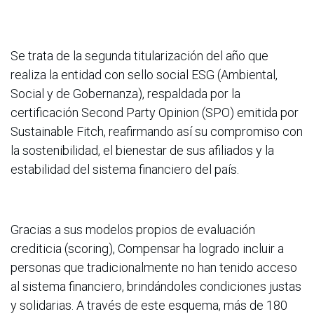
Se trata de la segunda titularización del año que
realiza la entidad con sello social ESG (Ambiental,
Social y de Gobernanza), respaldada por la
certificación Second Party Opinion (SPO) emitida por
Sustainable Fitch, reafirmando así su compromiso con
la sostenibilidad, el bienestar de sus afiliados y la
estabilidad del sistema financiero del país.
Gracias a sus modelos propios de evaluación
crediticia (scoring), Compensar ha logrado incluir a
personas que tradicionalmente no han tenido acceso
al sistema financiero, brindándoles condiciones justas
y solidarias. A través de este esquema, más de 180