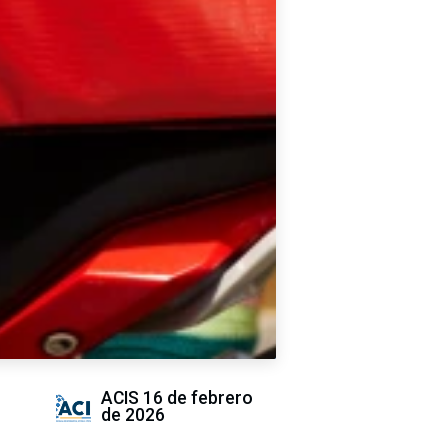
ACIS
16 de febrero
de 2026