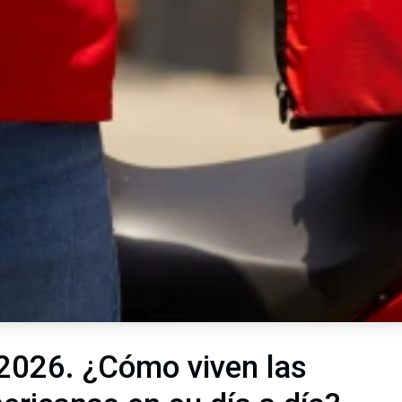
 2026. ¿Cómo viven las