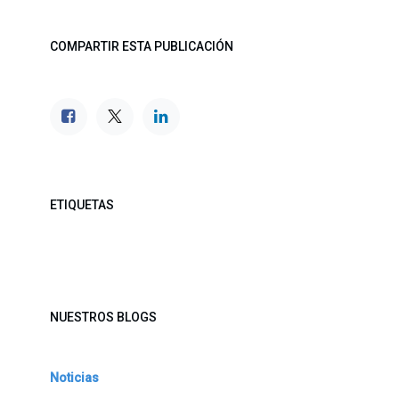
COMPARTIR ESTA PUBLICACIÓN
ETIQUETAS
NUESTROS BLOGS
Noticias