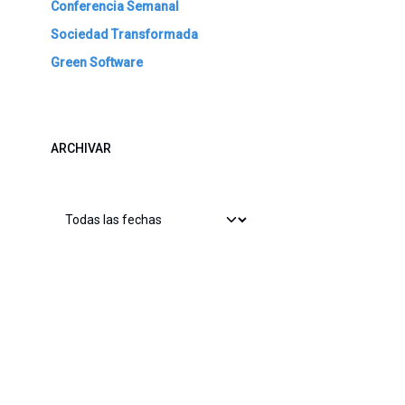
Conferencia Semanal
Sociedad Transformada
Green Software
ARCHIVAR