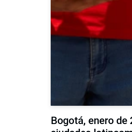
Bogotá, enero de