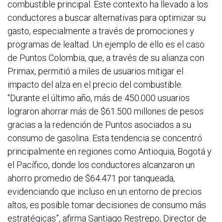
combustible principal. Este contexto ha llevado a los
conductores a buscar alternativas para optimizar su
gasto, especialmente a través de promociones y
programas de lealtad. Un ejemplo de ello es el caso
de Puntos Colombia, que, a través de su alianza con
Primax, permitió a miles de usuarios mitigar el
impacto del alza en el precio del combustible.
“Durante el último año, más de 450.000 usuarios
lograron ahorrar más de $61.500 millones de pesos
gracias a la redención de Puntos asociados a su
consumo de gasolina. Esta tendencia se concentró
principalmente en regiones como Antioquia, Bogotá y
el Pacífico, donde los conductores alcanzaron un
ahorro promedio de $64.471 por tanqueada,
evidenciando que incluso en un entorno de precios
altos, es posible tomar decisiones de consumo más
estratégicas”, afirma Santiago Restrepo, Director de