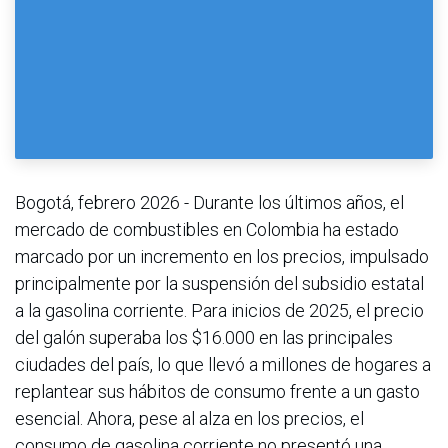
Bogotá, febrero 2026 - Durante los últimos años, el
mercado de combustibles en Colombia ha estado
marcado por un incremento en los precios, impulsado
principalmente por la suspensión del subsidio estatal
a la gasolina corriente. Para inicios de 2025, el precio
del galón superaba los $16.000 en las principales
ciudades del país, lo que llevó a millones de hogares a
replantear sus hábitos de consumo frente a un gasto
esencial. Ahora, pese al alza en los precios, el
consumo de gasolina corriente no presentó una