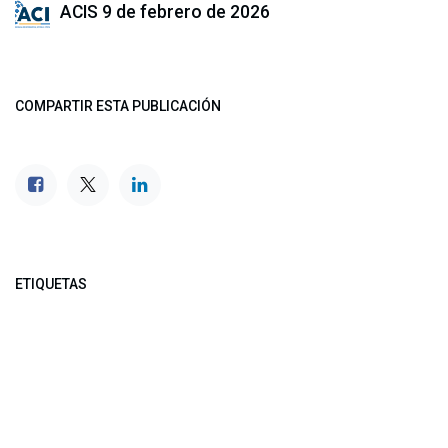
ACIS
9 de febrero de 2026
COMPARTIR ESTA PUBLICACIÓN
ETIQUETAS
NUESTROS BLOGS