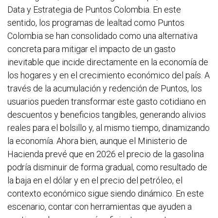
Data y Estrategia de Puntos Colombia. En este
sentido, los programas de lealtad como Puntos
Colombia se han consolidado como una alternativa
concreta para mitigar el impacto de un gasto
inevitable que incide directamente en la economía de
los hogares y en el crecimiento económico del país. A
través de la acumulación y redención de Puntos, los
usuarios pueden transformar este gasto cotidiano en
descuentos y beneficios tangibles, generando alivios
reales para el bolsillo y, al mismo tiempo, dinamizando
la economía. Ahora bien, aunque el Ministerio de
Hacienda prevé que en 2026 el precio de la gasolina
podría disminuir de forma gradual, como resultado de
la baja en el dólar y en el precio del petróleo, el
contexto económico sigue siendo dinámico. En este
escenario, contar con herramientas que ayuden a