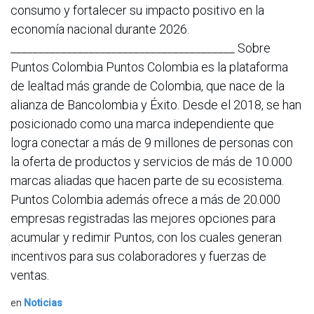
consumo y fortalecer su impacto positivo en la
economía nacional durante 2026.
________________________________________ Sobre
Puntos Colombia Puntos Colombia es la plataforma
de lealtad más grande de Colombia, que nace de la
alianza de Bancolombia y Éxito. Desde el 2018, se han
posicionado como una marca independiente que
logra conectar a más de 9 millones de personas con
la oferta de productos y servicios de más de 10.000
marcas aliadas que hacen parte de su ecosistema.
Puntos Colombia además ofrece a más de 20.000
empresas registradas las mejores opciones para
acumular y redimir Puntos, con los cuales generan
incentivos para sus colaboradores y fuerzas de
ventas.
en
Noticias