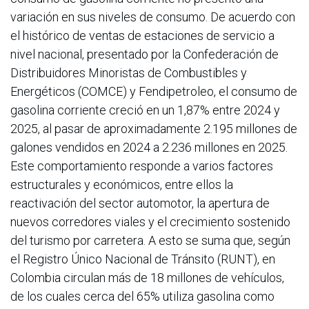
variación en sus niveles de consumo. De acuerdo con
el histórico de ventas de estaciones de servicio a
nivel nacional, presentado por la Confederación de
Distribuidores Minoristas de Combustibles y
Energéticos (COMCE) y Fendipetroleo, el consumo de
gasolina corriente creció en un 1,87% entre 2024 y
2025, al pasar de aproximadamente 2.195 millones de
galones vendidos en 2024 a 2.236 millones en 2025.
Este comportamiento responde a varios factores
estructurales y económicos, entre ellos la
reactivación del sector automotor, la apertura de
nuevos corredores viales y el crecimiento sostenido
del turismo por carretera. A esto se suma que, según
el Registro Único Nacional de Tránsito (RUNT), en
Colombia circulan más de 18 millones de vehículos,
de los cuales cerca del 65% utiliza gasolina como