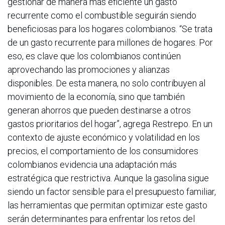
gestionar de manera más eficiente un gasto
recurrente como el combustible seguirán siendo
beneficiosas para los hogares colombianos. “Se trata
de un gasto recurrente para millones de hogares. Por
eso, es clave que los colombianos continúen
aprovechando las promociones y alianzas
disponibles. De esta manera, no solo contribuyen al
movimiento de la economía, sino que también
generan ahorros que pueden destinarse a otros
gastos prioritarios del hogar”, agrega Restrepo. En un
contexto de ajuste económico y volatilidad en los
precios, el comportamiento de los consumidores
colombianos evidencia una adaptación más
estratégica que restrictiva. Aunque la gasolina sigue
siendo un factor sensible para el presupuesto familiar,
las herramientas que permitan optimizar este gasto
serán determinantes para enfrentar los retos del