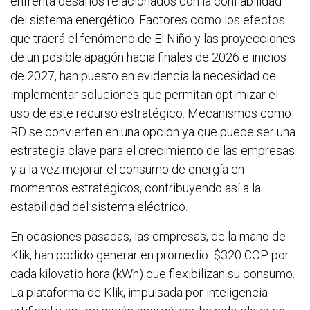
enfrenta desafíos relacionados con la confiabilidad
del sistema energético. Factores como los efectos
que traerá el fenómeno de El Niño y las proyecciones
de un posible apagón hacia finales de 2026 e inicios
de 2027, han puesto en evidencia la necesidad de
implementar soluciones que permitan optimizar el
uso de este recurso estratégico. Mecanismos como
RD se convierten en una opción ya que puede ser una
estrategia clave para el crecimiento de las empresas
y a la vez mejorar el consumo de energía en
momentos estratégicos, contribuyendo así a la
estabilidad del sistema eléctrico.
En ocasiones pasadas, las empresas, de la mano de
Klik, han podido generar en promedio $320 COP por
cada kilovatio hora (kWh) que flexibilizan su consumo.
La plataforma de Klik, impulsada por inteligencia