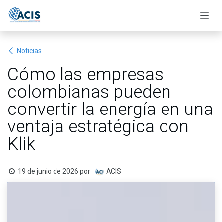
Ir al contenido
Noticias
Cómo las empresas
colombianas pueden
convertir la energía en una
ventaja estratégica con
Klik
19 de junio de 2026
por
ACIS