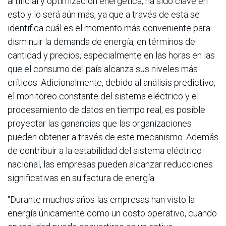
artificial y optimización energética, ha sido clave en
esto y lo será aún más, ya que a través de esta se
identifica cuál es el momento más conveniente para
disminuir la demanda de energía, en términos de
cantidad y precios, especialmente en las horas en las
que el consumo del país alcanza sus niveles más
críticos. Adicionalmente, debido al análisis predictivo,
el monitoreo constante del sistema eléctrico y el
procesamiento de datos en tiempo real, es posible
proyectar las ganancias que las organizaciones
pueden obtener a través de este mecanismo. Además
de contribuir a la estabilidad del sistema eléctrico
nacional, las empresas pueden alcanzar reducciones
significativas en su factura de energía.
"Durante muchos años las empresas han visto la
energía únicamente como un costo operativo, cuando