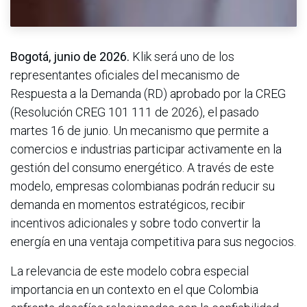
Bogotá, junio de 2026.
Klik será uno de los
representantes oficiales del mecanismo de
Respuesta a la Demanda (RD) aprobado por la CREG
(Resolución CREG 101 111 de 2026), el pasado
martes 16 de junio. Un mecanismo que permite a
comercios e industrias participar activamente en la
gestión del consumo energético. A través de este
modelo, empresas colombianas podrán reducir su
demanda en momentos estratégicos, recibir
incentivos adicionales y sobre todo convertir la
energía en una ventaja competitiva para sus negocios.
La relevancia de este modelo cobra especial
importancia en un contexto en el que Colombia