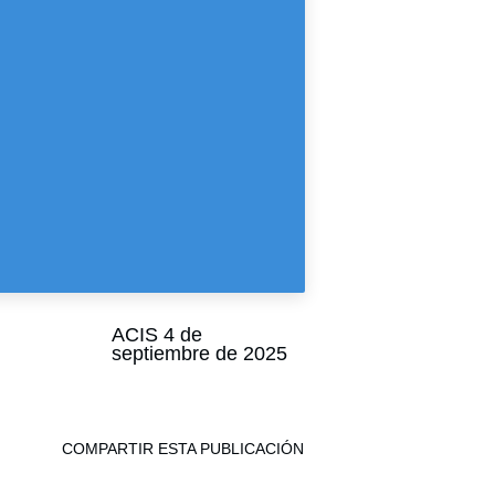
ACIS
4 de septiembre
de 2025
COMPARTIR ESTA PUBLICACIÓN