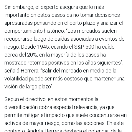
Sin embargo, el experto asegura que lo más
importante en estos casos es no tomar decisiones
apresuradas pensando en el corto plazo y analizar el
comportamiento histórico. “Los mercados suelen
recuperarse luego de caídas asociadas a eventos de
riesgo. Desde 1945, cuando el S&P 500 ha caído
cerca del 20%, en la mayoría de los casos ha
mostrado retornos positivos en los años siguientes”,
señaló Herrera. “Salir del mercado en medio de la
volatilidad puede ser más costoso que mantener una
visión de largo plazo”.
Según el directivo, en estos momentos la
diversificación cobra especial relevancia, ya que
permite mitigar el impacto que suele concentrarse en
activos de mayor riesgo, como las acciones. En este
contexto, Andrés Herrera destaca el potencial de la