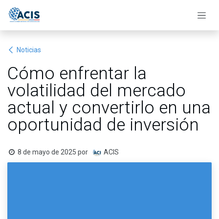
Ir al contenido
Noticias
Cómo enfrentar la
volatilidad del mercado
actual y convertirlo en una
oportunidad de inversión
8 de mayo de 2025
por
ACIS