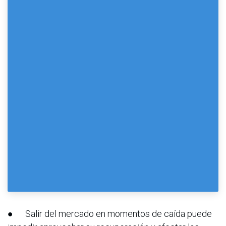
● Salir del mercado en momentos de caída puede