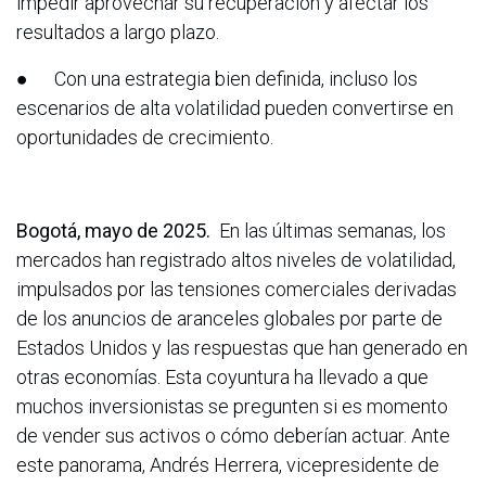
impedir aprovechar su recuperación y afectar los
resultados a largo plazo.
● Con una estrategia bien definida, incluso los
escenarios de alta volatilidad pueden convertirse en
oportunidades de crecimiento.
Bogotá, mayo de 2025.
En las últimas semanas, los
mercados han registrado altos niveles de volatilidad,
impulsados por las tensiones comerciales derivadas
de los anuncios de aranceles globales por parte de
Estados Unidos y las respuestas que han generado en
otras economías. Esta coyuntura ha llevado a que
muchos inversionistas se pregunten si es momento
de vender sus activos o cómo deberían actuar. Ante
este panorama, Andrés Herrera, vicepresidente de