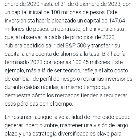
enero de 2020 hasta el 31 de diciembre de 2023, con
un capital inicial de 100 millones de pesos. Este
inversionista habría alcanzado un capital de 147.64
millones de pesos. En contraste, otro inversionista
que, al observar la caída de principios de 2020,
hubiera decidido salir del S&P 500 y transferir su
capital a una cuenta de ahorros a la tasa IBR, habría
terminado 2023 con apenas 100.45 millones. Este
ejemplo, más allá de ser teórico, refleja el alto costo
de cambiar de perfil de riesgo o retirar las inversiones
durante caídas rápidas, al mismo tiempo que
demuestra cómo los mercados tienden a recuperar
esas pérdidas con el tiempo.
En resumen, aunque la volatilidad del mercado puede
generar incertidumbre, mantener una visión de largo
plazo y una estrategia diversificada es clave para