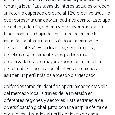
renta fija local: “Las tasas de interés actuales ofrecen
un retorno esperado cercano al 12% efectivo anual, lo
que representa una oportunidad interesante. Este tipo
de activo, además, debería verse favorecido si las
tasas continúan bajando, en la medida en que la
inflación local siga normalizándose hacia niveles
cercanos al 3%”. Esta dinámica, según explica,
beneficia especialmente a los perfiles más
conservadores, con mayor exposición a renta fija,
pero también aporta a los objetivos de quienes
asumen un perfil más balanceado o arriesgado.
Colfondos también identifica oportunidades más allá
del mercado local, a través de la inversión en
diferentes regiones y sectores. Esta estrategia de
diversificación global, junto con una amplia oferta de
portafolios ajustados al perfil de riesgo de cada