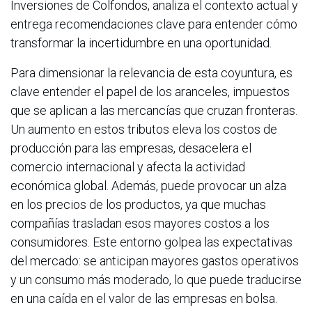
Inversiones de Colfondos, analiza el contexto actual y
entrega recomendaciones clave para entender cómo
transformar la incertidumbre en una oportunidad.
Para dimensionar la relevancia de esta coyuntura, es
clave entender el papel de los aranceles, impuestos
que se aplican a las mercancías que cruzan fronteras.
Un aumento en estos tributos eleva los costos de
producción para las empresas, desacelera el
comercio internacional y afecta la actividad
económica global. Además, puede provocar un alza
en los precios de los productos, ya que muchas
compañías trasladan esos mayores costos a los
consumidores. Este entorno golpea las expectativas
del mercado: se anticipan mayores gastos operativos
y un consumo más moderado, lo que puede traducirse
en una caída en el valor de las empresas en bolsa.