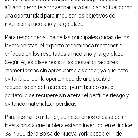
afiliado, permite aprovechar la volatilidad actual como
una oportunidad para impulsar los objetivos de
inversión a mediano y largo plazo.
Para responder a una de las principales dudas de los
inversionistas, el experto recomienda mantener el
enfoque en los resultados a mediano y largo plazo.
Según él, es clave resistir las desvalorizaciones
momentáneas sin apresurarse a vender, ya que esto
evitaría perder la oportunidad de una posible
recuperación del mercado, permitiendo que el
portafolio se recupere sin alterar el perfil de riesgo y
evitando materializar pérdidas.
Para ilustrar lo anterior, consideremos el caso de un
inversionista que hubiera estado invertido en el índice
S&P 500 de la Bolsa de Nueva York desde el 1 de