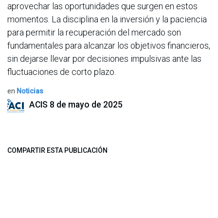
aprovechar las oportunidades que surgen en estos
momentos. La disciplina en la inversión y la paciencia
para permitir la recuperación del mercado son
fundamentales para alcanzar los objetivos financieros,
sin dejarse llevar por decisiones impulsivas ante las
fluctuaciones de corto plazo.
en
Noticias
ACIS
8 de mayo de 2025
COMPARTIR ESTA PUBLICACIÓN