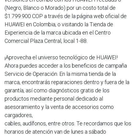
(Negro, Blanco o Morado) por un costo total de
$1.799.900 COP a través de la página web oficial de
HUAWEI en Colombia, o visitando la Tienda de
Experiencia de la marca ubicada en el Centro
Comercial Plaza Central, local 1-88.
¡Aprovecha el universo tecnológico de HUAWEI!
Ahora puedes acceder a los beneficios de campaña
Servicio de Operación. En la misma tienda de la
marca, encontrarás reparaciones dentro y fuera de la
garantía, así como diagnósticos gratis de los
productos mediante personal dedicado al
asesoramiento y la venta de accesorios como
cargadores,
cables, audífonos, entre otros. Te recordamos que los
horarios de atención van de lunes a sábado