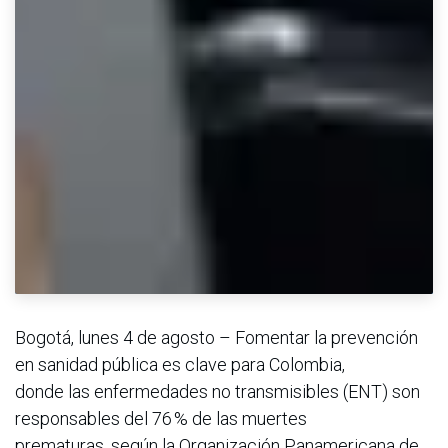
Bogotá, lunes 4 de agosto – Fomentar la prevención
en sanidad pública es clave para Colombia,
donde las enfermedades no transmisibles (ENT) son
responsables del 76 % de las muertes
prematuras, según la Organización Panamericana de