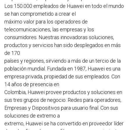
Los 150.000 empleados de Huawei en todo el mundo
se han comprometido a crear el
máximo valor para los operadores de
telecomunicaciones, las empresas y los
consumidores. Nuestras innovadoras soluciones,
productos y servicios han sido desplegados en más
de 170
países y regiones, sirviendo a más de un tercio de la
población mundial. Fundada en 1987, Huawei es una
empresa privada, propiedad de sus empleados. Con
14 años de presencia en
Colombia, Huawei provee productos y soluciones en
sus tres grupos de negocio: Redes para operadores,
Empresas y Dispositivos para usuario final. Con sus
soluciones de extremo a
extremo, Huawei se ha convertido en proveedor líder