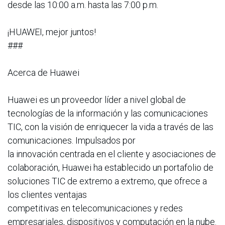
desde las 10:00 a.m. hasta las 7:00 p.m.
¡HUAWEI, mejor juntos!
###
Acerca de Huawei
Huawei es un proveedor líder a nivel global de
tecnologías de la información y las comunicaciones
TIC, con la visión de enriquecer la vida a través de las
comunicaciones. Impulsados por
la innovación centrada en el cliente y asociaciones de
colaboración, Huawei ha establecido un portafolio de
soluciones TIC de extremo a extremo, que ofrece a
los clientes ventajas
competitivas en telecomunicaciones y redes
empresariales, dispositivos y computación en la nube.