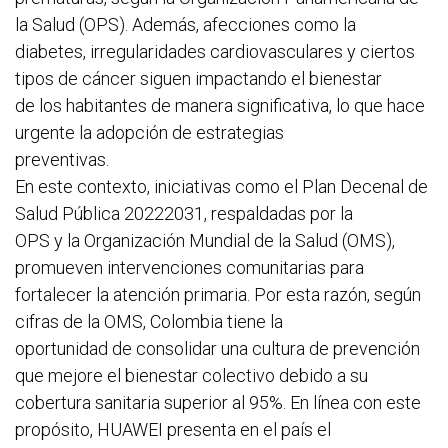
la Salud (OPS). Además, afecciones como la
diabetes, irregularidades cardiovasculares y ciertos
tipos de cáncer siguen impactando el bienestar
de los habitantes de manera significativa, lo que hace
urgente la adopción de estrategias
preventivas.
En este contexto, iniciativas como el Plan Decenal de
Salud Pública 20222031, respaldadas por la
OPS y la Organización Mundial de la Salud (OMS),
promueven intervenciones comunitarias para
fortalecer la atención primaria. Por esta razón, según
cifras de la OMS, Colombia tiene la
oportunidad de consolidar una cultura de prevención
que mejore el bienestar colectivo debido a su
cobertura sanitaria superior al 95%. En línea con este
propósito, HUAWEI presenta en el país el