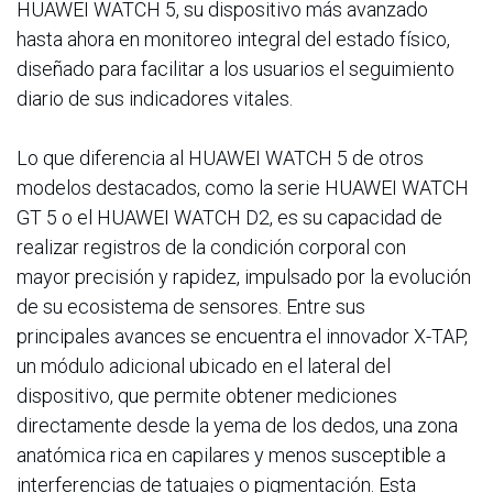
HUAWEI WATCH 5, su dispositivo más avanzado
hasta ahora en monitoreo integral del estado físico,
diseñado para facilitar a los usuarios el seguimiento
diario de sus indicadores vitales.
Lo que diferencia al HUAWEI WATCH 5 de otros
modelos destacados, como la serie HUAWEI WATCH
GT 5 o el HUAWEI WATCH D2, es su capacidad de
realizar registros de la condición corporal con
mayor precisión y rapidez, impulsado por la evolución
de su ecosistema de sensores. Entre sus
principales avances se encuentra el innovador X-TAP,
un módulo adicional ubicado en el lateral del
dispositivo, que permite obtener mediciones
directamente desde la yema de los dedos, una zona
anatómica rica en capilares y menos susceptible a
interferencias de tatuajes o pigmentación. Esta