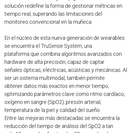
solución redefine la forma de gestionar métricas en
tiempo real, superando las limitaciones del
monitoreo convencional en la muñeca.
En el núcleo de esta nueva generación de wearables
se encuentra el TruSense System, una
plataforma que combina algoritmos avanzados con
hardware de alta precisión, capaz de captar
señales ópticas, eléctricas, acústicas y mecánicas. Al
ser un sistema multimodal, también permite
obtener datos más exactos en menor tiempo,
optimizando parámetros clave como ritmo cardíaco,
oxígeno en sangre (SpO2), presión arterial,
temperatura de la piel y calidad del sueño.
Entre las mejoras más destacadas se encuentra la
reducción del tiempo de análisis del SpO2 a tan